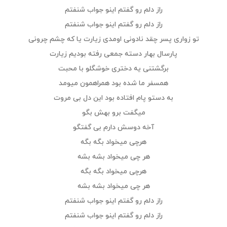
راز دلم رو گفتم اینو جواب شنفتم
راز دلم رو گفتم اینو جواب شنفتم
تو زواری پسر چقد نادونی اومدی زیارت یا که چشم چرونی
پارسال بهار دسته جمعی رفته بودیم زیارت
برگشتنی یه دختری خوشگلو با محبت
همسفر ما شده بود همراهمون میومد
به دستو پام افتاده بود این دل بی مروت
میگفت برو بهش بگو
آخه دوسش دارم بی گفتگو
هرچی میخواد بگه بگه
هر چی میخواد بشه بشه
هرچی میخواد بگه بگه
هر چی میخواد بشه بشه
راز دلم رو گفتم اینو جواب شنفتم
راز دلم رو گفتم اینو جواب شنفتم