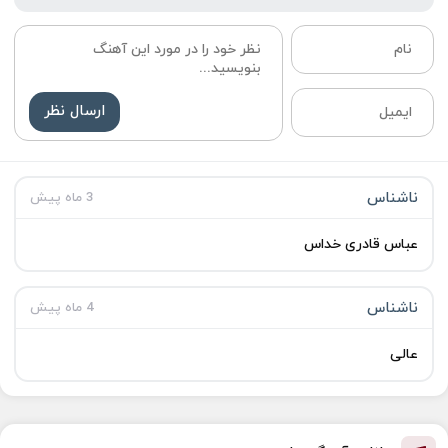
ارسال نظر
ناشناس
3 ماه پیش
عباس قادری خداس
ناشناس
4 ماه پیش
عالی