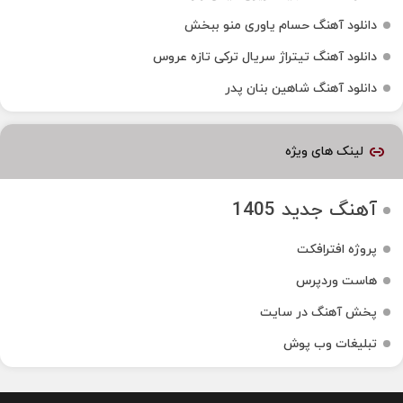
دانلود آهنگ حسام یاوری منو ببخش
دانلود آهنگ تیتراژ سریال ترکی تازه عروس
دانلود آهنگ شاهین بنان پدر
لینک های ویژه
آهنگ جدید 1405
پروژه افترافکت
هاست وردپرس
پخش آهنگ در سایت
تبلیغات وب پوش