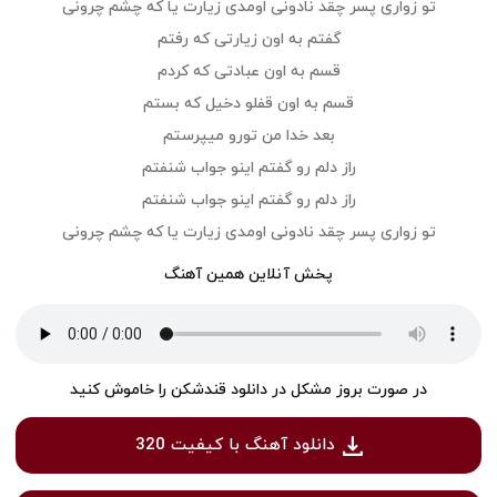
تو زواری پسر چقد نادونی اومدی زیارت یا که چشم چرونی
گفتم به اون زیارتی که رفتم
قسم به اون عبادتی که کردم
قسم به اون قفلو دخیل که بستم
بعد خدا من تورو میپرستم
راز دلم رو گفتم اینو جواب شنفتم
راز دلم رو گفتم اینو جواب شنفتم
تو زواری پسر چقد نادونی اومدی زیارت یا که چشم چرونی
پخش آنلاین همین آهنگ
در صورت بروز مشکل در دانلود قندشکن را خاموش کنید
دانلود آهنگ با کیفیت 320