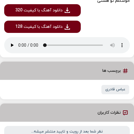
دانلود آهنگ با کیفیت 320
دانلود آهنگ با کیفیت 128
برچسب ها
عباس قادری
نظرات کاربران
نظر شما بعد از رویت و تایید منتشر میشه...