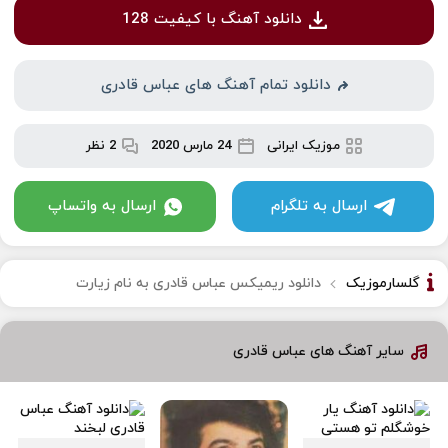
دانلود آهنگ با کیفیت 128
دانلود تمام آهنگ های عباس قادری
موزیک ایرانی
24 مارس 2020
2 نظر
ارسال به تلگرام
ارسال به واتساپ
گلسارموزیک
دانلود ریمیکس عباس قادری به نام زیارت
سایر آهنگ های عباس قادری