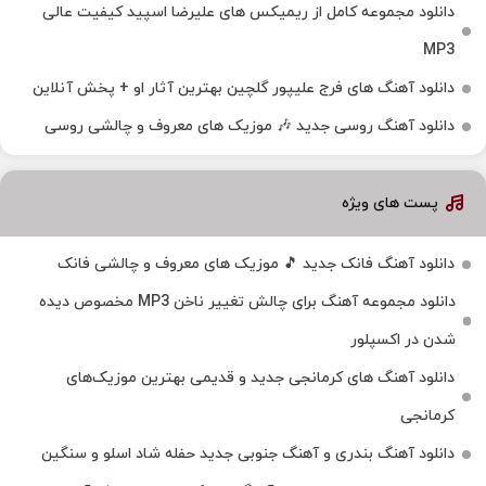
دانلود مجموعه کامل از ریمیکس های علیرضا اسپید کیفیت عالی
MP3
دانلود آهنگ های فرج علیپور گلچین بهترین آثار او + پخش آنلاین
دانلود آهنگ روسی جدید 🎶 موزیک‌ های معروف و چالشی روسی
پست های ویژه
دانلود آهنگ فانک جدید 🎵 موزیک‌ های معروف و چالشی فانک
دانلود مجموعه آهنگ برای چالش تغییر ناخن MP3 مخصوص دیده
شدن در اکسپلور
دانلود آهنگ‌ های کرمانجی جدید و قدیمی بهترین موزیک‌های
کرمانجی
دانلود آهنگ بندری و آهنگ جنوبی جدید حفله شاد اسلو و سنگین