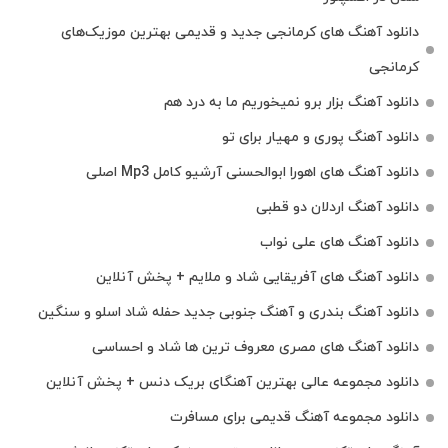
دانلود آهنگ‌ های کرمانجی جدید و قدیمی بهترین موزیک‌های
کرمانجی
دانلود آهنگ بزار برو نمیخوریم ما به درد هم
دانلود آهنگ پوری و مهیار برای تو
دانلود آهنگ های اهورا ابوالحسنی آرشیو کامل Mp3 اصلی
دانلود آهنگ اردلان دو قطبی
دانلود آهنگ های علی نواب
دانلود آهنگ های آفریقایی شاد و ملایم + پخش آنلاین
دانلود آهنگ بندری و آهنگ جنوبی جدید حفله شاد اسلو و سنگین
دانلود آهنگ های مصری معروف ترین ها شاد و احساسی
دانلود مجموعه عالی بهترین آهنگای بریک دنس + پخش آنلاین
دانلود مجموعه آهنگ قدیمی برای مسافرت