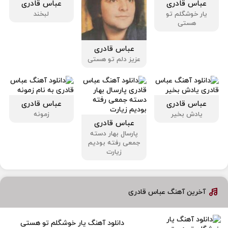
عباس قادری
عباس قادری
یار خوشگلم تو
لبخند
هستی
عباس قادری
عزیز دلم تو هستی
عباس قادری
عباس قادری
یادش بخیر
زمونه
عباس قادری
پارسال بهار دسته
جمعی رفته بودیم
زیارت
آخرین آهنگ عباس قادری
دانلود آهنگ یار خوشگلم تو هستی