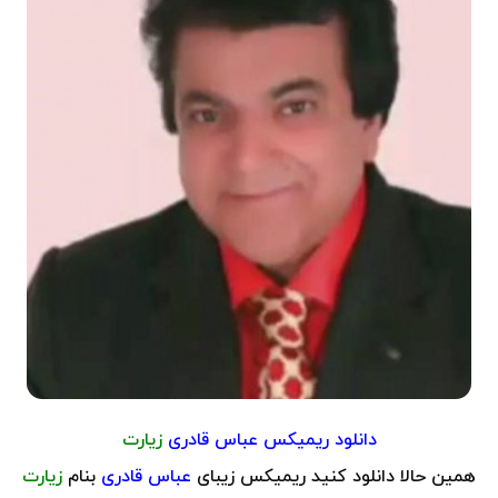
دانلود ریمیکس
عباس قادری
زیارت
همین حالا دانلود کنید ریمیکس زیبای
عباس قادری
بنام
زیارت