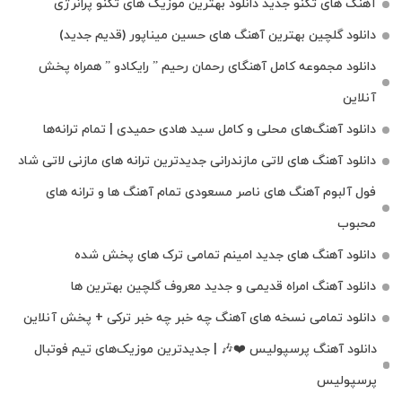
آهنگ های تکنو جدید دانلود بهترین موزیک های تکنو پرانرژی
دانلود گلچین بهترین آهنگ های حسین میناپور (قدیم جدید)
دانلود مجموعه کامل آهنگای رحمان رحیم ” رایکادو ” همراه پخش
آنلاین
دانلود آهنگ‌های محلی و کامل سید هادی حمیدی | تمام ترانه‌ها
دانلود آهنگ‌ های لاتی مازندرانی جدیدترین ترانه های مازنی لاتی شاد
فول آلبوم آهنگ‌ های ناصر مسعودی تمام آهنگ‌ ها و ترانه‌ های
محبوب
دانلود آهنگ های جدید امینم تمامی ترک های پخش شده
دانلود آهنگ امراه قدیمی و جدید معروف گلچین بهترین ها
دانلود تمامی نسخه های آهنگ چه خبر چه خبر ترکی + پخش آنلاین
دانلود آهنگ پرسپولیس ❤️🎶 | جدیدترین موزیک‌های تیم فوتبال
پرسپولیس