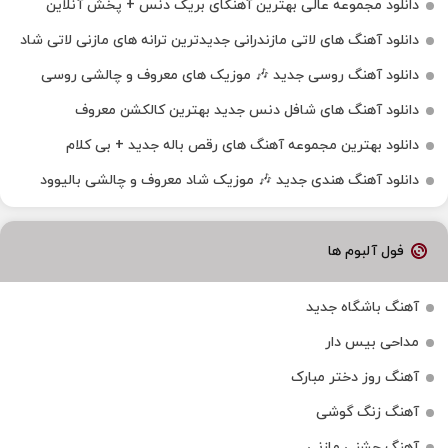
دانلود مجموعه عالی بهترین آهنگای بریک دنس + پخش آنلاین
دانلود آهنگ‌ های لاتی مازندرانی جدیدترین ترانه های مازنی لاتی شاد
دانلود آهنگ روسی جدید 🎶 موزیک‌ های معروف و چالشی روسی
دانلود آهنگ های شافل دنس جدید بهترین کالکشن معروف
دانلود بهترین مجموعه آهنگ های رقص باله جدید + بی کلام
دانلود آهنگ هندی جدید 🎶 موزیک شاد معروف و چالشی بالیوود
فول آلبوم ها
آهنگ باشگاه جدید
مداحی بیس دار
آهنگ روز دختر مبارک
آهنگ زنگ گوشی
آهنگ جشنی مازنی