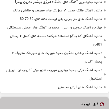
دانلود جدیدترین آهنگ‌ های باشگاه انرژی بیشتر تمرین بهتر!
دانلود آهنگ فانک جدید 🎵 موزیک‌ های معروف و چالشی فانک
دانلود آهنگ های خز پارتی پلی لیست دهه های 60 70 80
بهترین آهنگ بلوچی و زابلی | مجموعه آهنگ‌ های محلی سیستانی
دانلود آهنگای که بلاگرا استفاده میکنند نسخه های کامل + پخش
آنلاین
دانلود آهنگ چالش غمگین جدید موزیک های سوزناک معروف +
پخش آنلاین
دانلود آهنگ ترکی جدید بهترین موزیک‌ های ترکی آذربایجان، تبریز و
استانبول
دانلود آهنگ های آرش محسنی
فول آلبوم ها