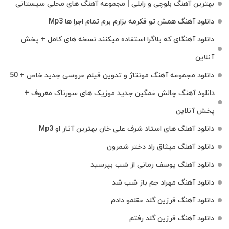
بهترین آهنگ بلوچی و زابلی | مجموعه آهنگ‌ های محلی سیستانی
دانلود آهنگ همش تو فکرمه بزارم برم تمام اجرا ها Mp3
دانلود آهنگای که بلاگرا استفاده میکنند نسخه های کامل + پخش
آنلاین
دانلود مجموعه آهنگ مونتاژ و تدوین فیلم عروسی جدید خاص + 50
دانلود آهنگ چالش غمگین جدید موزیک های سوزناک معروف +
پخش آنلاین
دانلود آهنگ های استاد شرف علی خان بهترین آثار او Mp3
دانلود آهنگ میثاق راد دختر شمرون
دانلود آهنگ یوسف زمانی از شب بپرسید
دانلود آهنگ مهراد جم باز شب شد
دانلود آهنگ فرزین گلد عقلمو دادم
دانلود آهنگ فرزین گلد رفتم