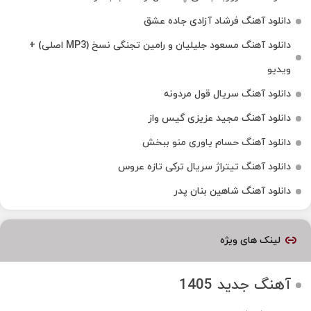
دانلود آهنگ فرشاد آزادی جاده عشق
دانلود آهنگ مسعود جلیلیان و رامین تجنگی نسخ (MP3 اصلی) +
ویدیو
دانلود آهنگ سریال قول مردونه
دانلود آهنگ مجید عزیزی گیس واز
دانلود آهنگ حسام یاوری منو ببخش
دانلود آهنگ تیتراژ سریال ترکی تازه عروس
دانلود آهنگ شاهین بنان پدر
لینک های ویژه
آهنگ جدید 1405