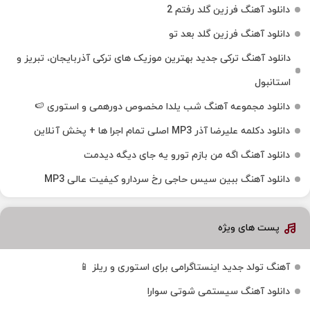
دانلود آهنگ فرزین گلد رفتم 2
دانلود آهنگ فرزین گلد بعد تو
دانلود آهنگ ترکی جدید بهترین موزیک‌ های ترکی آذربایجان، تبریز و
استانبول
دانلود مجموعه آهنگ شب یلدا مخصوص دورهمی و استوری 🍉
دانلود دکلمه علیرضا آذر MP3 اصلی تمام اجرا ها + پخش آنلاین
دانلود آهنگ اگه من بازم تورو یه جای دیگه دیدمت
دانلود آهنگ ببین سیس حاجی رخ سردارو کیفیت عالی MP3
پست های ویژه
آهنگ تولد جدید اینستاگرامی برای استوری و ریلز 📱
دانلود آهنگ سیستمی شوتی سوارا