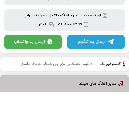
اهنگ جدید
-
دانلود آهنگ ماشین
-
موزیک ایرانی
19 ژانویه 2019
0 نظر
ارسال به تلگرام
ارسال به واتساپ
گلسارموزیک
دانلود ریمیکس دی جی میلاد به نام عاشق
سایر آهنگ های میلاد