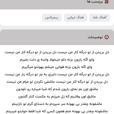
برچسب ها
آهنگ شاد
اهنگ ایرانی
ریمیکس
توضیحات
دل بریدن از تو دیگه کار من نیست دل بریدن از تو دیگه کار من نیست
وای اگه بارون بزنه دلم میخواد واسه ی دلت بمیرم
وای اگه بارون بزنه هوایی میشم بهونتو میگیرم
دل بریدن از تو دیگه کار من نیست دلبری به جز تو دیگه یار من نیست
دل بریدن از تو دیگه کار من نیست عاشقی نکردن تو مرام من نیست
عاشق اون نم نمای بارون شدم که شبا میباره رو ناودون
عاشق اون وقتیم که زل میزنم به عکست کنار گلدون
عاشقونه چقدر بی بهونه سر سپردم به دستای گرم تو نازنینم
عاشقونه چقدر بی بهونه منم همون کسی که شبا فقط خوابتو میبینم