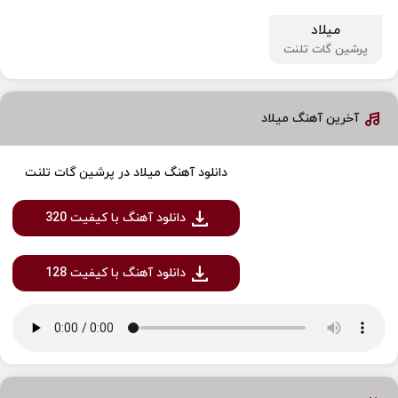
میلاد
پرشین گات تلنت
آخرین آهنگ میلاد
دانلود آهنگ میلاد در پرشین گات تلنت
دانلود آهنگ با کیفیت 320
دانلود آهنگ با کیفیت 128