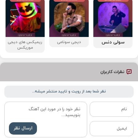
سولی دنس
دیجی سونامی
ریمیکس های دیجی
موریکس
نظرات کاربران
نظر شما بعد از رویت و تایید منتشر میشه...
ارسال نظر