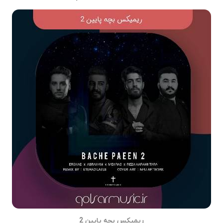
ریمیکس بچه پایین 2