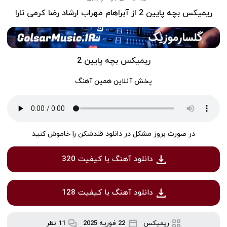
ریمیکس بچه پایین 2 از آبراهام مهراب ارشاد رضا کرمی تارا
ریمیکس بچه پایین 2
پخش آنلاین همین آهنگ
در صورت بروز مشکل در دانلود قندشکن را خاموش کنید
دانلود آهنگ با کیفیت 320
دانلود آهنگ با کیفیت 128
ریمیکس
22 فوریه 2025
11 نظر