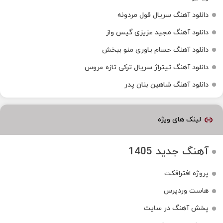
دانلود آهنگ سریال قول مردونه
دانلود آهنگ مجید عزیزی گیس واز
دانلود آهنگ حسام یاوری منو ببخش
دانلود آهنگ تیتراژ سریال ترکی تازه عروس
دانلود آهنگ شاهین بنان پدر
لینک های ویژه
آهنگ جدید 1405
پروژه افترافکت
هاست وردپرس
پخش آهنگ در سایت