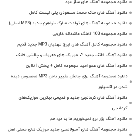
دانلود مجموعه آهنگ های ساز عود
دانلود آهنگ های ملک‌ محمد مسعودی پلی لیست کامل
دانلود مجموعه آهنگ های تولدت مبارک خواهرم جدید (MP3 اصلی)
دانلود مجموعه 100 آهنگ عاشقانه خارجی
دانلود مجموعه کامل آهنگ های ایرج مهدیان MP3 جدید قدیم
دانلود آهنگ فانک جدید 🎵 موزیک‌ های معروف و چالشی فانک
دانلود آهنگ های عمو امید مجموعه کامل + پخش آنلاین
دانلود مجموعه آهنگ برای چالش تغییر ناخن MP3 مخصوص دیده
شدن در اکسپلور
دانلود آهنگ‌ های کرمانجی جدید و قدیمی بهترین موزیک‌های
کرمانجی
دانلود آهنگ بزار برو نمیخوریم ما به درد هم
دانلود مجموعه آهنگ های آمبولانسی جدید موزیک های محلی اصل