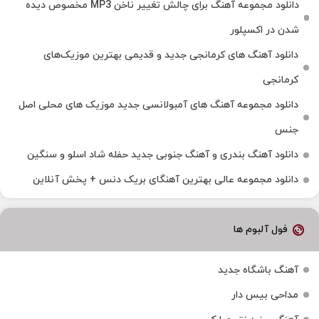
دانلود مجموعه آهنگ برای چالش تغییر ناخن MP3 مخصوص دیده
شدن در اکسپلور
دانلود آهنگ‌ های کرمانجی جدید و قدیمی بهترین موزیک‌های
کرمانجی
دانلود مجموعه آهنگ های آمبولانسی جدید موزیک های محلی اصل
جنس
دانلود آهنگ بندری و آهنگ جنوبی جدید حفله شاد اسلو و سنگین
دانلود مجموعه عالی بهترین آهنگای بریک دنس + پخش آنلاین
فول آلبوم ها
آهنگ باشگاه جدید
مداحی بیس دار