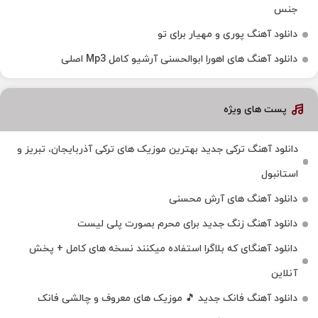
جنس
دانلود آهنگ پوری و مهیار برای تو
دانلود آهنگ های اهورا ابوالحسنی آرشیو کامل Mp3 اصلی
پست های ویژه
دانلود آهنگ ترکی جدید بهترین موزیک‌ های ترکی آذربایجان، تبریز و
استانبول
دانلود آهنگ های آرش محسنی
دانلود آهنگ زنگ جدید برای محرم بصورت پلی لیست
دانلود آهنگای که بلاگرا استفاده میکنند نسخه های کامل + پخش
آنلاین
دانلود آهنگ فانک جدید 🎵 موزیک‌ های معروف و چالشی فانک