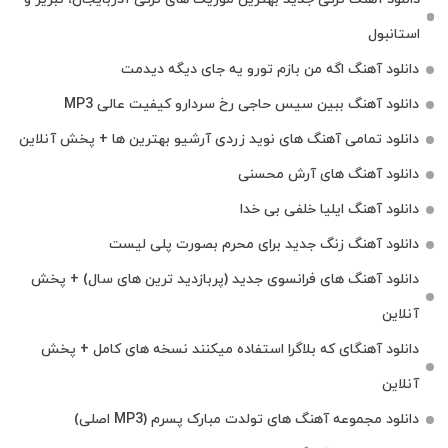
استانبول
دانلود آهنگ اگه من بازم تورو یه جای دیگه دیدمت
دانلود آهنگ ببین سیس حاجی رخ سردارو کیفیت عالی MP3
دانلود تمامی آهنگ های نوید زردی آرشیو بهترین ها + پخش آنلاین
دانلود آهنگ های آرش محسنی
دانلود آهنگ ایلیا خلفی بی خدا
دانلود آهنگ زنگ جدید برای محرم بصورت پلی لیست
دانلود آهنگ های فرانسوی جدید (پربازدید ترین های سال) + پخش
آنلاین
دانلود آهنگای که بلاگرا استفاده میکنند نسخه های کامل + پخش
آنلاین
دانلود مجموعه آهنگ های تولدت مبارک پسرم (MP3 اصلی)