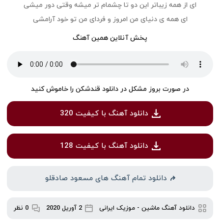
ای از همه زیباتر این دو تا چشمام تر میشه وقتی دور میشی
ای همه ی دنیای من امروز و فردای من تو خود آرامشی
پخش آنلاین همین آهنگ
در صورت بروز مشکل در دانلود قندشکن را خاموش کنید
دانلود آهنگ با کیفیت 320
دانلود آهنگ با کیفیت 128
دانلود تمام آهنگ های مسعود صادقلو
دانلود آهنگ ماشین
-
موزیک ایرانی
2 آوریل 2020
0 نظر