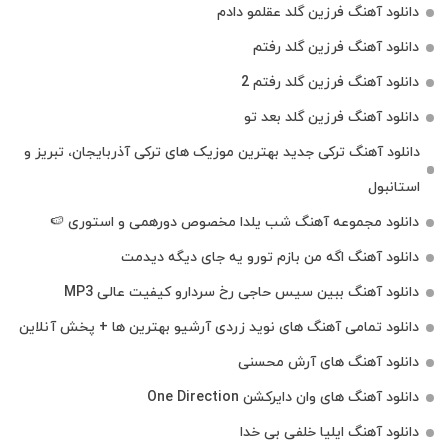
دانلود آهنگ فرزین گلد عقلمو دادم
دانلود آهنگ فرزین گلد رفتم
دانلود آهنگ فرزین گلد رفتم 2
دانلود آهنگ فرزین گلد بعد تو
دانلود آهنگ ترکی جدید بهترین موزیک‌ های ترکی آذربایجان، تبریز و
استانبول
دانلود مجموعه آهنگ شب یلدا مخصوص دورهمی و استوری 🍉
دانلود آهنگ اگه من بازم تورو یه جای دیگه دیدمت
دانلود آهنگ ببین سیس حاجی رخ سردارو کیفیت عالی MP3
دانلود تمامی آهنگ های نوید زردی آرشیو بهترین ها + پخش آنلاین
دانلود آهنگ های آرش محسنی
دانلود آهنگ های وان دایرکشن One Direction
دانلود آهنگ ایلیا خلفی بی خدا