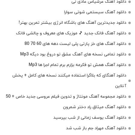
دانلود آهنگ عرشیاس عادی نی
دانلود آهنگ سیستمی شوتی سوارا
دانلود جدیدترین آهنگ‌ های باشگاه انرژی بیشتر تمرین بهتر!
دانلود آهنگ فانک جدید 🎵 موزیک‌ های معروف و چالشی فانک
دانلود آهنگ های خز پارتی پلی لیست دهه های 60 70 80
دانلود تمامی نسخه های آهنگ عشق تو دروغ بود دیگه Mp3
دانلود آهنگ همش تو فکرمه بزارم برم تمام اجرا ها Mp3
دانلود آهنگای که بلاگرا استفاده میکنند نسخه های کامل + پخش
آنلاین
دانلود مجموعه آهنگ مونتاژ و تدوین فیلم عروسی جدید خاص + 50
دانلود آهنگ میثاق راد دختر شمرون
دانلود آهنگ یوسف زمانی از شب بپرسید
دانلود آهنگ مهراد جم باز شب شد