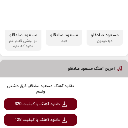
مسعود صادقلو
مسعود صادقلو
مسعود صادقلو
دوا درمون
لابد
تو نباشی قلبم غم
نداره که داره
آخرین آهنگ مسعود صادقلو
دانلود آهنگ مسعود صادقلو فرق داشتی
واسم
دانلود آهنگ با کیفیت 320
دانلود آهنگ با کیفیت 128