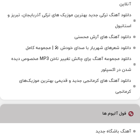
آنلاین
دانلود آهنگ ترکی جدید بهترین موزیک‌ های ترکی آذربایجان، تبریز و
استانبول
دانلود آهنگ های آرش محسنی
دانلود شعرهای شهریار با صدای خودش 🎤 | مجموعه کامل
دانلود مجموعه آهنگ برای چالش تغییر ناخن MP3 مخصوص دیده
شدن در اکسپلور
دانلود آهنگ‌ های کرمانجی جدید و قدیمی بهترین موزیک‌های
کرمانجی
فول آلبوم ها
آهنگ باشگاه جدید