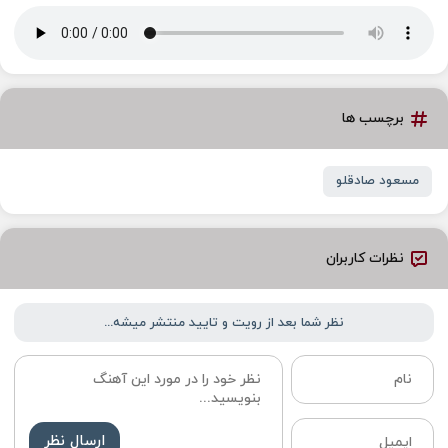
برچسب ها
مسعود صادقلو
نظرات کاربران
نظر شما بعد از رویت و تایید منتشر میشه...
ارسال نظر