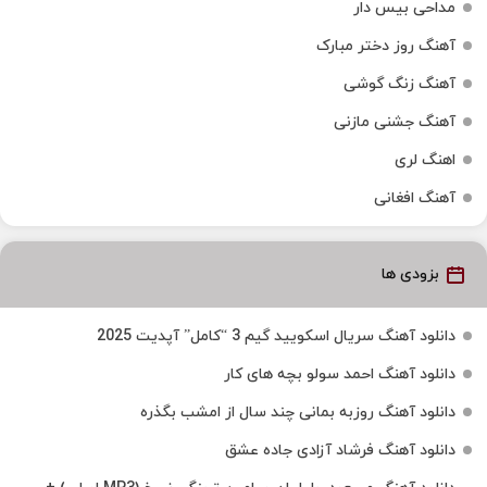
مداحی بیس دار
آهنگ روز دختر مبارک
آهنگ زنگ گوشی
آهنگ جشنی مازنی
اهنگ لری
آهنگ افغانی
بزودی ها
دانلود آهنگ سریال اسکویید گیم 3 “کامل” آپدیت 2025
دانلود آهنگ احمد سولو بچه های کار
دانلود آهنگ روزبه بمانی چند سال از امشب بگذره
دانلود آهنگ فرشاد آزادی جاده عشق