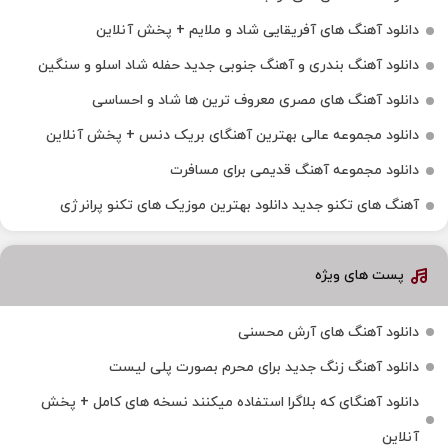
دانلود آهنگ های آفریقایی شاد و ملایم + پخش آنلاین
دانلود آهنگ بندری و آهنگ جنوبی جدید حفله شاد اسلو و سنگین
دانلود آهنگ های مصری معروف ترین ها شاد و احساسی
دانلود مجموعه عالی بهترین آهنگای بریک دنس + پخش آنلاین
دانلود مجموعه آهنگ قدیمی برای مسافرت
آهنگ های تکنو جدید دانلود بهترین موزیک های تکنو پرانرژی
پست های ویژه
دانلود آهنگ های آرش محسنی
دانلود آهنگ زنگ جدید برای محرم بصورت پلی لیست
دانلود آهنگای که بلاگرا استفاده میکنند نسخه های کامل + پخش
آنلاین