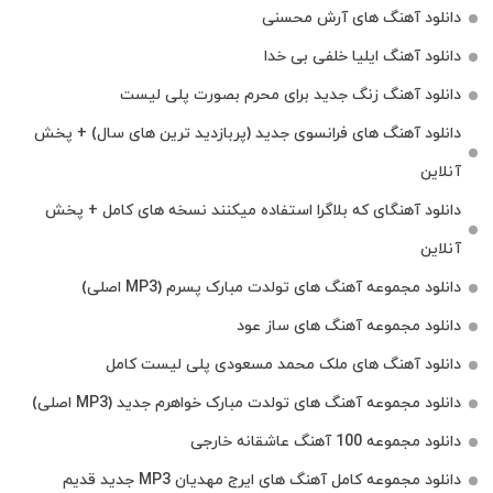
دانلود آهنگ های آرش محسنی
دانلود آهنگ ایلیا خلفی بی خدا
دانلود آهنگ زنگ جدید برای محرم بصورت پلی لیست
دانلود آهنگ های فرانسوی جدید (پربازدید ترین های سال) + پخش
آنلاین
دانلود آهنگای که بلاگرا استفاده میکنند نسخه های کامل + پخش
آنلاین
دانلود مجموعه آهنگ های تولدت مبارک پسرم (MP3 اصلی)
دانلود مجموعه آهنگ های ساز عود
دانلود آهنگ های ملک‌ محمد مسعودی پلی لیست کامل
دانلود مجموعه آهنگ های تولدت مبارک خواهرم جدید (MP3 اصلی)
دانلود مجموعه 100 آهنگ عاشقانه خارجی
دانلود مجموعه کامل آهنگ های ایرج مهدیان MP3 جدید قدیم