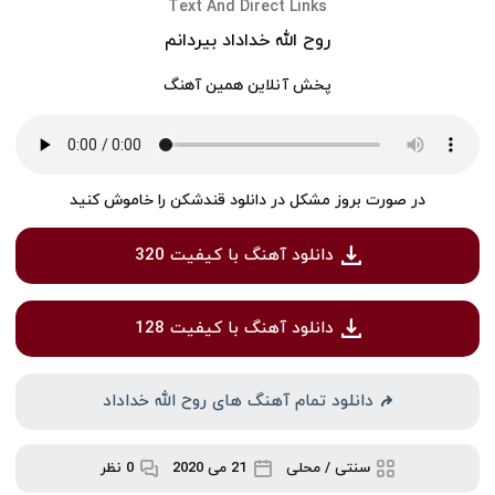
Text And Direct Links
روح الله خداداد بیردانم
پخش آنلاین همین آهنگ
در صورت بروز مشکل در دانلود قندشکن را خاموش کنید
دانلود آهنگ با کیفیت 320
دانلود آهنگ با کیفیت 128
دانلود تمام آهنگ های روح الله خداداد
سنتی / محلی
21 می 2020
0 نظر