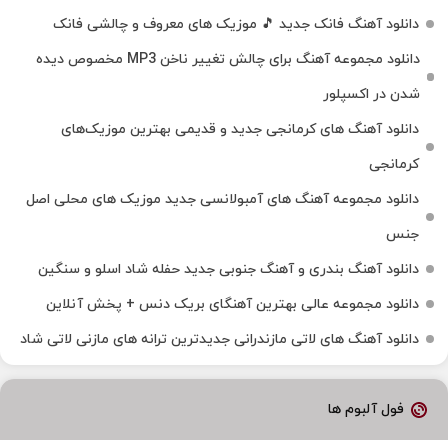
دانلود آهنگ فانک جدید 🎵 موزیک‌ های معروف و چالشی فانک
دانلود مجموعه آهنگ برای چالش تغییر ناخن MP3 مخصوص دیده
شدن در اکسپلور
دانلود آهنگ‌ های کرمانجی جدید و قدیمی بهترین موزیک‌های
کرمانجی
دانلود مجموعه آهنگ های آمبولانسی جدید موزیک های محلی اصل
جنس
دانلود آهنگ بندری و آهنگ جنوبی جدید حفله شاد اسلو و سنگین
دانلود مجموعه عالی بهترین آهنگای بریک دنس + پخش آنلاین
دانلود آهنگ‌ های لاتی مازندرانی جدیدترین ترانه های مازنی لاتی شاد
فول آلبوم ها