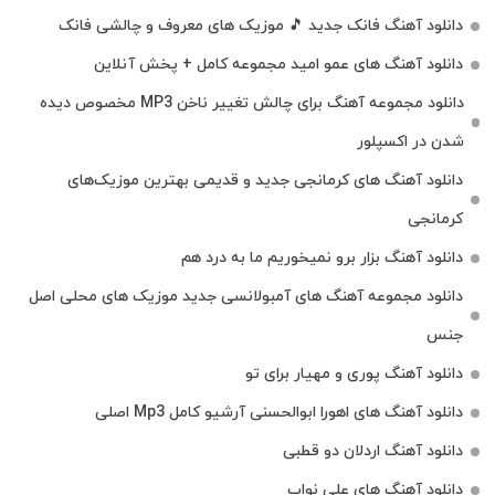
دانلود آهنگ فانک جدید 🎵 موزیک‌ های معروف و چالشی فانک
دانلود آهنگ های عمو امید مجموعه کامل + پخش آنلاین
دانلود مجموعه آهنگ برای چالش تغییر ناخن MP3 مخصوص دیده
شدن در اکسپلور
دانلود آهنگ‌ های کرمانجی جدید و قدیمی بهترین موزیک‌های
کرمانجی
دانلود آهنگ بزار برو نمیخوریم ما به درد هم
دانلود مجموعه آهنگ های آمبولانسی جدید موزیک های محلی اصل
جنس
دانلود آهنگ پوری و مهیار برای تو
دانلود آهنگ های اهورا ابوالحسنی آرشیو کامل Mp3 اصلی
دانلود آهنگ اردلان دو قطبی
دانلود آهنگ های علی نواب