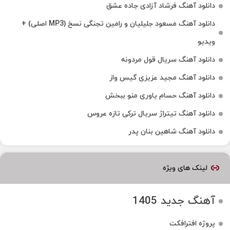
دانلود آهنگ فرشاد آزادی جاده عشق
دانلود آهنگ مسعود جلیلیان و رامین تجنگی نسخ (MP3 اصلی) +
ویدیو
دانلود آهنگ سریال قول مردونه
دانلود آهنگ مجید عزیزی گیس واز
دانلود آهنگ حسام یاوری منو ببخش
دانلود آهنگ تیتراژ سریال ترکی تازه عروس
دانلود آهنگ شاهین بنان پدر
لینک های ویژه
آهنگ جدید 1405
پروژه افترافکت