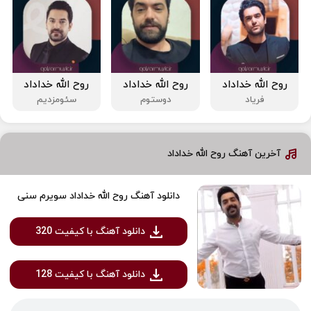
روح الله خداداد
روح الله خداداد
روح الله خداداد
فریاد
دوستوم
سئومزدیم
آخرین آهنگ روح الله خداداد
دانلود آهنگ روح الله خداداد سویرم سنی
دانلود آهنگ با کیفیت 320
دانلود آهنگ با کیفیت 128