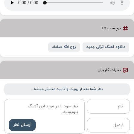
برچسب ها
دانلود آهنگ ترکی جدید
روح الله خداداد
نظرات کاربران
نظر شما بعد از رویت و تایید منتشر میشه...
ارسال نظر