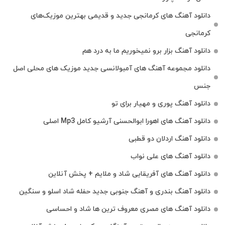
دانلود آهنگ‌ های کرمانجی جدید و قدیمی بهترین موزیک‌های
کرمانجی
دانلود آهنگ بزار برو نمیخوریم ما به درد هم
دانلود مجموعه آهنگ های آمبولانسی جدید موزیک های محلی اصل
جنس
دانلود آهنگ پوری و مهیار برای تو
دانلود آهنگ های اهورا ابوالحسنی آرشیو کامل Mp3 اصلی
دانلود آهنگ اردلان دو قطبی
دانلود آهنگ های علی نواب
دانلود آهنگ های آفریقایی شاد و ملایم + پخش آنلاین
دانلود آهنگ بندری و آهنگ جنوبی جدید حفله شاد اسلو و سنگین
دانلود آهنگ های مصری معروف ترین ها شاد و احساسی