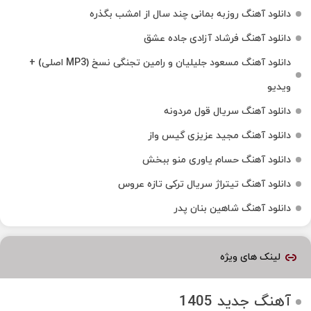
دانلود آهنگ روزبه بمانی چند سال از امشب بگذره
دانلود آهنگ فرشاد آزادی جاده عشق
دانلود آهنگ مسعود جلیلیان و رامین تجنگی نسخ (MP3 اصلی) +
ویدیو
دانلود آهنگ سریال قول مردونه
دانلود آهنگ مجید عزیزی گیس واز
دانلود آهنگ حسام یاوری منو ببخش
دانلود آهنگ تیتراژ سریال ترکی تازه عروس
دانلود آهنگ شاهین بنان پدر
لینک های ویژه
آهنگ جدید 1405