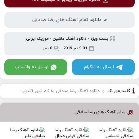
دانلود تمام آهنگ های رضا صادقی
پست ویژه
-
دانلود آهنگ ماشین
-
موزیک ایرانی
31 اکتبر 2019
0 نظر
ارسال به تلگرام
ارسال به واتساپ
گلسارموزیک
دانلود آهنگ رضا صادقی به نام شهر آشوب
سایر آهنگ های رضا صادقی