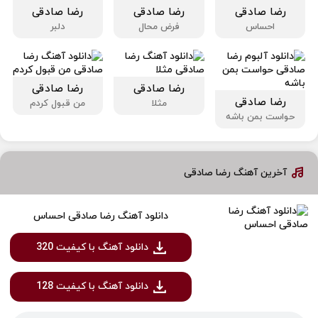
رضا صادقی
رضا صادقی
رضا صادقی
احساس
فرض محال
دلبر
رضا صادقی
رضا صادقی
رضا صادقی
مثلا
من قبول کردم
حواست بمن باشه
آخرین آهنگ رضا صادقی
دانلود آهنگ رضا صادقی احساس
دانلود آهنگ با کیفیت 320
دانلود آهنگ با کیفیت 128