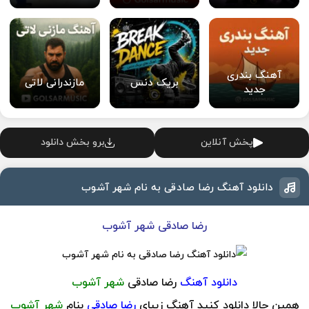
آهنگ بندری
بریک دنس
مازندرانی لاتی
جدید
پخش آنلاین
برو بخش دانلود
دانلود آهنگ رضا صادقی به نام شهر آشوب
رضا صادقی شهر آشوب
دانلود آهنگ
رضا صادقی
شهر آشوب
همین حالا دانلود کنید آهنگ زیبای
رضا صادقی
بنام
شهر آشوب