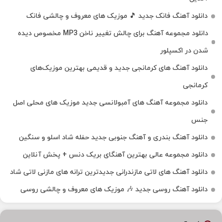
دانلود آهنگ فانک جدید 🎵 موزیک‌ های معروف و چالشی فانک
دانلود مجموعه آهنگ برای چالش تغییر ناخن MP3 مخصوص دیده
شدن در اکسپلور
دانلود آهنگ‌ های کرمانجی جدید و قدیمی بهترین موزیک‌های
کرمانجی
دانلود مجموعه آهنگ های آمبولانسی جدید موزیک های محلی اصل
جنس
دانلود آهنگ بندری و آهنگ جنوبی جدید حفله شاد اسلو و سنگین
دانلود مجموعه عالی بهترین آهنگای بریک دنس + پخش آنلاین
دانلود آهنگ‌ های لاتی مازندرانی جدیدترین ترانه های مازنی لاتی شاد
دانلود آهنگ روسی جدید 🎶 موزیک‌ های معروف و چالشی روسی