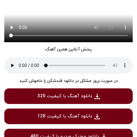
پخش آنلاین همین آهنگ
در صورت بروز مشکل در دانلود قندشکن را خاموش کنید
دانلود آهنگ با کیفیت 320
دانلود آهنگ با کیفیت 128
دانلود موزیک ویدیو با کیفیت 480