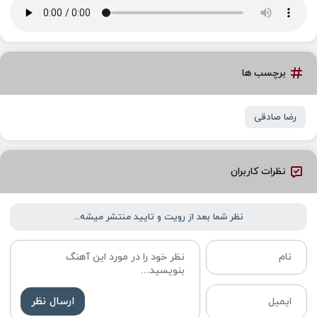
برچسب ها
رضا صادقی
نظرات کاربران
نظر شما بعد از رویت و تایید منتشر میشه...
ارسال نظر