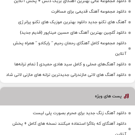
دانلود مجموعه عالی بهترین آهنگای بریک دنس + پخش آنلاین
دانلود مجموعه آهنگ قدیمی برای مسافرت
آهنگ های تکنو جدید دانلود بهترین موزیک های تکنو پرانرژی
دانلود گلچین بهترین آهنگ های حسین میناپور (قدیم جدید)
دانلود مجموعه کامل آهنگای رحمان رحیم ” رایکادو ” همراه پخش
آنلاین
دانلود آهنگ‌های محلی و کامل سید هادی حمیدی | تمام ترانه‌ها
دانلود آهنگ‌ های لاتی مازندرانی جدیدترین ترانه های مازنی لاتی شاد
پست های ویژه
دانلود آهنگ زنگ جدید برای محرم بصورت پلی لیست
دانلود آهنگای که بلاگرا استفاده میکنند نسخه های کامل + پخش
آنلاین