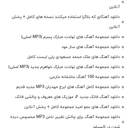
آنلاین
دانلود آهنگای که بلاگرا استفاده میکنند نسخه های کامل + پخش
آنلاین
دانلود مجموعه آهنگ های تولدت مبارک پسرم (MP3 اصلی)
دانلود مجموعه آهنگ های ساز عود
دانلود آهنگ های ملک‌ محمد مسعودی پلی لیست کامل
دانلود مجموعه آهنگ های تولدت مبارک خواهرم جدید (MP3 اصلی)
دانلود مجموعه 100 آهنگ عاشقانه خارجی
دانلود مجموعه کامل آهنگ های ایرج مهدیان MP3 جدید قدیم
دانلود آهنگ فانک جدید 🎵 موزیک‌ های معروف و چالشی فانک
دانلود آهنگ های عمو امید مجموعه کامل + پخش آنلاین
دانلود مجموعه آهنگ برای چالش تغییر ناخن MP3 مخصوص دیده
شدن در اکسپلور