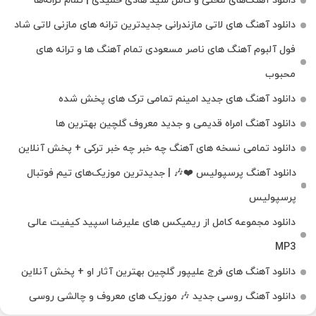
دانلود آهنگ‌های محلی و کامل سید هادی حمیدی | تمام ترانه‌ها
دانلود آهنگ‌ های لاتی مازندرانی جدیدترین ترانه های مازنی لاتی شاد
فول آلبوم آهنگ‌ های ناصر مسعودی تمام آهنگ‌ ها و ترانه‌ های
محبوب
دانلود آهنگ های جدید امینم تمامی ترک های پخش شده
دانلود آهنگ امراه قدیمی و جدید معروف گلچین بهترین ها
دانلود تمامی نسخه های آهنگ چه خبر چه خبر ترکی + پخش آنلاین
دانلود آهنگ پرسپولیس ❤️🎶 | جدیدترین موزیک‌های تیم فوتبال
پرسپولیس
دانلود مجموعه کامل از ریمیکس های علیرضا اسپید کیفیت عالی
MP3
دانلود آهنگ های فرج علیپور گلچین بهترین آثار او + پخش آنلاین
دانلود آهنگ روسی جدید 🎶 موزیک‌ های معروف و چالشی روسی