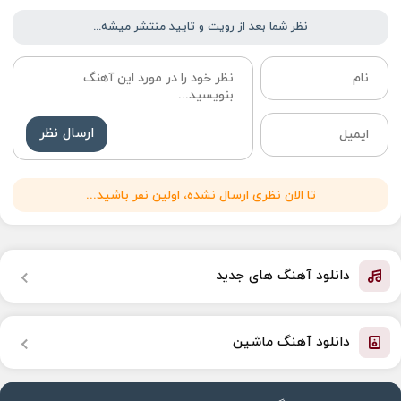
نظر شما بعد از رویت و تایید منتشر میشه...
ارسال نظر
تا الان نظری ارسال نشده، اولین نفر باشید...
دانلود آهنگ های جدید
دانلود آهنگ ماشین