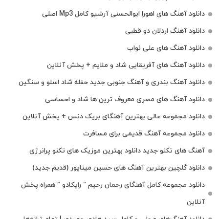
دانلود آهنگ های اهورا ابوالحسنی آرشیو کامل Mp3 اصلی
دانلود آهنگ اردلان دو قطبی
دانلود آهنگ های علی نواب
دانلود آهنگ های آفریقایی شاد و ملایم + پخش آنلاین
دانلود آهنگ بندری و آهنگ جنوبی جدید حفله شاد اسلو و سنگین
دانلود آهنگ های مصری معروف ترین ها شاد و احساسی
دانلود مجموعه عالی بهترین آهنگای بریک دنس + پخش آنلاین
دانلود مجموعه آهنگ قدیمی برای مسافرت
آهنگ های تکنو جدید دانلود بهترین موزیک های تکنو پرانرژی
دانلود گلچین بهترین آهنگ های حسین میناپور (قدیم جدید)
دانلود مجموعه کامل آهنگای رحمان رحیم ” رایکادو ” همراه پخش
آنلاین