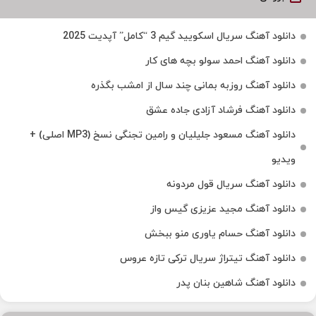
دانلود آهنگ سریال اسکویید گیم 3 “کامل” آپدیت 2025
دانلود آهنگ احمد سولو بچه های کار
دانلود آهنگ روزبه بمانی چند سال از امشب بگذره
دانلود آهنگ فرشاد آزادی جاده عشق
دانلود آهنگ مسعود جلیلیان و رامین تجنگی نسخ (MP3 اصلی) +
ویدیو
دانلود آهنگ سریال قول مردونه
دانلود آهنگ مجید عزیزی گیس واز
دانلود آهنگ حسام یاوری منو ببخش
دانلود آهنگ تیتراژ سریال ترکی تازه عروس
دانلود آهنگ شاهین بنان پدر