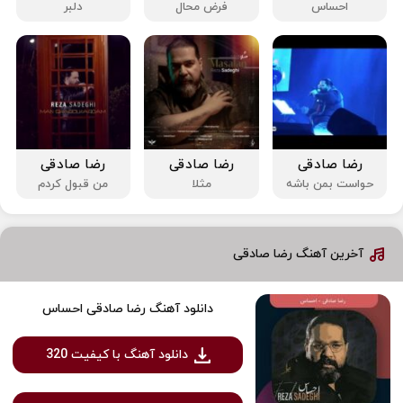
احساس
فرض محال
دلبر
رضا صادقی
رضا صادقی
رضا صادقی
حواست بمن باشه
مثلا
من قبول کردم
آخرین آهنگ رضا صادقی
دانلود آهنگ رضا صادقی احساس
دانلود آهنگ با کیفیت 320