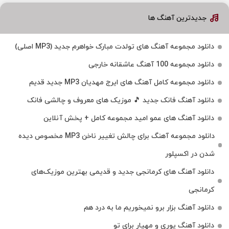
جدیدترین آهنگ ها
دانلود مجموعه آهنگ های تولدت مبارک خواهرم جدید (MP3 اصلی)
دانلود مجموعه 100 آهنگ عاشقانه خارجی
دانلود مجموعه کامل آهنگ های ایرج مهدیان MP3 جدید قدیم
دانلود آهنگ فانک جدید 🎵 موزیک‌ های معروف و چالشی فانک
دانلود آهنگ های عمو امید مجموعه کامل + پخش آنلاین
دانلود مجموعه آهنگ برای چالش تغییر ناخن MP3 مخصوص دیده
شدن در اکسپلور
دانلود آهنگ‌ های کرمانجی جدید و قدیمی بهترین موزیک‌های
کرمانجی
دانلود آهنگ بزار برو نمیخوریم ما به درد هم
دانلود آهنگ پوری و مهیار برای تو