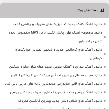
پست های ویژه
دانلود آهنگ فانک جدید 🎵 موزیک‌ های معروف و چالشی فانک
دانلود مجموعه آهنگ برای چالش تغییر ناخن MP3 مخصوص دیده
شدن در اکسپلور
دانلود آهنگ‌ های کرمانجی جدید و قدیمی بهترین موزیک‌های
کرمانجی
دانلود آهنگ بندری و آهنگ جنوبی جدید حفله شاد اسلو و سنگین
دانلود مجموعه عالی بهترین آهنگای بریک دنس + پخش آنلاین
دانلود آهنگ‌ های لاتی مازندرانی جدیدترین ترانه های مازنی لاتی شاد
دانلود آهنگ روسی جدید 🎶 موزیک‌ های معروف و چالشی روسی
دانلود آهنگ های شافل دنس جدید بهترین کالکشن معروف