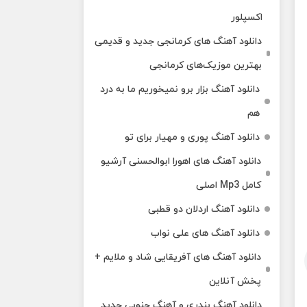
اکسپلور
دانلود آهنگ‌ های کرمانجی جدید و قدیمی
بهترین موزیک‌های کرمانجی
دانلود آهنگ بزار برو نمیخوریم ما به درد
هم
دانلود آهنگ پوری و مهیار برای تو
دانلود آهنگ های اهورا ابوالحسنی آرشیو
کامل Mp3 اصلی
دانلود آهنگ اردلان دو قطبی
دانلود آهنگ های علی نواب
دانلود آهنگ های آفریقایی شاد و ملایم +
پخش آنلاین
دانلود آهنگ بندری و آهنگ جنوبی جدید