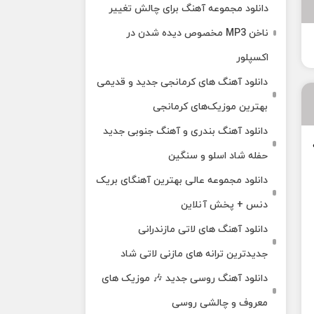
دانلود مجموعه آهنگ برای چالش تغییر
ناخن MP3 مخصوص دیده شدن در
اکسپلور
دانلود آهنگ‌ های کرمانجی جدید و قدیمی
بهترین موزیک‌های کرمانجی
دانلود آهنگ بندری و آهنگ جنوبی جدید
حفله شاد اسلو و سنگین
دانلود مجموعه عالی بهترین آهنگای بریک
دنس + پخش آنلاین
دانلود آهنگ‌ های لاتی مازندرانی
جدیدترین ترانه های مازنی لاتی شاد
دانلود آهنگ روسی جدید 🎶 موزیک‌ های
معروف و چالشی روسی