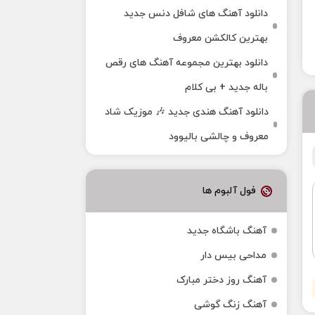
دانلود آهنگ های شافل دنس جدید
بهترین کالکشن معروف
دانلود بهترین مجموعه آهنگ های رقص
باله جدید + بی کلام
دانلود آهنگ هندی جدید 🎶 موزیک شاد
معروف و چالشی بالیوود
فول آلبوم ها
آهنگ باشگاه جدید
مداحی بیس دار
آهنگ روز دختر مبارک
آهنگ زنگ گوشی