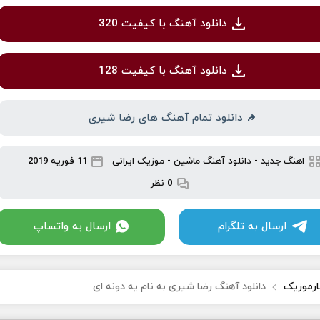
دانلود آهنگ با کیفیت 320
دانلود آهنگ با کیفیت 128
دانلود تمام آهنگ های رضا شیری
اهنگ جدید
-
دانلود آهنگ ماشین
-
موزیک ایرانی
11 فوریه 2019
0 نظر
ارسال به تلگرام
ارسال به واتساپ
ارموزیک
دانلود آهنگ رضا شیری به نام یه دونه ای