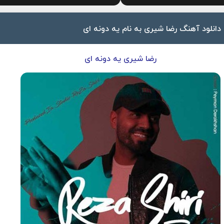
دانلود آهنگ رضا شیری به نام یه دونه ای
رضا شیری یه دونه ای