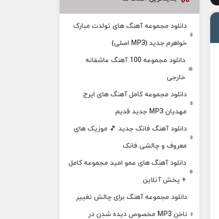
دانلود مجموعه آهنگ های تولدت مبارک
خواهرم جدید (MP3 اصلی)
دانلود مجموعه 100 آهنگ عاشقانه
خارجی
دانلود مجموعه کامل آهنگ های ایرج
مهدیان MP3 جدید قدیم
دانلود آهنگ فانک جدید 🎵 موزیک‌ های
معروف و چالشی فانک
دانلود آهنگ های عمو امید مجموعه کامل
+ پخش آنلاین
دانلود مجموعه آهنگ برای چالش تغییر
ناخن MP3 مخصوص دیده شدن در