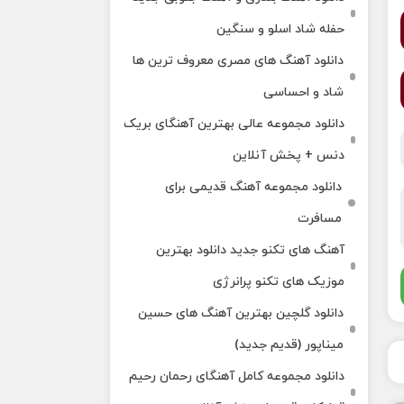
حفله شاد اسلو و سنگین
دانلود آهنگ های مصری معروف ترین ها
شاد و احساسی
دانلود مجموعه عالی بهترین آهنگای بریک
دنس + پخش آنلاین
دانلود مجموعه آهنگ قدیمی برای
مسافرت
آهنگ های تکنو جدید دانلود بهترین
موزیک های تکنو پرانرژی
دانلود گلچین بهترین آهنگ های حسین
میناپور (قدیم جدید)
دانلود مجموعه کامل آهنگای رحمان رحیم