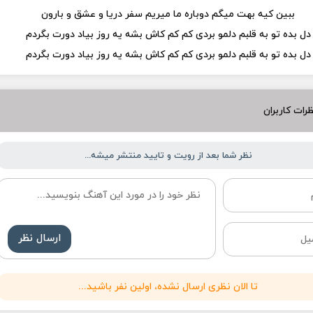
ببین کیه بهت میگم دوباره ما میریم سفر دریا و عشق و بارون
دل بده تو به قلبم دلمو بردی کم کم کاش بشه یه روز بیاد دورت بگردم
دل بده تو به قلبم دلمو بردی کم کم کاش بشه یه روز بیاد دورت بگردم
رات کاربران
نظر شما بعد از رویت و تایید منتشر میشه...
ارسال نظر
تا الان نظری ارسال نشده، اولین نفر باشید...