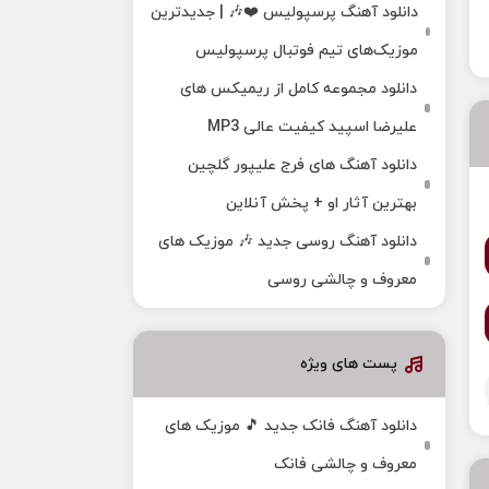
دانلود آهنگ پرسپولیس ❤️🎶 | جدیدترین
موزیک‌های تیم فوتبال پرسپولیس
دانلود مجموعه کامل از ریمیکس های
علیرضا اسپید کیفیت عالی MP3
دانلود آهنگ های فرج علیپور گلچین
بهترین آثار او + پخش آنلاین
دانلود آهنگ روسی جدید 🎶 موزیک‌ های
معروف و چالشی روسی
پست های ویژه
دانلود آهنگ فانک جدید 🎵 موزیک‌ های
معروف و چالشی فانک