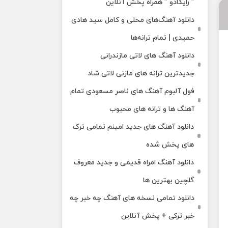
” رایکادو ” همراه پخش آنلاین
دانلود آهنگ‌های محلی و کامل سید هادی
حمیدی | تمام ترانه‌ها
دانلود آهنگ‌ های لاتی مازندرانی
جدیدترین ترانه های مازنی لاتی شاد
فول آلبوم آهنگ‌ های ناصر مسعودی تمام
آهنگ‌ ها و ترانه‌ های محبوب
دانلود آهنگ های جدید امینم تمامی ترک
های پخش شده
دانلود آهنگ امراه قدیمی و جدید معروف
گلچین بهترین ها
دانلود تمامی نسخه های آهنگ چه خبر چه
خبر ترکی + پخش آنلاین