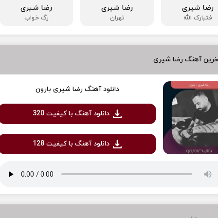
رضا شیری
رضا شیری
رضا شیری
فتبارک الله
تهران
رگ خواب
خرین آهنگ رضا شیری
دانلود آهنگ رضا شیری بارون
دانلود آهنگ با کیفیت 320
دانلود آهنگ با کیفیت 128