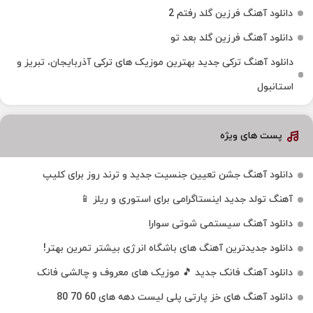
دانلود آهنگ فرزین گلد رفتم 2
دانلود آهنگ فرزین گلد بعد تو
دانلود آهنگ ترکی جدید بهترین موزیک‌ های ترکی آذربایجان، تبریز و
استانبول
پست های ویژه
دانلود آهنگ جشن تعیین جنسیت جدید و ترند روز برای کلیپ
آهنگ تولد جدید اینستاگرامی برای استوری و ریلز 📱
دانلود آهنگ سیستمی شوتی سوارا
دانلود جدیدترین آهنگ‌ های باشگاه انرژی بیشتر تمرین بهتر!
دانلود آهنگ فانک جدید 🎵 موزیک‌ های معروف و چالشی فانک
دانلود آهنگ های خز پارتی پلی لیست دهه های 60 70 80