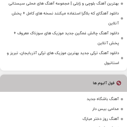
بهترین آهنگ بلوچی و زابلی | مجموعه آهنگ‌ های محلی سیستانی
دانلود آهنگای که بلاگرا استفاده میکنند نسخه های کامل + پخش
آنلاین
دانلود آهنگ چالش غمگین جدید موزیک های سوزناک معروف +
پخش آنلاین
دانلود آهنگ ترکی جدید بهترین موزیک‌ های ترکی آذربایجان، تبریز و
استانبول
فول آلبوم ها
آهنگ باشگاه جدید
مداحی بیس دار
آهنگ روز دختر مبارک