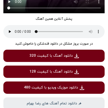
پخش آنلاین همین آهنگ
در صورت بروز مشکل در دانلود قندشکن را خاموش کنید
دانلود آهنگ با کیفیت 320
دانلود آهنگ با کیفیت 128
دانلود موزیک ویدیو با کیفیت 480
دانلود تمام آهنگ های رضا بهرام