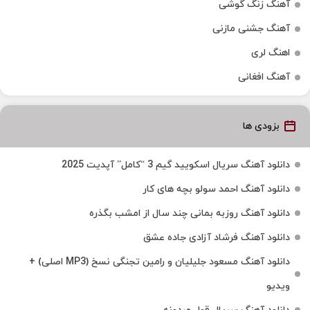
آهنگ زنگ گوشی
آهنگ جشنی مازنی
اهنگ لری
آهنگ افغانی
بزودی ها
دانلود آهنگ سریال اسکویید گیم 3 “کامل” آپدیت 2025
دانلود آهنگ احمد سولو بچه های کار
دانلود آهنگ روزبه بمانی چند سال از امشب بگذره
دانلود آهنگ فرشاد آزادی جاده عشق
دانلود آهنگ مسعود جلیلیان و رامین تجنگی نسخ (MP3 اصلی) +
ویدیو