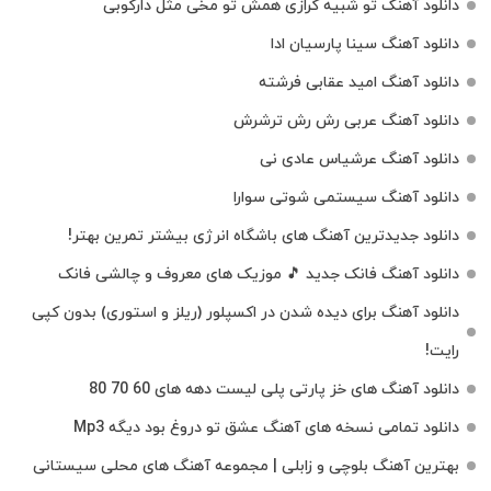
دانلود آهنگ تو شبیه گرازی همش تو مخی مثل دارکوبی
دانلود آهنگ سینا پارسیان ادا
دانلود آهنگ امید عقابی فرشته
دانلود آهنگ عربی رش رش ترشرش
دانلود آهنگ عرشیاس عادی نی
دانلود آهنگ سیستمی شوتی سوارا
دانلود جدیدترین آهنگ‌ های باشگاه انرژی بیشتر تمرین بهتر!
دانلود آهنگ فانک جدید 🎵 موزیک‌ های معروف و چالشی فانک
دانلود آهنگ برای دیده شدن در اکسپلور (ریلز و استوری) بدون کپی
رایت!
دانلود آهنگ های خز پارتی پلی لیست دهه های 60 70 80
دانلود تمامی نسخه های آهنگ عشق تو دروغ بود دیگه Mp3
بهترین آهنگ بلوچی و زابلی | مجموعه آهنگ‌ های محلی سیستانی