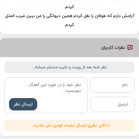
کردم
آرامش دارم که طوفان را بغل کردم همین دیوانگی را من ببین ضرب المثل
کردم
نظرات کاربران
نظر شما بعد از رویت و تایید منتشر میشه...
ارسال نظر
تا الان نظری ارسال نشده، اولین نفر باشید...