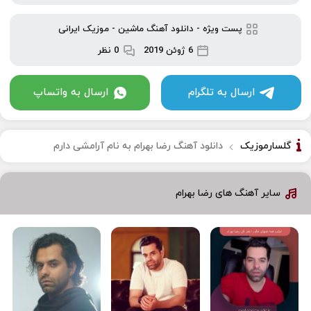
پست ویژه
-
دانلود آهنگ ماشین
-
موزیک ایرانی
6 ژوئن 2019
0 نظر
ارسال به تلگرام
ارسال به واتساپ
گلسارموزیک
دانلود آهنگ رضا بهرام به نام آرامشی دارم
سایر آهنگ های رضا بهرام