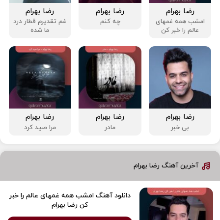
رضا بهرام
رضا بهرام
رضا بهرام
امشب همه غمهای
چه کنم
غم تقدیرم قطار درد
عالم را خبر کن
ما شده
رضا بهرام
رضا بهرام
رضا بهرام
بی خبر
مادر
مرا صید کرد
آخرین آهنگ رضا بهرام
دانلود آهنگ امشب همه غمهای عالم را خبر
کن رضا بهرام