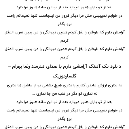
بعد از تو باران هنوز میبارد بعد از تو این خانه هنوز مرا دارد
در خوابم نمیبینی مثل مرا دیگر غرور من اینجاست تنها نمیمانم راحت
برو بگذر
آرامش دارم که طوفان را بغل کردم همین دیوانگی را من ببین ضرب المثل
کردم
آرامش دارم که طوفان را بغل کردم همین دیوانگی را من ببین ضرب المثل
کردم
دانلود تک آهنگ آرامشی دارم با صدای هنرمند رضا بهرام –
گلسارموزیک
نه نداری ارزش ماندن کنارم را نداری هیچ نشانی تو از عاشق ها نداری
نه نداری تو دگر در قلب من جا نداری ...
بعد از تو باران هنوز میبارد بعد از تو این خانه هنوز مرا دارد
در خوابم نمیبینی مثل مرا دیگر غرور من اینجاست تنها نمیمانم راحت
برو بگذر
آرامش دارم که طوفان را بغل کردم همین دیوانگی را من ببین ضرب المثل