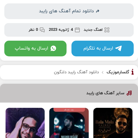
دانلود تمام آهنگ های رایبد
اهنگ جدید
4 ژانویه 2023
0 نظر
ارسال به تلگرام
ارسال به واتساپ
گلسارموزیک
دانلود آهنگ رایبد دلنگون
سایر آهنگ های رایبد