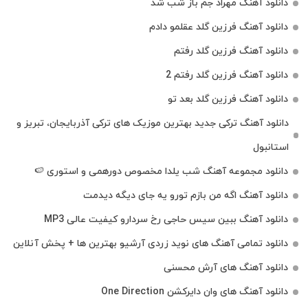
دانلود آهنگ مهراد جم باز شب شد
دانلود آهنگ فرزین گلد عقلمو دادم
دانلود آهنگ فرزین گلد رفتم
دانلود آهنگ فرزین گلد رفتم 2
دانلود آهنگ فرزین گلد بعد تو
دانلود آهنگ ترکی جدید بهترین موزیک‌ های ترکی آذربایجان، تبریز و
استانبول
دانلود مجموعه آهنگ شب یلدا مخصوص دورهمی و استوری 🍉
دانلود آهنگ اگه من بازم تورو یه جای دیگه دیدمت
دانلود آهنگ ببین سیس حاجی رخ سردارو کیفیت عالی MP3
دانلود تمامی آهنگ های نوید زردی آرشیو بهترین ها + پخش آنلاین
دانلود آهنگ های آرش محسنی
دانلود آهنگ های وان دایرکشن One Direction