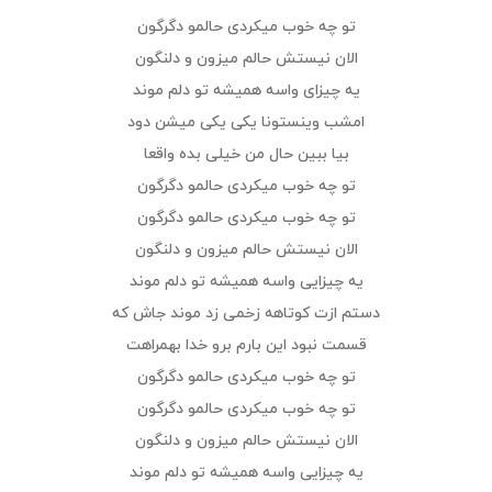
تو چه خوب میکردی حالمو دگرگون
الان نیستش حالم میزون و دلنگون
یه چیزای واسه همیشه تو دلم موند
امشب وینستونا یکی یکی میشن دود
بیا ببین حال من خیلی بده واقعا
تو چه خوب میکردی حالمو دگرگون
تو چه خوب میکردی حالمو دگرگون
الان نیستش حالم میزون و دلنگون
یه چیزایی واسه همیشه تو دلم موند
دستم ازت کوتاهه زخمی زد موند جاش که
قسمت نبود این بارم برو خدا بهمراهت
تو چه خوب میکردی حالمو دگرگون
تو چه خوب میکردی حالمو دگرگون
الان نیستش حالم میزون و دلنگون
یه چیزایی واسه همیشه تو دلم موند