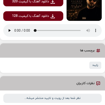
دانلود آهنگ با کیفیت 320
دانلود آهنگ با کیفیت 128
برچسب ها
رایبد
نظرات کاربران
نظر شما بعد از رویت و تایید منتشر میشه...