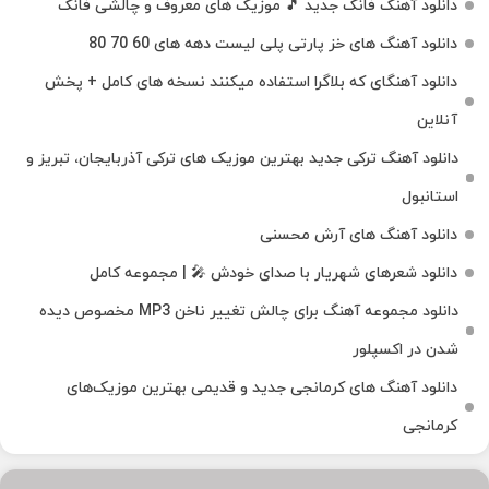
دانلود آهنگ فانک جدید 🎵 موزیک‌ های معروف و چالشی فانک
دانلود آهنگ های خز پارتی پلی لیست دهه های 60 70 80
دانلود آهنگای که بلاگرا استفاده میکنند نسخه های کامل + پخش
آنلاین
دانلود آهنگ ترکی جدید بهترین موزیک‌ های ترکی آذربایجان، تبریز و
استانبول
دانلود آهنگ های آرش محسنی
دانلود شعرهای شهریار با صدای خودش 🎤 | مجموعه کامل
دانلود مجموعه آهنگ برای چالش تغییر ناخن MP3 مخصوص دیده
شدن در اکسپلور
دانلود آهنگ‌ های کرمانجی جدید و قدیمی بهترین موزیک‌های
کرمانجی