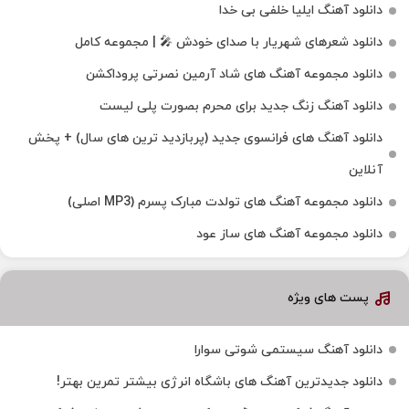
دانلود آهنگ ایلیا خلفی بی خدا
دانلود شعرهای شهریار با صدای خودش 🎤 | مجموعه کامل
دانلود مجموعه آهنگ های شاد آرمین نصرتی پروداکشن
دانلود آهنگ زنگ جدید برای محرم بصورت پلی لیست
دانلود آهنگ های فرانسوی جدید (پربازدید ترین های سال) + پخش
آنلاین
دانلود مجموعه آهنگ های تولدت مبارک پسرم (MP3 اصلی)
دانلود مجموعه آهنگ های ساز عود
پست های ویژه
دانلود آهنگ سیستمی شوتی سوارا
دانلود جدیدترین آهنگ‌ های باشگاه انرژی بیشتر تمرین بهتر!