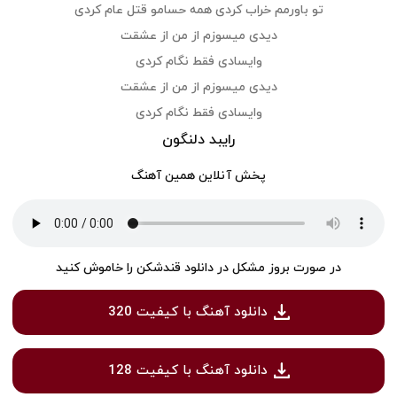
تو باورمم خراب کردی همه حسامو قتل عام کردی
دیدی میسوزم از من از عشقت
وایسادی فقط نگام کردی
دیدی میسوزم از من از عشقت
وایسادی فقط نگام کردی
رایبد دلنگون
پخش آنلاین همین آهنگ
در صورت بروز مشکل در دانلود قندشکن را خاموش کنید
دانلود آهنگ با کیفیت 320
دانلود آهنگ با کیفیت 128