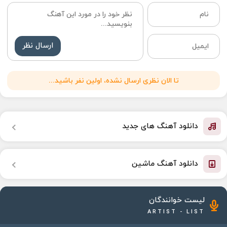
ارسال نظر
تا الان نظری ارسال نشده، اولین نفر باشید...
دانلود آهنگ های جدید
دانلود آهنگ ماشین
لیست خوانندگان
ARTIST - LIST