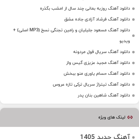
دانلود آهنگ روزبه بمانی چند سال از امشب بگذره
دانلود آهنگ فرشاد آزادی جاده عشق
دانلود آهنگ مسعود جلیلیان و رامین تجنگی نسخ (MP3 اصلی) +
ویدیو
دانلود آهنگ سریال قول مردونه
دانلود آهنگ مجید عزیزی گیس واز
دانلود آهنگ حسام یاوری منو ببخش
دانلود آهنگ تیتراژ سریال ترکی تازه عروس
دانلود آهنگ شاهین بنان پدر
لینک های ویژه
آهنگ جدید 1405