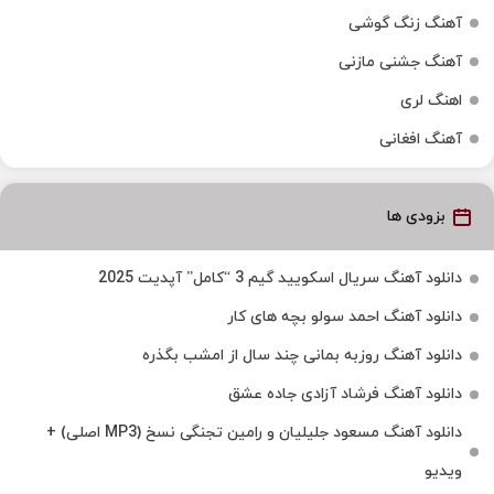
آهنگ زنگ گوشی
آهنگ جشنی مازنی
اهنگ لری
آهنگ افغانی
بزودی ها
دانلود آهنگ سریال اسکویید گیم 3 “کامل” آپدیت 2025
دانلود آهنگ احمد سولو بچه های کار
دانلود آهنگ روزبه بمانی چند سال از امشب بگذره
دانلود آهنگ فرشاد آزادی جاده عشق
دانلود آهنگ مسعود جلیلیان و رامین تجنگی نسخ (MP3 اصلی) +
ویدیو