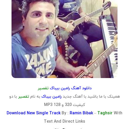
دانلود آهنگ رامین بیباک
تقصیر
همینک با ما باشید با آهنگ جدید
رامین بیباک
به نام
تقصیر
با دو
کیفیت 320 و 128 MP3
Download
New Single Track
By :
Ramin Bibak
–
Taghsir
With
Text And Direct Links