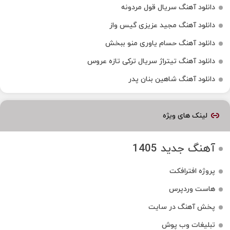
دانلود آهنگ سریال قول مردونه
دانلود آهنگ مجید عزیزی گیس واز
دانلود آهنگ حسام یاوری منو ببخش
دانلود آهنگ تیتراژ سریال ترکی تازه عروس
دانلود آهنگ شاهین بنان پدر
لینک های ویژه
آهنگ جدید 1405
پروژه افترافکت
هاست وردپرس
پخش آهنگ در سایت
تبلیغات وب پوش