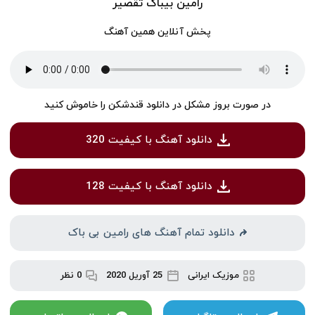
رامین بیباک تقصیر
پخش آنلاین همین آهنگ
در صورت بروز مشکل در دانلود قندشکن را خاموش کنید
دانلود آهنگ با کیفیت 320
دانلود آهنگ با کیفیت 128
دانلود تمام آهنگ های رامین بی باک
موزیک ایرانی
25 آوریل 2020
0 نظر