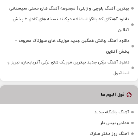
بهترین آهنگ بلوچی و زابلی | مجموعه آهنگ‌ های محلی سیستانی
دانلود آهنگای که بلاگرا استفاده میکنند نسخه های کامل + پخش
آنلاین
دانلود آهنگ چالش غمگین جدید موزیک های سوزناک معروف +
پخش آنلاین
دانلود آهنگ ترکی جدید بهترین موزیک‌ های ترکی آذربایجان، تبریز و
استانبول
فول آلبوم ها
آهنگ باشگاه جدید
مداحی بیس دار
آهنگ روز دختر مبارک