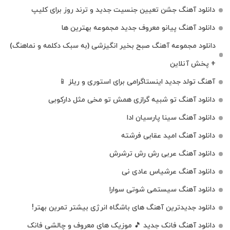
دانلود آهنگ جشن تعیین جنسیت جدید و ترند روز برای کلیپ
دانلود آهنگ پیانو معروف جدید مجموعه بهترین ها
دانلود مجموعه آهنگ صبح بخیر انگیزشی (به سبک دکلمه و نماهنگ)
+ پخش آنلاین
آهنگ تولد جدید اینستاگرامی برای استوری و ریلز 📱
دانلود آهنگ تو شبیه گرازی همش تو مخی مثل دارکوبی
دانلود آهنگ سینا پارسیان ادا
دانلود آهنگ امید عقابی فرشته
دانلود آهنگ عربی رش رش ترشرش
دانلود آهنگ عرشیاس عادی نی
دانلود آهنگ سیستمی شوتی سوارا
دانلود جدیدترین آهنگ‌ های باشگاه انرژی بیشتر تمرین بهتر!
دانلود آهنگ فانک جدید 🎵 موزیک‌ های معروف و چالشی فانک