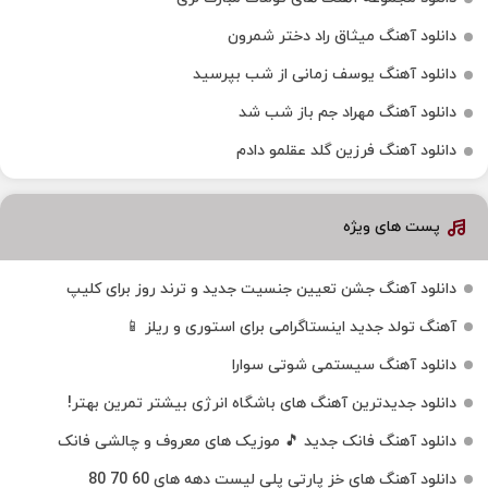
دانلود آهنگ میثاق راد دختر شمرون
دانلود آهنگ یوسف زمانی از شب بپرسید
دانلود آهنگ مهراد جم باز شب شد
دانلود آهنگ فرزین گلد عقلمو دادم
پست های ویژه
دانلود آهنگ جشن تعیین جنسیت جدید و ترند روز برای کلیپ
آهنگ تولد جدید اینستاگرامی برای استوری و ریلز 📱
دانلود آهنگ سیستمی شوتی سوارا
دانلود جدیدترین آهنگ‌ های باشگاه انرژی بیشتر تمرین بهتر!
دانلود آهنگ فانک جدید 🎵 موزیک‌ های معروف و چالشی فانک
دانلود آهنگ های خز پارتی پلی لیست دهه های 60 70 80