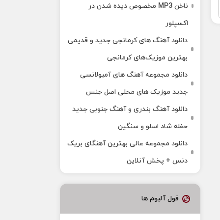
ناخن MP3 مخصوص دیده شدن در
اکسپلور
دانلود آهنگ‌ های کرمانجی جدید و قدیمی
بهترین موزیک‌های کرمانجی
دانلود مجموعه آهنگ های آمبولانسی
جدید موزیک های محلی اصل جنس
دانلود آهنگ بندری و آهنگ جنوبی جدید
حفله شاد اسلو و سنگین
دانلود مجموعه عالی بهترین آهنگای بریک
دنس + پخش آنلاین
فول آلبوم ها