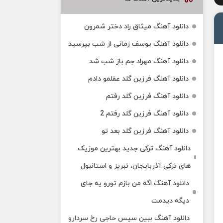
دانلود آهنگ میثاق راد دختر شمرون
دانلود آهنگ یوسف زمانی از شب بپرسید
دانلود آهنگ مهراد جم باز شب شد
دانلود آهنگ فرزین گلد عقلمو دادم
دانلود آهنگ فرزین گلد رفتم
دانلود آهنگ فرزین گلد رفتم 2
دانلود آهنگ فرزین گلد بعد تو
دانلود آهنگ ترکی جدید بهترین موزیک‌
های ترکی آذربایجان، تبریز و استانبول
دانلود آهنگ اگه من بازم تورو یه جای
دیگه دیدمت
دانلود آهنگ ببین سیس حاجی رخ سردارو