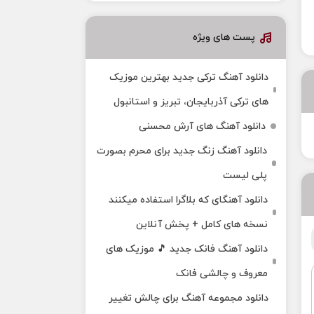
پست های ویژه
دانلود آهنگ ترکی جدید بهترین موزیک‌
های ترکی آذربایجان، تبریز و استانبول
دانلود آهنگ های آرش محسنی
دانلود آهنگ زنگ جدید برای محرم بصورت
پلی لیست
دانلود آهنگای که بلاگرا استفاده میکنند
نسخه های کامل + پخش آنلاین
دانلود آهنگ فانک جدید 🎵 موزیک‌ های
معروف و چالشی فانک
دانلود مجموعه آهنگ برای چالش تغییر