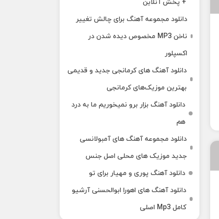
+ پخش آنلاین
دانلود مجموعه آهنگ برای چالش تغییر
ناخن MP3 مخصوص دیده شدن در
اکسپلور
دانلود آهنگ‌ های کرمانجی جدید و قدیمی
بهترین موزیک‌های کرمانجی
دانلود آهنگ بزار برو نمیخوریم ما به درد
هم
دانلود مجموعه آهنگ های آمبولانسی
جدید موزیک های محلی اصل جنس
دانلود آهنگ پوری و مهیار برای تو
دانلود آهنگ های اهورا ابوالحسنی آرشیو
کامل Mp3 اصلی