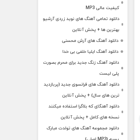
کیفیت عالی MP3
دانلود تمامی آهنگ های نوید زردی آرشیو
بهترین ها + پخش آنلاین
دانلود آهنگ های آرش محسنی
دانلود آهنگ ایلیا خلفی بی خدا
دانلود آهنگ زنگ جدید برای محرم بصورت
پلی لیست
دانلود آهنگ های فرانسوی جدید (پربازدید
ترین های سال) + پخش آنلاین
دانلود آهنگای که بلاگرا استفاده میکنند
نسخه های کامل + پخش آنلاین
دانلود مجموعه آهنگ های تولدت مبارک
پسرم (MP3 اصلی)