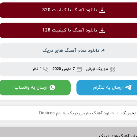
دانلود آهنگ با کیفیت 320
دانلود آهنگ با کیفیت 128
دانلود تمام آهنگ های دریک
موزیک ایرانی
7 مارس 2020
1 نظر
ارسال به تلگرام
ارسال به واتساپ
ارموزیک
دانلود آهنگ خارجی دریک به نام Desires
ایر آهنگ های دریک