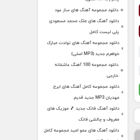
دانلود مجموعه آهنگ های ساز عود
دانلود آهنگ های ملک‌ محمد مسعودی
پلی لیست کامل
دانلود مجموعه آهنگ های تولدت مبارک
خواهرم جدید (MP3 اصلی)
دانلود مجموعه 100 آهنگ عاشقانه
خارجی
دانلود مجموعه کامل آهنگ های ایرج
مهدیان MP3 جدید قدیم
دانلود آهنگ فانک جدید 🎵 موزیک‌ های
معروف و چالشی فانک
دانلود آهنگ های عمو امید مجموعه کامل