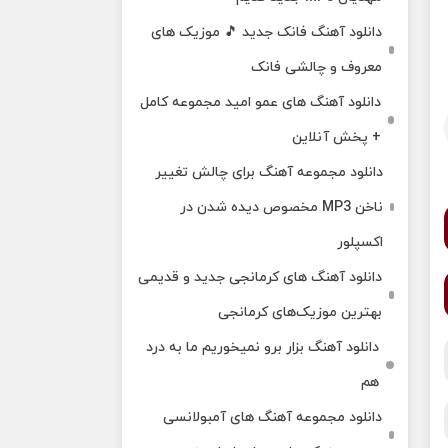
دانلود آهنگ فانک جدید 🎵 موزیک‌ های
معروف و چالشی فانک
دانلود آهنگ های عمو امید مجموعه کامل
+ پخش آنلاین
دانلود مجموعه آهنگ برای چالش تغییر
ناخن MP3 مخصوص دیده شدن در
اکسپلور
دانلود آهنگ‌ های کرمانجی جدید و قدیمی
بهترین موزیک‌های کرمانجی
دانلود آهنگ بزار برو نمیخوریم ما به درد
هم
دانلود مجموعه آهنگ های آمبولانسی