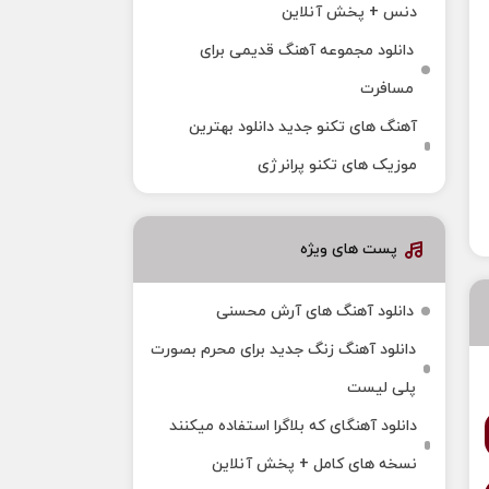
دنس + پخش آنلاین
دانلود مجموعه آهنگ قدیمی برای
مسافرت
آهنگ های تکنو جدید دانلود بهترین
موزیک های تکنو پرانرژی
پست های ویژه
دانلود آهنگ های آرش محسنی
دانلود آهنگ زنگ جدید برای محرم بصورت
پلی لیست
دانلود آهنگای که بلاگرا استفاده میکنند
نسخه های کامل + پخش آنلاین