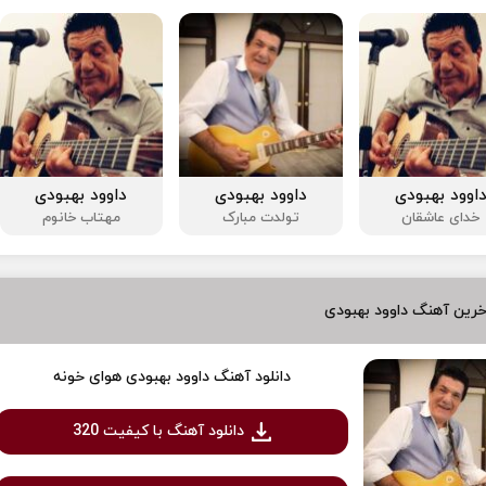
اوود بهبودی
داوود بهبودی
داوود بهبودی
خدای عاشقان
تولدت مبارک
مهتاب خانوم
رین آهنگ داوود بهبودی
دانلود آهنگ داوود بهبودی هوای خونه
دانلود آهنگ با کیفیت 320