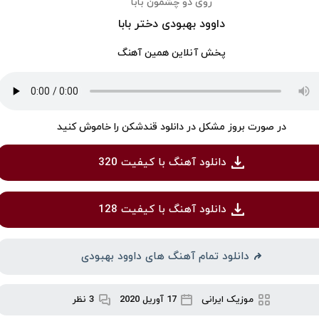
روی دو چشمون بابا
داوود بهبودی دختر بابا
پخش آنلاین همین آهنگ
در صورت بروز مشکل در دانلود قندشکن را خاموش کنید
دانلود آهنگ با کیفیت 320
دانلود آهنگ با کیفیت 128
دانلود تمام آهنگ های داوود بهبودی
موزیک ایرانی
17 آوریل 2020
3 نظر