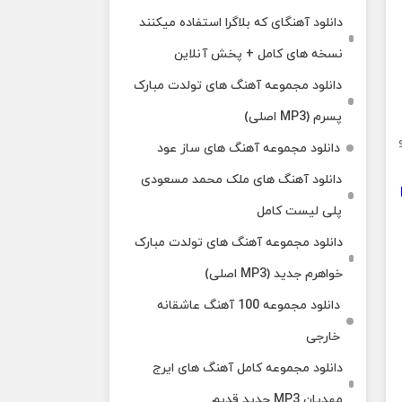
دانلود آهنگای که بلاگرا استفاده میکنند
نسخه های کامل + پخش آنلاین
دانلود مجموعه آهنگ های تولدت مبارک
پسرم (MP3 اصلی)
 320 و
دانلود مجموعه آهنگ های ساز عود
دانلود آهنگ های ملک‌ محمد مسعودی
پلی لیست کامل
دانلود مجموعه آهنگ های تولدت مبارک
خواهرم جدید (MP3 اصلی)
دانلود مجموعه 100 آهنگ عاشقانه
خارجی
دانلود مجموعه کامل آهنگ های ایرج
مهدیان MP3 جدید قدیم