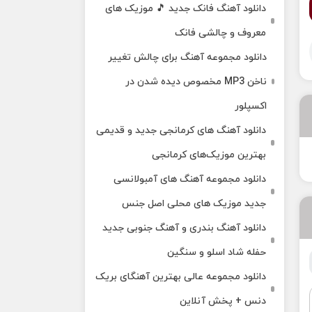
دانلود آهنگ فانک جدید 🎵 موزیک‌ های
معروف و چالشی فانک
دانلود مجموعه آهنگ برای چالش تغییر
ناخن MP3 مخصوص دیده شدن در
اکسپلور
دانلود آهنگ‌ های کرمانجی جدید و قدیمی
بهترین موزیک‌های کرمانجی
دانلود مجموعه آهنگ های آمبولانسی
جدید موزیک های محلی اصل جنس
دانلود آهنگ بندری و آهنگ جنوبی جدید
حفله شاد اسلو و سنگین
دانلود مجموعه عالی بهترین آهنگای بریک
دنس + پخش آنلاین