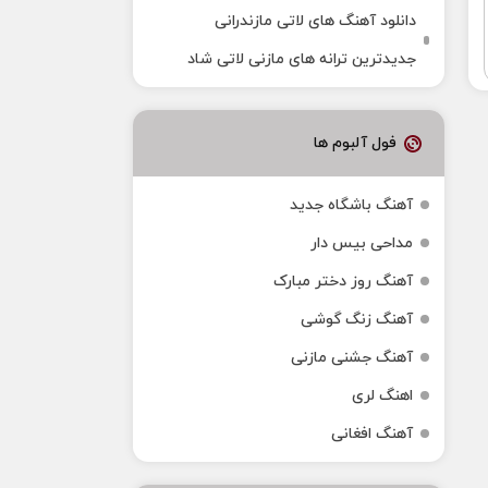
دانلود آهنگ‌ های لاتی مازندرانی
جدیدترین ترانه های مازنی لاتی شاد
فول آلبوم ها
آهنگ باشگاه جدید
مداحی بیس دار
آهنگ روز دختر مبارک
آهنگ زنگ گوشی
آهنگ جشنی مازنی
اهنگ لری
آهنگ افغانی