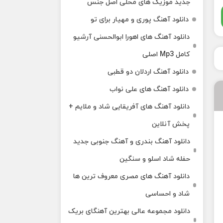
جدید موزیک های محلی اصل جنس
دانلود آهنگ پوری و مهیار برای تو
دانلود آهنگ های اهورا ابوالحسنی آرشیو
کامل Mp3 اصلی
دانلود آهنگ اردلان دو قطبی
دانلود آهنگ های علی نواب
دانلود آهنگ های آفریقایی شاد و ملایم +
پخش آنلاین
دانلود آهنگ بندری و آهنگ جنوبی جدید
حفله شاد اسلو و سنگین
دانلود آهنگ های مصری معروف ترین ها
شاد و احساسی
دانلود مجموعه عالی بهترین آهنگای بریک