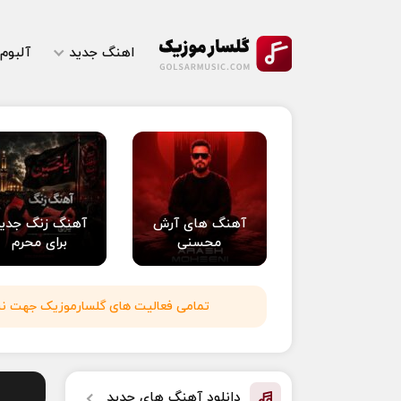
اهنگ جدید
آلبوم
آهنگ های آرش
آهنگ زنگ جدی
محسنی
برای محرم
تمامی فعالیت های گلسارموزیک جهت نشر 
دانلود آهنگ های جدید