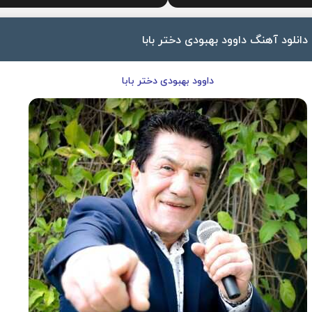
دانلود آهنگ داوود بهبودی دختر بابا
داوود بهبودی دختر بابا