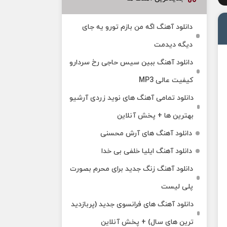
دانلود آهنگ اگه من بازم تورو یه جای
دیگه دیدمت
دانلود آهنگ ببین سیس حاجی رخ سردارو
کیفیت عالی MP3
دانلود تمامی آهنگ های نوید زردی آرشیو
بهترین ها + پخش آنلاین
دانلود آهنگ های آرش محسنی
دانلود آهنگ ایلیا خلفی بی خدا
دانلود آهنگ زنگ جدید برای محرم بصورت
پلی لیست
دانلود آهنگ های فرانسوی جدید (پربازدید
ترین های سال) + پخش آنلاین