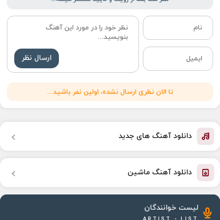
ارسال نظر
تا الان نظری ارسال نشده، اولین نفر باشید...
دانلود آهنگ های جدید
دانلود آهنگ ماشین
لیست خوانندگان
ARTIST - LIST