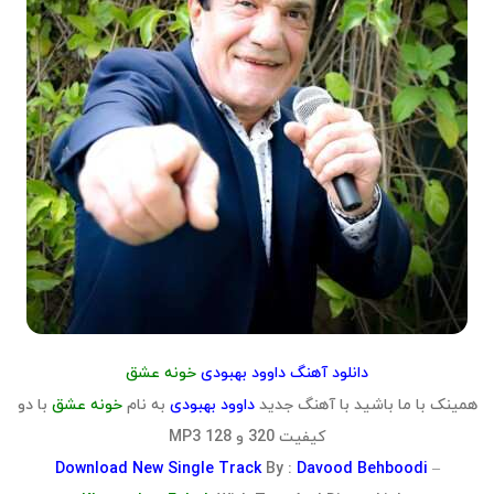
دانلود آهنگ داوود بهبودی
خونه عشق
همینک با ما باشید با آهنگ جدید
داوود بهبودی
به نام
خونه عشق
با دو
کیفیت 320 و 128 MP3
Download
New Single Track
By :
Davood Behboodi
–