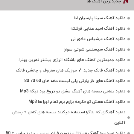
جدیدترین آهنگ ها
دانلود آهنگ سینا پارسیان ادا
دانلود آهنگ امید عقابی فرشته
دانلود آهنگ عرشیاس عادی نی
دانلود آهنگ سیستمی شوتی سوارا
دانلود جدیدترین آهنگ‌ های باشگاه انرژی بیشتر تمرین بهتر!
دانلود آهنگ فانک جدید 🎵 موزیک‌ های معروف و چالشی فانک
دانلود آهنگ های خز پارتی پلی لیست دهه های 60 70 80
دانلود تمامی نسخه های آهنگ عشق تو دروغ بود دیگه Mp3
دانلود آهنگ همش تو فکرمه بزارم برم تمام اجرا ها Mp3
دانلود آهنگای که بلاگرا استفاده میکنند نسخه های کامل + پخش
آنلاین
دانلود مجموعه آهنگ مونتاژ و تدوین فیلم عروسی جدید خاص + 50