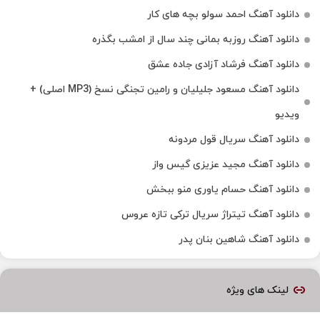
دانلود آهنگ احمد سولو بچه های کار
دانلود آهنگ روزبه بمانی چند سال از امشب بگذره
دانلود آهنگ فرشاد آزادی جاده عشق
دانلود آهنگ مسعود جلیلیان و رامین تجنگی نسخ (MP3 اصلی) +
ویدیو
دانلود آهنگ سریال قول مردونه
دانلود آهنگ مجید عزیزی گیس واز
دانلود آهنگ حسام یاوری منو ببخش
دانلود آهنگ تیتراژ سریال ترکی تازه عروس
دانلود آهنگ شاهین بنان پدر
لینک های ویژه