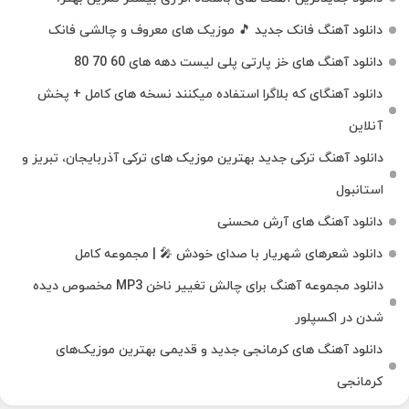
دانلود آهنگ فانک جدید 🎵 موزیک‌ های معروف و چالشی فانک
دانلود آهنگ های خز پارتی پلی لیست دهه های 60 70 80
دانلود آهنگای که بلاگرا استفاده میکنند نسخه های کامل + پخش
آنلاین
دانلود آهنگ ترکی جدید بهترین موزیک‌ های ترکی آذربایجان، تبریز و
استانبول
دانلود آهنگ های آرش محسنی
دانلود شعرهای شهریار با صدای خودش 🎤 | مجموعه کامل
دانلود مجموعه آهنگ برای چالش تغییر ناخن MP3 مخصوص دیده
شدن در اکسپلور
دانلود آهنگ‌ های کرمانجی جدید و قدیمی بهترین موزیک‌های
کرمانجی