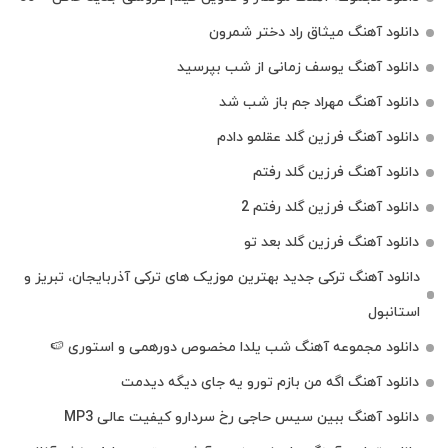
دانلود آهنگ میثاق راد دختر شمرون
دانلود آهنگ یوسف زمانی از شب بپرسید
دانلود آهنگ مهراد جم باز شب شد
دانلود آهنگ فرزین گلد عقلمو دادم
دانلود آهنگ فرزین گلد رفتم
دانلود آهنگ فرزین گلد رفتم 2
دانلود آهنگ فرزین گلد بعد تو
دانلود آهنگ ترکی جدید بهترین موزیک‌ های ترکی آذربایجان، تبریز و
استانبول
دانلود مجموعه آهنگ شب یلدا مخصوص دورهمی و استوری 🍉
دانلود آهنگ اگه من بازم تورو یه جای دیگه دیدمت
دانلود آهنگ ببین سیس حاجی رخ سردارو کیفیت عالی MP3