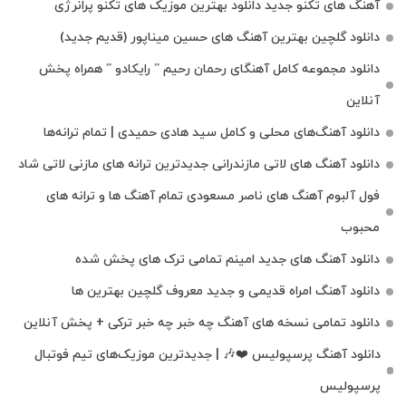
آهنگ های تکنو جدید دانلود بهترین موزیک های تکنو پرانرژی
دانلود گلچین بهترین آهنگ های حسین میناپور (قدیم جدید)
دانلود مجموعه کامل آهنگای رحمان رحیم ” رایکادو ” همراه پخش
آنلاین
دانلود آهنگ‌های محلی و کامل سید هادی حمیدی | تمام ترانه‌ها
دانلود آهنگ‌ های لاتی مازندرانی جدیدترین ترانه های مازنی لاتی شاد
فول آلبوم آهنگ‌ های ناصر مسعودی تمام آهنگ‌ ها و ترانه‌ های
محبوب
دانلود آهنگ های جدید امینم تمامی ترک های پخش شده
دانلود آهنگ امراه قدیمی و جدید معروف گلچین بهترین ها
دانلود تمامی نسخه های آهنگ چه خبر چه خبر ترکی + پخش آنلاین
دانلود آهنگ پرسپولیس ❤️🎶 | جدیدترین موزیک‌های تیم فوتبال
پرسپولیس