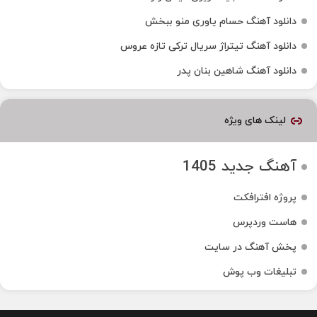
دانلود آهنگ حسام یاوری منو ببخش
دانلود آهنگ تیتراژ سریال ترکی تازه عروس
دانلود آهنگ شاهین بنان پدر
لینک های ویژه
آهنگ جدید 1405
پروژه افترافکت
هاست وردپرس
پخش آهنگ در سایت
تبلیغات وب پوش