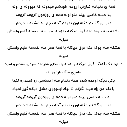
همه ی دنیامه کنارش آرومم خودشم میدونه که دیوونه ی اونم
یه حسه خاصی بینه منو اونه همه ی روزامون آرومه آرومه
دنیا رو گشتم مثله اون ندیدم آخه دچار یه عشقه شدیدم
عشقه منه جونه منه فرق میکنه با همه عمر منه نفسمه قلبم واسش
میزنه
عشقه منه جونه منه فرق میکنه با همه عمر منه نفسمه قلبم واسش
میزنه
دانلود تک آهنگ فرق میکنه با همه با صدای هنرمند مهدی مقدم و امید
عامری – گلسارموزیک
یکی دیگه اومده شده همه دنیام منه احساسی رو نمیذاره تنها
با دله من راه میاد نگرانم تا بیاد اینجوری عشق دیگه گیر نمیاد
یه حسه خاصی بینه منو اونه همه ی روزامون آرومه آرومه
دنیا رو گشتم مثله اون ندیدم آخه دچار یه عشقه شدیدم
عشقه منه جونه منه فرق میکنه با همه عمر منه نفسمه قلبم واسش
میزنه