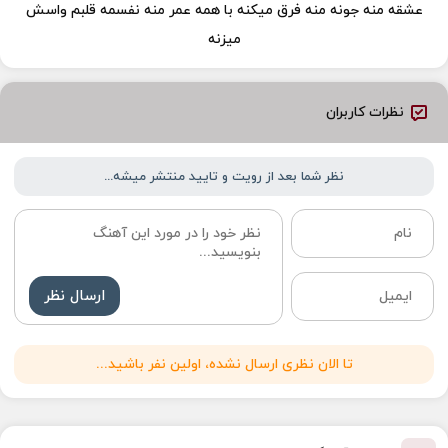
عشقه منه جونه منه فرق میکنه با همه عمر منه نفسمه قلبم واسش
میزنه
نظرات کاربران
نظر شما بعد از رویت و تایید منتشر میشه...
ارسال نظر
تا الان نظری ارسال نشده، اولین نفر باشید...