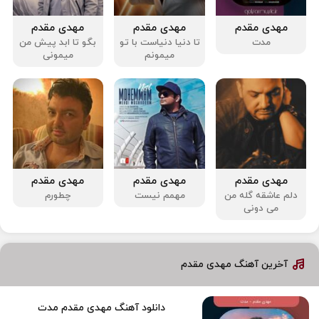
مهدی مقدم
مهدی مقدم
مهدی مقدم
مدت
تا دنیا دنیاست با تو
بگو تا ابد پیش من
میمونم
میمونی
مهدی مقدم
مهدی مقدم
مهدی مقدم
دلم عاشقه گله من
مهمم نیست
چطورم
می دونی
آخرین آهنگ مهدی مقدم
دانلود آهنگ مهدی مقدم مدت