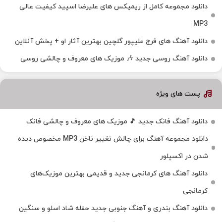
دانلود مجموعه کامل از ریمیکس های علیرضا اسپید کیفیت عالی
MP3
دانلود آهنگ های فرج علیپور گلچین بهترین آثار او + پخش آنلاین
دانلود آهنگ روسی جدید 🎶 موزیک‌ های معروف و چالشی روسی
پست های ویژه
دانلود آهنگ فانک جدید 🎵 موزیک‌ های معروف و چالشی فانک
دانلود مجموعه آهنگ برای چالش تغییر ناخن MP3 مخصوص دیده
شدن در اکسپلور
دانلود آهنگ‌ های کرمانجی جدید و قدیمی بهترین موزیک‌های
کرمانجی
دانلود آهنگ بندری و آهنگ جنوبی جدید حفله شاد اسلو و سنگین