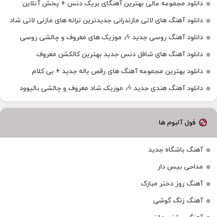
دانلود مجموعه عالی بهترین آهنگای بریک دنس + پخش آنلاین
دانلود آهنگ‌ های لاتی مازندرانی جدیدترین ترانه های مازنی لاتی شاد
دانلود آهنگ روسی جدید 🎶 موزیک‌ های معروف و چالشی روسی
دانلود آهنگ های شافل دنس جدید بهترین کالکشن معروف
دانلود بهترین مجموعه آهنگ های رقص باله جدید + بی کلام
دانلود آهنگ هندی جدید 🎶 موزیک شاد معروف و چالشی بالیوود
فول آلبوم ها
آهنگ باشگاه جدید
مداحی بیس دار
آهنگ روز دختر مبارک
آهنگ زنگ گوشی