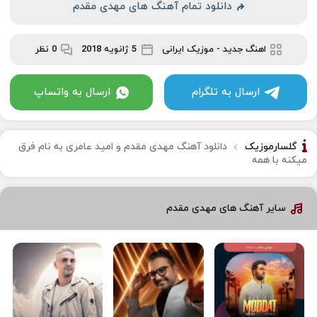
دانلود تمام آهنگ های مهدی مقدم
اهنگ جدید
-
موزیک ایرانی
5 ژانویه 2018
0 نظر
ارسال به تلگرام
ارسال به واتساپ
گلسارموزیک
دانلود آهنگ مهدی مقدم و امید عامری به نام فرق
میکنه با همه
سایر آهنگ های مهدی مقدم