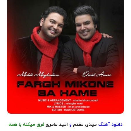
دانلود آهنگ
مهدی مقدم
و
امید عامری
فرق میکنه با همه