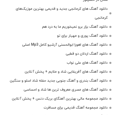
دانلود آهنگ‌ های کرمانجی جدید و قدیمی بهترین موزیک‌های
کرمانجی
دانلود آهنگ بزار برو نمیخوریم ما به درد هم
دانلود آهنگ پوری و مهیار برای تو
دانلود آهنگ های اهورا ابوالحسنی آرشیو کامل Mp3 اصلی
دانلود آهنگ اردلان دو قطبی
دانلود آهنگ های علی نواب
دانلود آهنگ های آفریقایی شاد و ملایم + پخش آنلاین
دانلود آهنگ بندری و آهنگ جنوبی جدید حفله شاد اسلو و سنگین
دانلود آهنگ های مصری معروف ترین ها شاد و احساسی
دانلود مجموعه عالی بهترین آهنگای بریک دنس + پخش آنلاین
دانلود مجموعه آهنگ قدیمی برای مسافرت