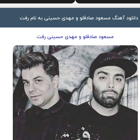
دانلود آهنگ مسعود صادقلو و مهدی حسینی به نام رفت
مسعود صادقلو و مهدی حسینی رفت