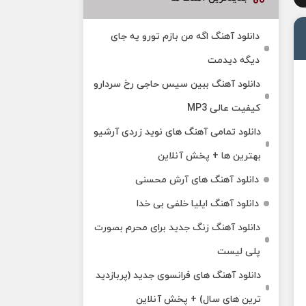
دانلود آهنگ اگه من بازم تورو یه جای
دیگه دیدمت
دانلود آهنگ ببین سیس حاجی رخ سردارو
کیفیت عالی MP3
دانلود تمامی آهنگ های نوید زردی آرشیو
بهترین ها + پخش آنلاین
دانلود آهنگ های آرش محسنی
دانلود آهنگ ایلیا خلفی بی خدا
دانلود آهنگ زنگ جدید برای محرم بصورت
پلی لیست
دانلود آهنگ های فرانسوی جدید (پربازدید
ترین های سال) + پخش آنلاین