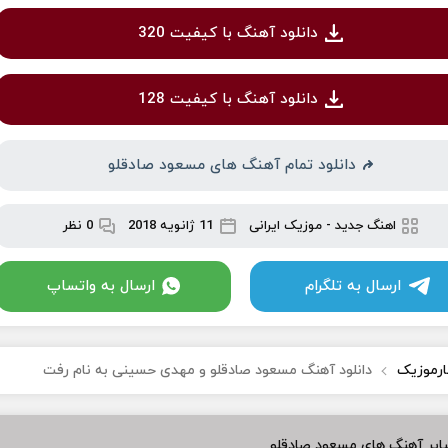
دانلود آهنگ با کیفیت 320
دانلود آهنگ با کیفیت 128
دانلود تمام آهنگ های مسعود صادقلو
اهنگ جدید
-
موزیک ایرانی
11 ژانویه 2018
0 نظر
ارسال به تلگرام
ارسال به واتساپ
ارموزیک
دانلود آهنگ مسعود صادقلو و مهدی حسینی به نام رفت
ایر آهنگ های مسعود صادقلو