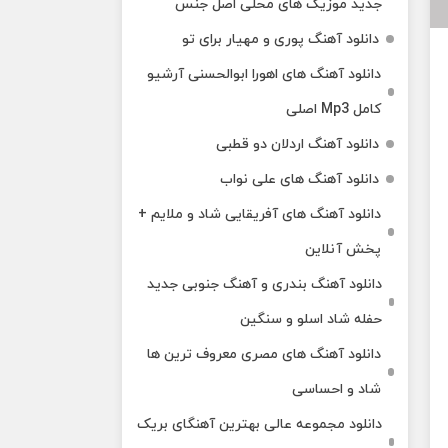
جدید موزیک های محلی اصل جنس
دانلود آهنگ پوری و مهیار برای تو
دانلود آهنگ های اهورا ابوالحسنی آرشیو
کامل Mp3 اصلی
دانلود آهنگ اردلان دو قطبی
دانلود آهنگ های علی نواب
دانلود آهنگ های آفریقایی شاد و ملایم +
پخش آنلاین
دانلود آهنگ بندری و آهنگ جنوبی جدید
حفله شاد اسلو و سنگین
دانلود آهنگ های مصری معروف ترین ها
شاد و احساسی
دانلود مجموعه عالی بهترین آهنگای بریک