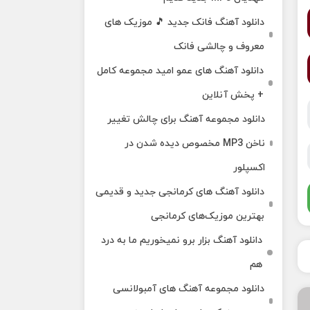
دانلود آهنگ فانک جدید 🎵 موزیک‌ های
معروف و چالشی فانک
دانلود آهنگ های عمو امید مجموعه کامل
+ پخش آنلاین
دانلود مجموعه آهنگ برای چالش تغییر
ناخن MP3 مخصوص دیده شدن در
اکسپلور
دانلود آهنگ‌ های کرمانجی جدید و قدیمی
بهترین موزیک‌های کرمانجی
دانلود آهنگ بزار برو نمیخوریم ما به درد
هم
دانلود مجموعه آهنگ های آمبولانسی