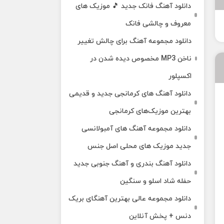
دانلود آهنگ فانک جدید 🎵 موزیک‌ های
معروف و چالشی فانک
دانلود مجموعه آهنگ برای چالش تغییر
ناخن MP3 مخصوص دیده شدن در
اکسپلور
دانلود آهنگ‌ های کرمانجی جدید و قدیمی
بهترین موزیک‌های کرمانجی
دانلود مجموعه آهنگ های آمبولانسی
جدید موزیک های محلی اصل جنس
دانلود آهنگ بندری و آهنگ جنوبی جدید
حفله شاد اسلو و سنگین
دانلود مجموعه عالی بهترین آهنگای بریک
دنس + پخش آنلاین