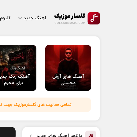
اهنگ جدید
آلبوم
آهنگ های آرش
آهنگ زنگ جدی
محسنی
برای محرم
تمامی فعالیت های گلسارموزیک جهت نشر 
دانلود آهنگ های جدید