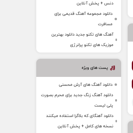
دنس + پخش آنلاین
دانلود مجموعه آهنگ قدیمی برای
مسافرت
آهنگ های تکنو جدید دانلود بهترین
موزیک های تکنو پرانرژی
پست های ویژه
دانلود آهنگ های آرش محسنی
دانلود آهنگ زنگ جدید برای محرم بصورت
پلی لیست
دانلود آهنگای که بلاگرا استفاده میکنند
نسخه های کامل + پخش آنلاین