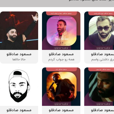
سعود صادقلو
مسعود صادقلو
مسعود صادقلو
رق داشتی واسم
همه رو جواب کردم
حالا حالاها
سعود صادقلو
مسعود صادقلو
مسعود صادقلو