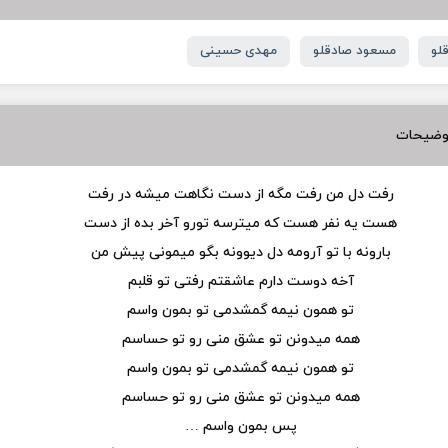
لو
مسعود صادقلو
مهدی حسینی
وضیحات
رفت دل من رفت مگه از دست نگاهت میشه در رفت
هست یه نفر هست که میترسه تورو آخر بده از دست
بارونه با تو آرومه دل دیوونه بگو میمونی پیش من
آخه دوست دارم عاشقتم رفتی تو قلبم
تو همون نیمه گمشدمی تو بمون واسم
همه میدونن تو عشق منی رو تو حساسم
تو همون نیمه گمشدمی تو بمون واسم
همه میدونن تو عشق منی رو تو حساسم
پس بمون واسم …