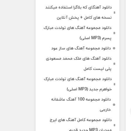
دانلود آهنگای که بلاگرا استفاده میکنند
نسخه های کامل + پخش آنلاین
دانلود مجموعه آهنگ های تولدت مبارک
پسرم (MP3 اصلی)
دانلود مجموعه آهنگ های ساز عود
دانلود آهنگ های ملک‌ محمد مسعودی
پلی لیست کامل
دانلود مجموعه آهنگ های تولدت مبارک
خواهرم جدید (MP3 اصلی)
دانلود مجموعه 100 آهنگ عاشقانه
خارجی
دانلود مجموعه کامل آهنگ های ایرج
مهدیان MP3 جدید قدیم