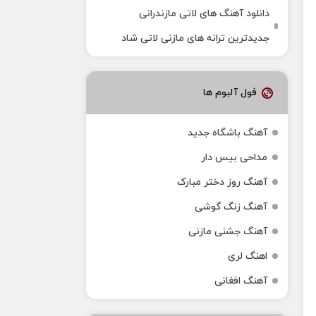
دانلود آهنگ‌ های لاتی مازندرانی
جدیدترین ترانه های مازنی لاتی شاد
فول آلبوم ها
آهنگ باشگاه جدید
مداحی بیس دار
آهنگ روز دختر مبارک
آهنگ زنگ گوشی
آهنگ جشنی مازنی
اهنگ لری
آهنگ افغانی