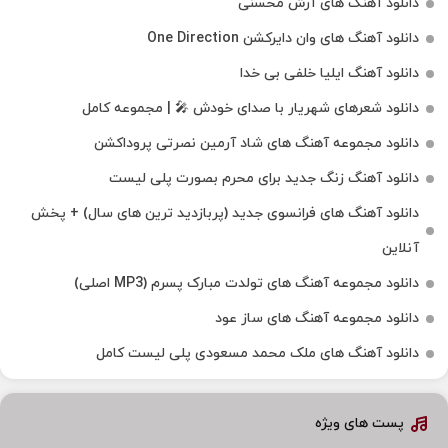
دانلود آهنگ های آرش محسنی
دانلود آهنگ های وان دایرکشن One Direction
دانلود آهنگ ایلیا خلفی بی خدا
دانلود شعرهای شهریار با صدای خودش 🎤 | مجموعه کامل
دانلود مجموعه آهنگ های شاد آرمین نصرتی پروداکشن
دانلود آهنگ زنگ جدید برای محرم بصورت پلی لیست
دانلود آهنگ های فرانسوی جدید (پربازدید ترین های سال) + پخش
آنلاین
دانلود مجموعه آهنگ های تولدت مبارک پسرم (MP3 اصلی)
دانلود مجموعه آهنگ های ساز عود
دانلود آهنگ های ملک‌ محمد مسعودی پلی لیست کامل
پست های ویژه