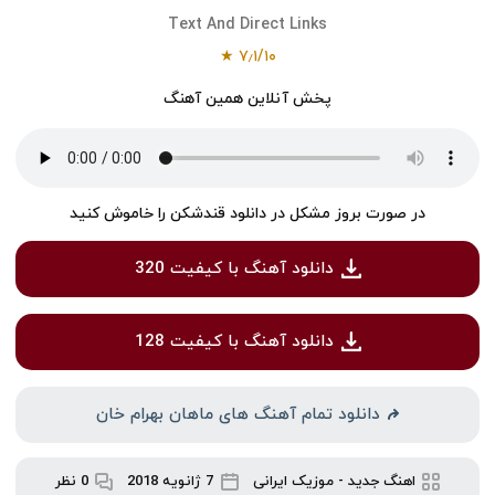
Text And Direct Links
★
۷٫۱
/
۱۰
پخش آنلاین همین آهنگ
در صورت بروز مشکل در دانلود قندشکن را خاموش کنید
دانلود آهنگ با کیفیت 320
دانلود آهنگ با کیفیت 128
دانلود تمام آهنگ های ماهان بهرام خان
اهنگ جدید
-
موزیک ایرانی
7 ژانویه 2018
0 نظر