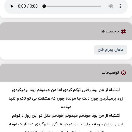
برچسب ها
ماهان بهرام خان
توضیحات
اشتباه از من بود رفتی ترکم کردی اما من میدونم زود برمیگردی
زود برمیگردی چون دلت جا مونده چون که عشقت بی تو تک و تنها
مونده
اشتباه از من بود خودمم میدونم خودمم مثل تو این روزا داغونم
این روزا این خونه خیلی خوب میدونه یکی تا برگردی منتظر میمونه