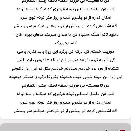
من تا همیشه بی قرارتم لحظه لحظه چشم انتظارتم
قلب من عاشق احساس توئه هرکاری که میکنه واسه توئه
امکان نداره از تو بگذرم شب و روز فکر توئه توی سرم
اگه اشتباهی کردم تو ببخش از تو خواهش میکنم منو ببخش
دانلود تک آهنگ اشتباه من با صدای هنرمند ماهان بهرام خان –
گلسارموزیک
دوریت خستم کرد درکم کن برگرد این روزا باید کنارم باشی
کی شبیه تو میفهمه منو تو این لحظه ها دوس دارم باشی
اشتباه از من بود خودمم میدونم خودمم مثل تو این روزا داغونم
این روزا این خونه خیلی خوب میدونه یکی تا برگردی منتظر میمونه
من تا همیشه بی قرارتم لحظه لحظه چشم انتظارتم
قلب من عاشق احساس توئه هرکاری که میکنه واسه توئه
امکان نداره از تو بگذرم شب و روز فکر توئه توی سرم
اگه اشتباهی کردم تو ببخش از تو خواهش میکنم منو ببخش