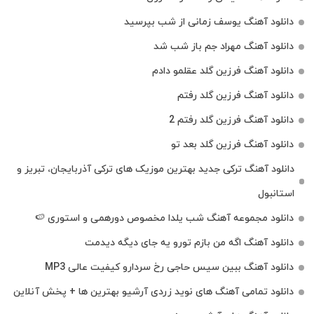
دانلود آهنگ یوسف زمانی از شب بپرسید
دانلود آهنگ مهراد جم باز شب شد
دانلود آهنگ فرزین گلد عقلمو دادم
دانلود آهنگ فرزین گلد رفتم
دانلود آهنگ فرزین گلد رفتم 2
دانلود آهنگ فرزین گلد بعد تو
دانلود آهنگ ترکی جدید بهترین موزیک‌ های ترکی آذربایجان، تبریز و
استانبول
دانلود مجموعه آهنگ شب یلدا مخصوص دورهمی و استوری 🍉
دانلود آهنگ اگه من بازم تورو یه جای دیگه دیدمت
دانلود آهنگ ببین سیس حاجی رخ سردارو کیفیت عالی MP3
دانلود تمامی آهنگ های نوید زردی آرشیو بهترین ها + پخش آنلاین