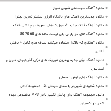
دانلود آهنگ سیستمی شوتی سوارا
دانلود جدیدترین آهنگ‌ های باشگاه انرژی بیشتر تمرین بهتر!
دانلود آهنگ فانک جدید 🎵 موزیک‌ های معروف و چالشی فانک
دانلود آهنگ های خز پارتی پلی لیست دهه های 60 70 80
دانلود آهنگای که بلاگرا استفاده میکنند نسخه های کامل + پخش
آنلاین
دانلود آهنگ ترکی جدید بهترین موزیک‌ های ترکی آذربایجان، تبریز و
استانبول
دانلود آهنگ های آرش محسنی
دانلود شعرهای شهریار با صدای خودش 🎤 | مجموعه کامل
دانلود مجموعه آهنگ برای چالش تغییر ناخن MP3 مخصوص دیده
شدن در اکسپلور