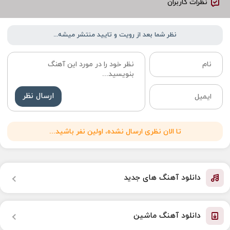
نظرات کاربران
نظر شما بعد از رویت و تایید منتشر میشه...
ارسال نظر
تا الان نظری ارسال نشده، اولین نفر باشید...
دانلود آهنگ های جدید
دانلود آهنگ ماشین