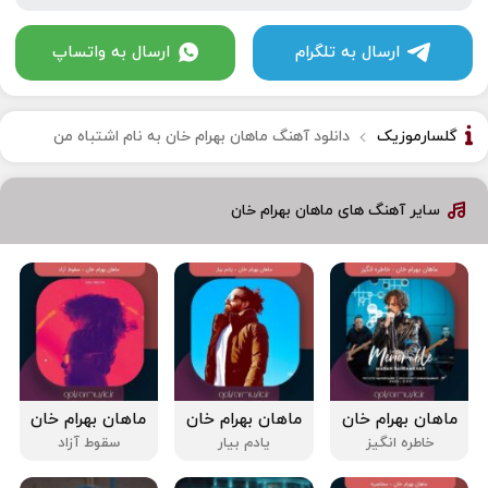
ارسال به تلگرام
ارسال به واتساپ
گلسارموزیک
دانلود آهنگ ماهان بهرام خان به نام اشتباه من
سایر آهنگ های ماهان بهرام خان
ماهان بهرام خان
ماهان بهرام خان
ماهان بهرام خان
خاطره انگیز
یادم بیار
سقوط آزاد