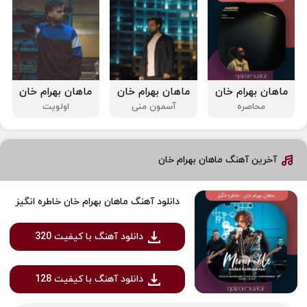
ماهان بهرام خان
ماهان بهرام خان
ماهان بهرام خان
محاصره
آسمون منی
اولویت
آخرین آهنگ ماهان بهرام خان
دانلود آهنگ ماهان بهرام خان خاطره انگیز
دانلود آهنگ با کیفیت 320
دانلود آهنگ با کیفیت 128