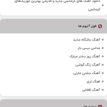
دانلود آهنگ‌ های کرمانجی جدید و قدیمی بهترین موزیک‌های
کرمانجی
فول آلبوم ها
آهنگ باشگاه جدید
مداحی بیس دار
آهنگ روز دختر مبارک
آهنگ زنگ گوشی
آهنگ جشنی مازنی
اهنگ لری
آهنگ افغانی
بزودی ها