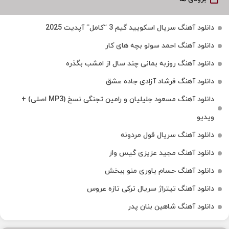
دانلود آهنگ سریال اسکویید گیم 3 “کامل” آپدیت 2025
دانلود آهنگ احمد سولو بچه های کار
دانلود آهنگ روزبه بمانی چند سال از امشب بگذره
دانلود آهنگ فرشاد آزادی جاده عشق
دانلود آهنگ مسعود جلیلیان و رامین تجنگی نسخ (MP3 اصلی) +
ویدیو
دانلود آهنگ سریال قول مردونه
دانلود آهنگ مجید عزیزی گیس واز
دانلود آهنگ حسام یاوری منو ببخش
دانلود آهنگ تیتراژ سریال ترکی تازه عروس
دانلود آهنگ شاهین بنان پدر