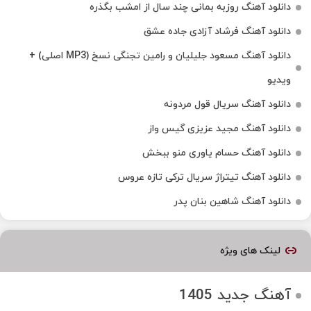
دانلود آهنگ روزبه بمانی چند سال از امشب بگذره
دانلود آهنگ فرشاد آزادی جاده عشق
دانلود آهنگ مسعود جلیلیان و رامین تجنگی نسخ (MP3 اصلی) +
ویدیو
دانلود آهنگ سریال قول مردونه
دانلود آهنگ مجید عزیزی گیس واز
دانلود آهنگ حسام یاوری منو ببخش
دانلود آهنگ تیتراژ سریال ترکی تازه عروس
دانلود آهنگ شاهین بنان پدر
لینک های ویژه
آهنگ جدید 1405