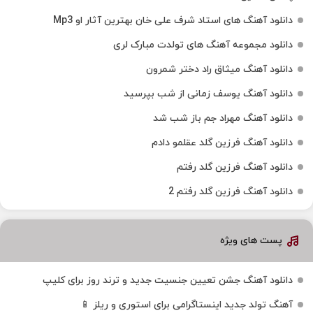
دانلود آهنگ های استاد شرف علی خان بهترین آثار او Mp3
دانلود مجموعه آهنگ های تولدت مبارک لری
دانلود آهنگ میثاق راد دختر شمرون
دانلود آهنگ یوسف زمانی از شب بپرسید
دانلود آهنگ مهراد جم باز شب شد
دانلود آهنگ فرزین گلد عقلمو دادم
دانلود آهنگ فرزین گلد رفتم
دانلود آهنگ فرزین گلد رفتم 2
پست های ویژه
دانلود آهنگ جشن تعیین جنسیت جدید و ترند روز برای کلیپ
آهنگ تولد جدید اینستاگرامی برای استوری و ریلز 📱