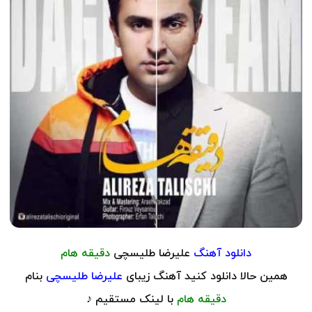
دانلود آهنگ
علیرضا طلیسچی
دقیقه هام
همین حالا دانلود کنید آهنگ زیبای
علیرضا طلیسچی
بنام
دقیقه هام
با لینک مستقیم ♪