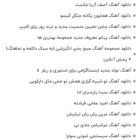
دانلود آهنگ آصف آریا عکست
دانلود آهنگ همایون یگانه جنگل گیسو
دانلود آهنگ جشن تعیین جنسیت جدید و ترند روز برای کلیپ
دانلود آهنگ پیانو معروف جدید مجموعه بهترین ها
دانلود مجموعه آهنگ صبح بخیر انگیزشی (به سبک دکلمه و نماهنگ)
+ پخش آنلاین
آهنگ تولد جدید اینستاگرامی برای استوری و ریلز 📱
دانلود آهنگ تو شبیه گرازی همش تو مخی مثل دارکوبی
دانلود آهنگ سینا پارسیان ادا
دانلود آهنگ امید عقابی فرشته
دانلود آهنگ عربی رش رش ترشرش
دانلود آهنگ عرشیاس عادی نی
دانلود آهنگ سیستمی شوتی سوارا