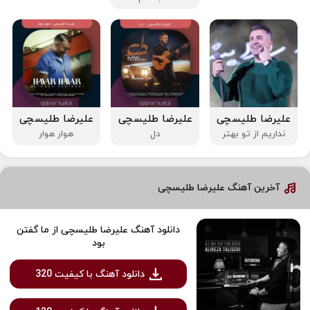
علیرضا طلیسچی
علیرضا طلیسچی
علیرضا طلیسچی
نداریم از تو بهتر
دل
هوار هوار
آخرین آهنگ علیرضا طلیسچی
دانلود آهنگ علیرضا طلیسچی از ما گفتن
بود
دانلود آهنگ با کیفیت 320