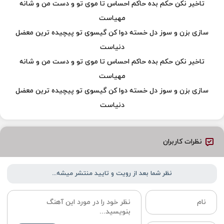
تاخیر نکن حکم بده حاکم احساس تا موی تو و دست من و شانه
مهیاست
سازی بزن و سوز دل خسته دوا کن گیسوی تو پیچیده ترین معضل
دنیاست
تاخیر نکن حکم بده حاکم احساس تا موی تو و دست من و شانه
مهیاست
سازی بزن و سوز دل خسته دوا کن گیسوی تو پیچیده ترین معضل
دنیاست
نظرات کاربران
نظر شما بعد از رویت و تایید منتشر میشه...