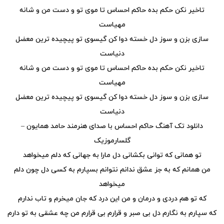
تاخیر نکن حکم بده حاکم احساس تا موی تو و دست من و شانه
مهیاست
سازی بزن و سوز دل خسته دوا کن گیسوی تو پیچیده ترین معضل
دنیاست
تاخیر نکن حکم بده حاکم احساس تا موی تو و دست من و شانه
مهیاست
سازی بزن و سوز دل خسته دوا کن گیسوی تو پیچیده ترین معضل
دنیاست
دانلود تک آهنگ حاکم احساس با صدای هنرمند حامد همایون –
گلسارموزیک
تو همانی که توانی بکشانی دل مارا به جهانی که دلم میخواهد
من همانم که به جز عشق ندانم نتوانم بسپارم به کسی دل چون دلم
میخواهد
که تو هم دردی و درمان و من این درد که جان میخرم و تاب ندارم
که سپارم به نگارم دل بی صبر و قرارم بی قرارم من چه عشقی به تو دارم