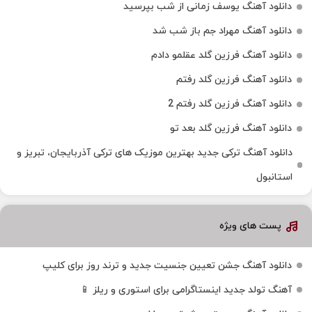
دانلود آهنگ یوسف زمانی از شب بپرسید
دانلود آهنگ مهراد جم باز شب شد
دانلود آهنگ فرزین گلد عقلمو دادم
دانلود آهنگ فرزین گلد رفتم
دانلود آهنگ فرزین گلد رفتم 2
دانلود آهنگ فرزین گلد بعد تو
دانلود آهنگ ترکی جدید بهترین موزیک‌ های ترکی آذربایجان، تبریز و
استانبول
پست های ویژه
دانلود آهنگ جشن تعیین جنسیت جدید و ترند روز برای کلیپ
آهنگ تولد جدید اینستاگرامی برای استوری و ریلز 📱