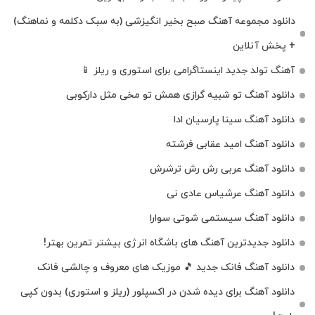
دانلود مجموعه آهنگ صبح بخیر انگیزشی (به سبک دکلمه و نماهنگ)
+ پخش آنلاین
آهنگ تولد جدید اینستاگرامی برای استوری و ریلز 📱
دانلود آهنگ تو شبیه گرازی همش تو مخی مثل دارکوبی
دانلود آهنگ سینا پارسیان ادا
دانلود آهنگ امید عقابی فرشته
دانلود آهنگ عربی رش رش ترشرش
دانلود آهنگ عرشیاس عادی نی
دانلود آهنگ سیستمی شوتی سوارا
دانلود جدیدترین آهنگ‌ های باشگاه انرژی بیشتر تمرین بهتر!
دانلود آهنگ فانک جدید 🎵 موزیک‌ های معروف و چالشی فانک
دانلود آهنگ برای دیده شدن در اکسپلور (ریلز و استوری) بدون کپی