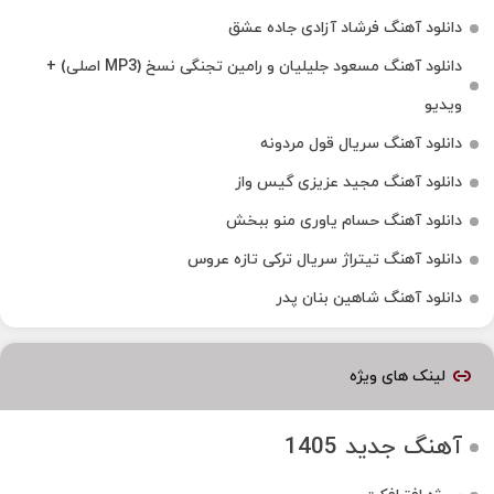
دانلود آهنگ فرشاد آزادی جاده عشق
دانلود آهنگ مسعود جلیلیان و رامین تجنگی نسخ (MP3 اصلی) +
ویدیو
دانلود آهنگ سریال قول مردونه
دانلود آهنگ مجید عزیزی گیس واز
دانلود آهنگ حسام یاوری منو ببخش
دانلود آهنگ تیتراژ سریال ترکی تازه عروس
دانلود آهنگ شاهین بنان پدر
لینک های ویژه
آهنگ جدید 1405