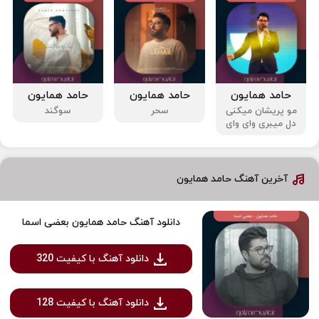
حامد همایون
حامد همایون
حامد همایون
مو پریشان میکنی
سحر
سوگند
دل میبری وای وای
آخرین آهنگ حامد همایون
دانلود آهنگ حامد همایون بعضی اسما
دانلود آهنگ با کیفیت 320
دانلود آهنگ با کیفیت 128