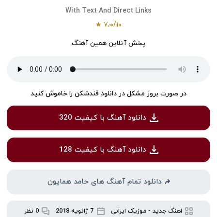
With Text And Direct Links
★
۷٫
۰
/
۱۰
پخش آنلاین همین آهنگ
در صورت بروز مشکل در دانلود قندشکن را خاموش کنید
دانلود آهنگ با کیفیت 320
دانلود آهنگ با کیفیت 128
دانلود تمام آهنگ های حامد همایون
اهنگ جدید
-
موزیک ایرانی
7 ژانویه 2018
0 نظر