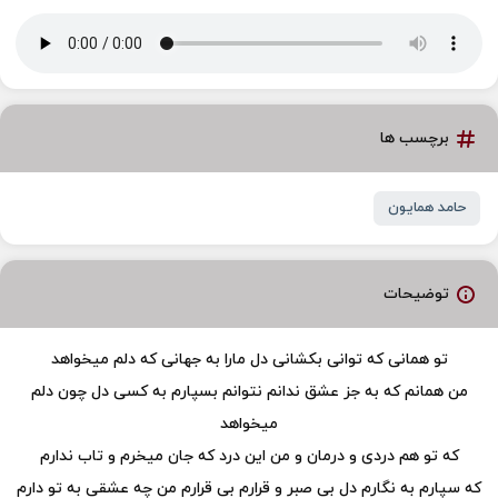
برچسب ها
حامد همایون
توضیحات
تو همانی که توانی بکشانی دل مارا به جهانی که دلم میخواهد
من همانم که به جز عشق ندانم نتوانم بسپارم به کسی دل چون دلم
میخواهد
که تو هم دردی و درمان و من این درد که جان میخرم و تاب ندارم
که سپارم به نگارم دل بی صبر و قرارم بی قرارم من چه عشقی به تو دارم