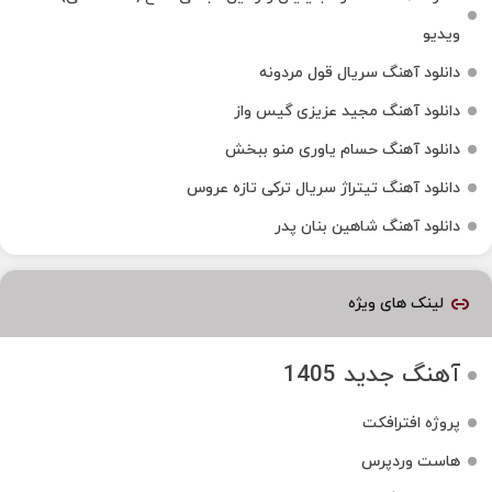
ویدیو
دانلود آهنگ سریال قول مردونه
دانلود آهنگ مجید عزیزی گیس واز
دانلود آهنگ حسام یاوری منو ببخش
دانلود آهنگ تیتراژ سریال ترکی تازه عروس
دانلود آهنگ شاهین بنان پدر
لینک های ویژه
آهنگ جدید 1405
پروژه افترافکت
هاست وردپرس