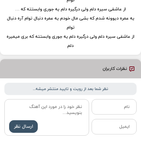
توام
از عاشقی سیره دلم ولی درگیره دلم یه جوری وابستته که …
یه عمره دیوونه شدم که بشی مال خودم یه عمره دنبال توام آره دنبال
توام
از عاشقی سیره دلم ولی درگیره دلم یه جوری وابستته که بری میمیره
دلم
نظرات کاربران
نظر شما بعد از رویت و تایید منتشر میشه...
ارسال نظر