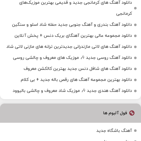
دانلود آهنگ‌ های کرمانجی جدید و قدیمی بهترین موزیک‌های
کرمانجی
دانلود آهنگ بندری و آهنگ جنوبی جدید حفله شاد اسلو و سنگین
دانلود مجموعه عالی بهترین آهنگای بریک دنس + پخش آنلاین
دانلود آهنگ‌ های لاتی مازندرانی جدیدترین ترانه های مازنی لاتی شاد
دانلود آهنگ روسی جدید 🎶 موزیک‌ های معروف و چالشی روسی
دانلود آهنگ های شافل دنس جدید بهترین کالکشن معروف
دانلود بهترین مجموعه آهنگ های رقص باله جدید + بی کلام
دانلود آهنگ هندی جدید 🎶 موزیک شاد معروف و چالشی بالیوود
فول آلبوم ها
آهنگ باشگاه جدید