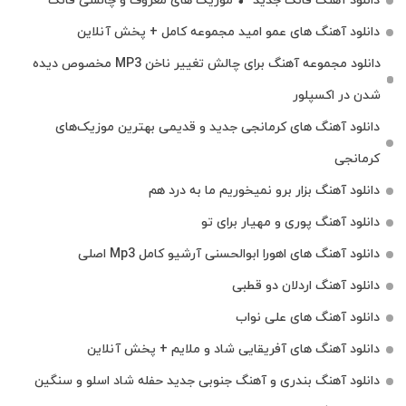
دانلود آهنگ فانک جدید 🎵 موزیک‌ های معروف و چالشی فانک
دانلود آهنگ های عمو امید مجموعه کامل + پخش آنلاین
دانلود مجموعه آهنگ برای چالش تغییر ناخن MP3 مخصوص دیده
شدن در اکسپلور
دانلود آهنگ‌ های کرمانجی جدید و قدیمی بهترین موزیک‌های
کرمانجی
دانلود آهنگ بزار برو نمیخوریم ما به درد هم
دانلود آهنگ پوری و مهیار برای تو
دانلود آهنگ های اهورا ابوالحسنی آرشیو کامل Mp3 اصلی
دانلود آهنگ اردلان دو قطبی
دانلود آهنگ های علی نواب
دانلود آهنگ های آفریقایی شاد و ملایم + پخش آنلاین
دانلود آهنگ بندری و آهنگ جنوبی جدید حفله شاد اسلو و سنگین