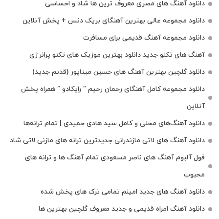
دانلود آهنگ های مصری معروف ترین ها شاد و احساسی
دانلود مجموعه عالی بهترین آهنگای بریک دنس + پخش آنلاین
دانلود مجموعه آهنگ قدیمی برای مسافرت
آهنگ های تکنو جدید دانلود بهترین موزیک های تکنو پرانرژی
دانلود گلچین بهترین آهنگ های حسین میناپور (قدیم جدید)
دانلود مجموعه کامل آهنگای رحمان رحیم ” رایکادو ” همراه پخش
آنلاین
دانلود آهنگ‌های محلی و کامل سید هادی حمیدی | تمام ترانه‌ها
دانلود آهنگ‌ های لاتی مازندرانی جدیدترین ترانه های مازنی لاتی شاد
فول آلبوم آهنگ‌ های ناصر مسعودی تمام آهنگ‌ ها و ترانه‌ های
محبوب
دانلود آهنگ های جدید امینم تمامی ترک های پخش شده
دانلود آهنگ امراه قدیمی و جدید معروف گلچین بهترین ها