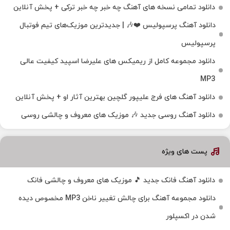
دانلود تمامی نسخه های آهنگ چه خبر چه خبر ترکی + پخش آنلاین
دانلود آهنگ پرسپولیس ❤️🎶 | جدیدترین موزیک‌های تیم فوتبال
پرسپولیس
دانلود مجموعه کامل از ریمیکس های علیرضا اسپید کیفیت عالی
MP3
دانلود آهنگ های فرج علیپور گلچین بهترین آثار او + پخش آنلاین
دانلود آهنگ روسی جدید 🎶 موزیک‌ های معروف و چالشی روسی
پست های ویژه
دانلود آهنگ فانک جدید 🎵 موزیک‌ های معروف و چالشی فانک
دانلود مجموعه آهنگ برای چالش تغییر ناخن MP3 مخصوص دیده
شدن در اکسپلور