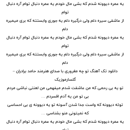
یه عمره دیوونه شدم که بشی مال خودم یه عمره دنبال توام آره دنبال
توام
از عاشقی سیره دلم ولی درگیره دلم یه جوری وابستته که بری میمیره
دلم
یه عمره دیوونه شدم که بشی مال خودم یه عمره دنبال توام آره دنبال
توام
از عاشقی سیره دلم ولی درگیره دلم یه جوری وابستته که بری میمیره
دلم
دانلود تک آهنگ تو چه مغروری با صدای هنرمند حامد برادران –
گلسارموزیک
تو یه بی رحمی که من عاشقت شدم میفهمی من لعنتی نباشی مردم
بی تو من یه آدم افسردم …
توئه دیوونه که واست جدا شدن آسونه تو یه دیوونه ی بی احساسی
که نمیتونی منو بشناسی …
یه عمره دیوونه شدم که بشی مال خودم یه عمره دنبال توام آره دنبال