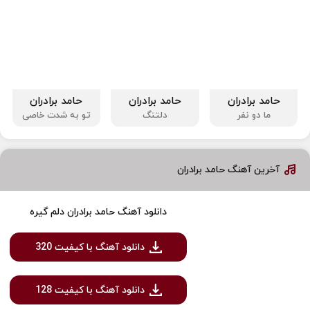
حامد برادران
حامد برادران
حامد برادران
ما دو نفر
دلتنگ
تو به شدت خاصی
آخرین آهنگ حامد برادران
دانلود آهنگ حامد برادران دلم گیره
دانلود آهنگ با کیفیت 320
دانلود آهنگ با کیفیت 128