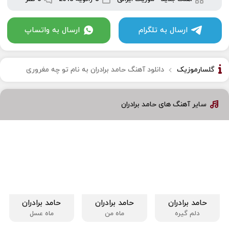
ارسال به تلگرام
ارسال به واتساپ
گلسارموزیک
دانلود آهنگ حامد برادران به نام تو چه مغروری
سایر آهنگ های حامد برادران
حامد برادران
حامد برادران
حامد برادران
دلم گیره
ماه من
ماه عسل