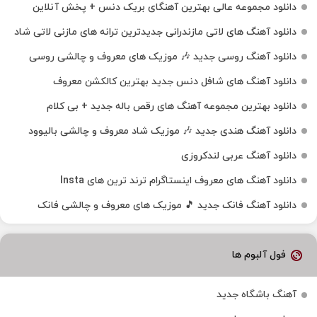
دانلود مجموعه عالی بهترین آهنگای بریک دنس + پخش آنلاین
دانلود آهنگ‌ های لاتی مازندرانی جدیدترین ترانه های مازنی لاتی شاد
دانلود آهنگ روسی جدید 🎶 موزیک‌ های معروف و چالشی روسی
دانلود آهنگ های شافل دنس جدید بهترین کالکشن معروف
دانلود بهترین مجموعه آهنگ های رقص باله جدید + بی کلام
دانلود آهنگ هندی جدید 🎶 موزیک شاد معروف و چالشی بالیوود
دانلود آهنگ عربی لندکروزی
دانلود آهنگ‌ های معروف اینستاگرام ترند ترین های Insta
دانلود آهنگ فانک جدید 🎵 موزیک‌ های معروف و چالشی فانک
فول آلبوم ها
آهنگ باشگاه جدید