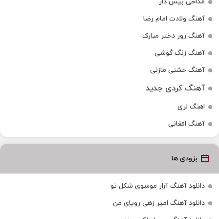
مداحی بیس دار
آهنگ ولادت امام رضا
آهنگ روز دختر مبارک
آهنگ زنگ گوشی
آهنگ جشنی مازنی
آهنگ کردی جدید
اهنگ لری
آهنگ افغانی
بزودی ها
دانلود آهنگ آراز موسوی شکل تو
دانلود آهنگ امیر زهی رویای من