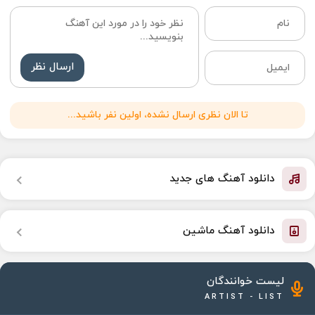
ارسال نظر
تا الان نظری ارسال نشده، اولین نفر باشید...
دانلود آهنگ های جدید
دانلود آهنگ ماشین
لیست خوانندگان
ARTIST - LIST