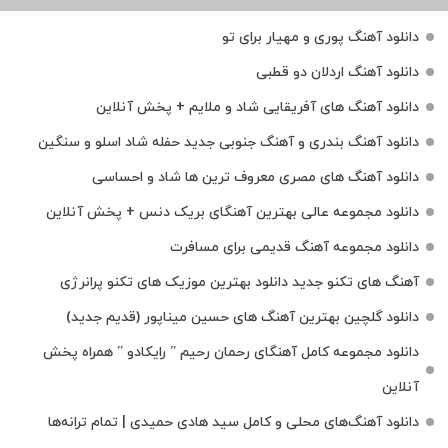
دانلود آهنگ پوری و مهیار برای تو
دانلود آهنگ اردلان دو قطبی
دانلود آهنگ های آفریقایی شاد و ملایم + پخش آنلاین
دانلود آهنگ بندری و آهنگ جنوبی جدید حفله شاد اسلو و سنگین
دانلود آهنگ های مصری معروف ترین ها شاد و احساسی
دانلود مجموعه عالی بهترین آهنگای بریک دنس + پخش آنلاین
دانلود مجموعه آهنگ قدیمی برای مسافرت
آهنگ های تکنو جدید دانلود بهترین موزیک های تکنو پرانرژی
دانلود گلچین بهترین آهنگ های حسین میناپور (قدیم جدید)
دانلود مجموعه کامل آهنگای رحمان رحیم ” رایکادو ” همراه پخش
آنلاین
دانلود آهنگ‌های محلی و کامل سید هادی حمیدی | تمام ترانه‌ها