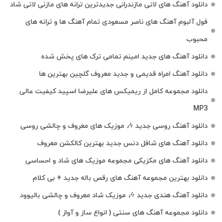
دانلود آهنگ‌ های لاتی مازندرانی جدیدترین ترانه های مازنی لاتی شاد
فول آلبوم آهنگ‌ های ناصر مسعودی تمام آهنگ‌ ها و ترانه‌ های
محبوب
دانلود آهنگ های جدید امینم تمامی ترک های پخش شده
دانلود آهنگ امراه قدیمی و جدید معروف گلچین بهترین ها
دانلود مجموعه کامل از ریمیکس های علیرضا اسپید کیفیت عالی
MP3
دانلود آهنگ روسی جدید 🎶 موزیک‌ های معروف و چالشی روسی
دانلود آهنگ های شافل دنس جدید بهترین کالکشن معروف
دانلود آهنگ‌ های مکزیکی مجموعه موزیک‌ های شاد و احساسی
دانلود بهترین مجموعه آهنگ های رقص باله جدید + بی کلام
دانلود آهنگ هندی جدید 🎶 موزیک شاد معروف و چالشی بالیوود
دانلود مجموعه آهنگ های سنتی ( انواع ساز و آواز )