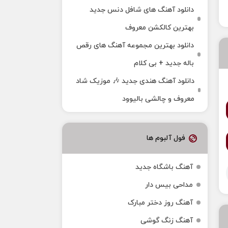
دانلود آهنگ های شافل دنس جدید
بهترین کالکشن معروف
دانلود بهترین مجموعه آهنگ های رقص
باله جدید + بی کلام
دانلود آهنگ هندی جدید 🎶 موزیک شاد
معروف و چالشی بالیوود
فول آلبوم ها
آهنگ باشگاه جدید
مداحی بیس دار
آهنگ روز دختر مبارک
آهنگ زنگ گوشی