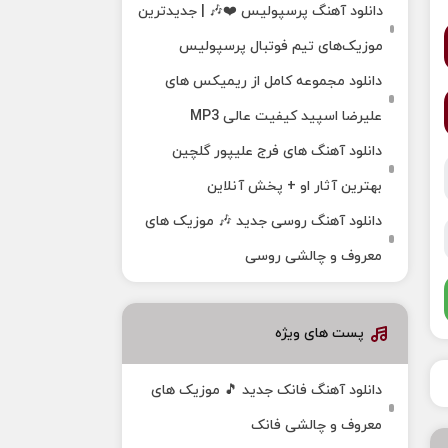
دانلود آهنگ پرسپولیس ❤️🎶 | جدیدترین
موزیک‌های تیم فوتبال پرسپولیس
دانلود مجموعه کامل از ریمیکس های
علیرضا اسپید کیفیت عالی MP3
دانلود آهنگ های فرج علیپور گلچین
بهترین آثار او + پخش آنلاین
دانلود آهنگ روسی جدید 🎶 موزیک‌ های
معروف و چالشی روسی
پست های ویژه
دانلود آهنگ فانک جدید 🎵 موزیک‌ های
معروف و چالشی فانک