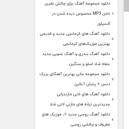
دانلود مجموعه آهنگ برای چالش تغییر
ناخن MP3 مخصوص دیده شدن در
اکسپلور
دانلود آهنگ‌ های کرمانجی جدید و قدیمی
بهترین موزیک‌های کرمانجی
دانلود آهنگ بندری و آهنگ جنوبی جدید
حفله شاد اسلو و سنگین
دانلود مجموعه عالی بهترین آهنگای بریک
دنس + پخش آنلاین
دانلود آهنگ‌ های لاتی مازندرانی
جدیدترین ترانه های مازنی لاتی شاد
دانلود آهنگ روسی جدید 🎶 موزیک‌ های
معروف و چالشی روسی