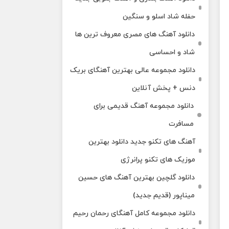
حفله شاد اسلو و سنگین
دانلود آهنگ های مصری معروف ترین ها
شاد و احساسی
دانلود مجموعه عالی بهترین آهنگای بریک
دنس + پخش آنلاین
دانلود مجموعه آهنگ قدیمی برای
مسافرت
آهنگ های تکنو جدید دانلود بهترین
موزیک های تکنو پرانرژی
دانلود گلچین بهترین آهنگ های حسین
میناپور (قدیم جدید)
دانلود مجموعه کامل آهنگای رحمان رحیم