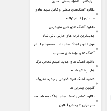
” رایکادو ” همراه پخش آنلاین
دانلود آهنگ‌های محلی و کامل سید هادی
حمیدی | تمام ترانه‌ها
دانلود آهنگ‌ های لاتی مازندرانی
جدیدترین ترانه های مازنی لاتی شاد
فول آلبوم آهنگ‌ های ناصر مسعودی تمام
آهنگ‌ ها و ترانه‌ های محبوب
دانلود آهنگ های جدید امینم تمامی ترک
های پخش شده
دانلود آهنگ امراه قدیمی و جدید معروف
گلچین بهترین ها
دانلود تمامی نسخه های آهنگ چه خبر چه
خبر ترکی + پخش آنلاین