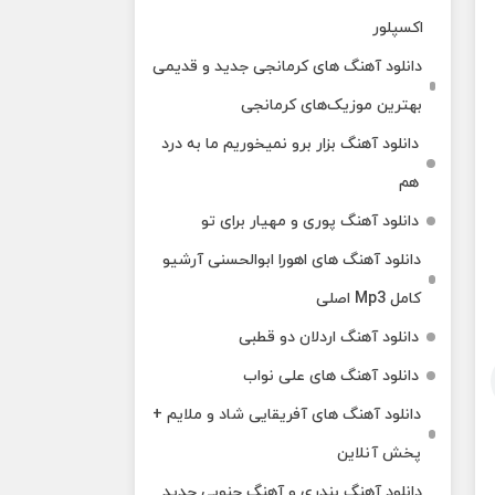
اکسپلور
دانلود آهنگ‌ های کرمانجی جدید و قدیمی
بهترین موزیک‌های کرمانجی
دانلود آهنگ بزار برو نمیخوریم ما به درد
هم
دانلود آهنگ پوری و مهیار برای تو
دانلود آهنگ های اهورا ابوالحسنی آرشیو
کامل Mp3 اصلی
دانلود آهنگ اردلان دو قطبی
دانلود آهنگ های علی نواب
دانلود آهنگ های آفریقایی شاد و ملایم +
پخش آنلاین
دانلود آهنگ بندری و آهنگ جنوبی جدید