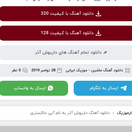
دانلود آهنگ با کیفیت 320
دانلود آهنگ با کیفیت 128
دانلود تمام آهنگ های داریوش آذر
دانلود آهنگ ماشین
-
موزیک ایرانی
28 نوامبر 2019
0 نظر
ارسال به تلگرام
ارسال به واتساپ
ارموزیک
دانلود آهنگ داریوش آذر به نام آبی خاکستری