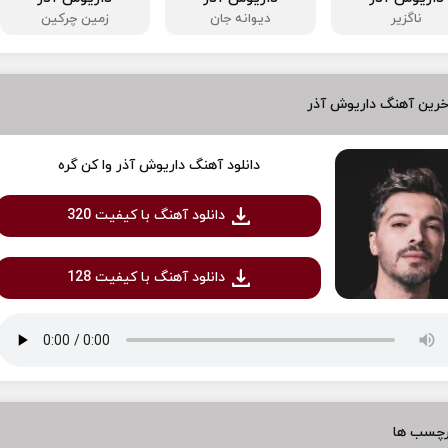
ناگزیر
دیوانه جان
زمین چرکین
خرین آهنگ داریوش آذر
دانلود آهنگ داریوش آذر وا کن گره
دانلود آهنگ با کیفیت 320
دانلود آهنگ با کیفیت 128
رچسب ها