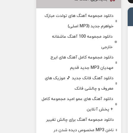
دانلود مجموعه آهنگ های تولدت مبارک
خواهرم جدید (MP3 اصلی)
دانلود مجموعه 100 آهنگ عاشقانه
خارجی
دانلود مجموعه کامل آهنگ های ایرج
مهدیان MP3 جدید قدیم
دانلود آهنگ فانک جدید 🎵 موزیک‌ های
معروف و چالشی فانک
دانلود آهنگ های عمو امید مجموعه کامل
+ پخش آنلاین
دانلود مجموعه آهنگ برای چالش تغییر
ناخن MP3 مخصوص دیده شدن در