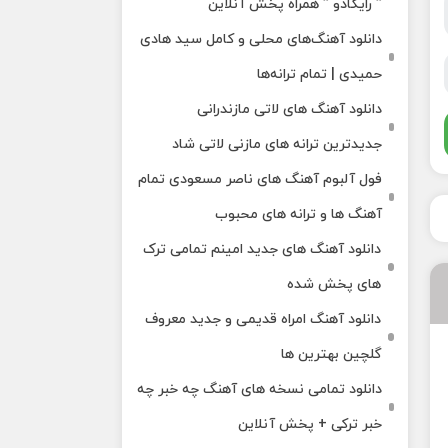
” رایکادو ” همراه پخش آنلاین
دانلود آهنگ‌های محلی و کامل سید هادی
حمیدی | تمام ترانه‌ها
دانلود آهنگ‌ های لاتی مازندرانی
جدیدترین ترانه های مازنی لاتی شاد
فول آلبوم آهنگ‌ های ناصر مسعودی تمام
آهنگ‌ ها و ترانه‌ های محبوب
دانلود آهنگ های جدید امینم تمامی ترک
های پخش شده
دانلود آهنگ امراه قدیمی و جدید معروف
گلچین بهترین ها
دانلود تمامی نسخه های آهنگ چه خبر چه
خبر ترکی + پخش آنلاین