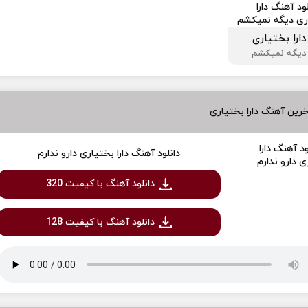
دارا بختیاری
دیگه نمیکشم
رین آهنگ دارا بختیاری
دانلود آهنگ دارا بختیاری دارو ندارم
دانلود آهنگ با کیفیت 320
دانلود آهنگ با کیفیت 128