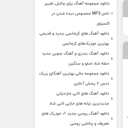
دانلود مجموعه آهنگ برای چالش تغییر
ناخن MP3 مخصوص دیده شدن در
اکسپلور
دانلود آهنگ‌ های کرمانجی جدید و قدیمی
بهترین موزیک‌های کرمانجی
دانلود آهنگ بندری و آهنگ جنوبی جدید
حفله شاد اسلو و سنگین
دانلود مجموعه عالی بهترین آهنگای بریک
دنس + پخش آنلاین
دانلود آهنگ‌ های لاتی مازندرانی
جدیدترین ترانه های مازنی لاتی شاد
دانلود آهنگ روسی جدید 🎶 موزیک‌ های
معروف و چالشی روسی