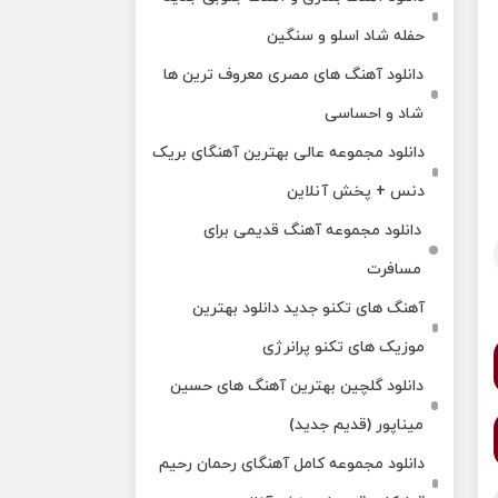
حفله شاد اسلو و سنگین
دانلود آهنگ های مصری معروف ترین ها
شاد و احساسی
دانلود مجموعه عالی بهترین آهنگای بریک
دنس + پخش آنلاین
دانلود مجموعه آهنگ قدیمی برای
مسافرت
آهنگ های تکنو جدید دانلود بهترین
موزیک های تکنو پرانرژی
دانلود گلچین بهترین آهنگ های حسین
میناپور (قدیم جدید)
دانلود مجموعه کامل آهنگای رحمان رحیم