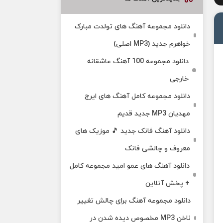
دانلود مجموعه آهنگ های تولدت مبارک
خواهرم جدید (MP3 اصلی)
دانلود مجموعه 100 آهنگ عاشقانه
خارجی
دانلود مجموعه کامل آهنگ های ایرج
مهدیان MP3 جدید قدیم
دانلود آهنگ فانک جدید 🎵 موزیک‌ های
معروف و چالشی فانک
دانلود آهنگ های عمو امید مجموعه کامل
+ پخش آنلاین
دانلود مجموعه آهنگ برای چالش تغییر
ناخن MP3 مخصوص دیده شدن در