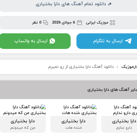
دانلود تمام آهنگ های دارا بختیاری
موزیک ایرانی
6 جولای 2026
0 نظر
ارسال به تلگرام
ارسال به واتساپ
ارموزیک
دانلود آهنگ دارا بختیاری از رو نمیرم
یر آهنگ های دارا بختیاری
دارا بختیاری
دارا بختیاری
دارا بختیاری
دارو ندارم
خنده هات
من که میدونم