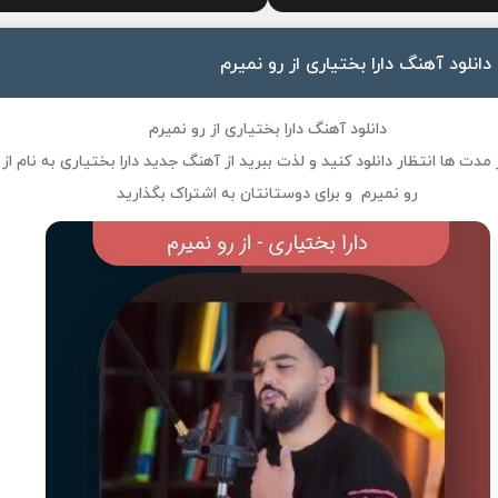
دانلود آهنگ دارا بختیاری از رو نمیرم
دانلود آهنگ دارا بختیاری از رو نمیرم
ز مدت ها انتظار دانلود کنید و لذت ببرید از آهنگ جدید
دارا بختیاری
به نام
از
رو نمیرم
و برای دوستانتان به اشتراک بگذارید