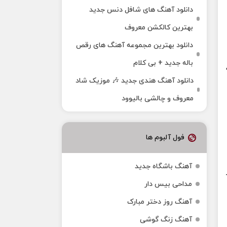
دانلود آهنگ های شافل دنس جدید
بهترین کالکشن معروف
دانلود بهترین مجموعه آهنگ های رقص
باله جدید + بی کلام
دانلود آهنگ هندی جدید 🎶 موزیک شاد
معروف و چالشی بالیوود
فول آلبوم ها
آهنگ باشگاه جدید
مداحی بیس دار
آهنگ روز دختر مبارک
آهنگ زنگ گوشی