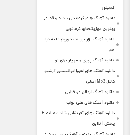
اکسپلور
دانلود آهنگ‌ های کرمانجی جدید و قدیمی
بهترین موزیک‌های کرمانجی
دانلود آهنگ بزار برو نمیخوریم ما به درد
هم
دانلود آهنگ پوری و مهیار برای تو
دانلود آهنگ های اهورا ابوالحسنی آرشیو
کامل Mp3 اصلی
دانلود آهنگ اردلان دو قطبی
دانلود آهنگ های علی نواب
دانلود آهنگ های آفریقایی شاد و ملایم +
پخش آنلاین
دانلود آهنگ بندری و آهنگ جنوبی جدید