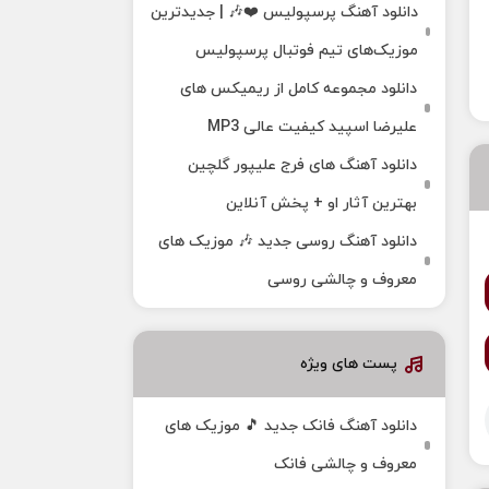
دانلود آهنگ پرسپولیس ❤️🎶 | جدیدترین
موزیک‌های تیم فوتبال پرسپولیس
دانلود مجموعه کامل از ریمیکس های
علیرضا اسپید کیفیت عالی MP3
دانلود آهنگ های فرج علیپور گلچین
بهترین آثار او + پخش آنلاین
دانلود آهنگ روسی جدید 🎶 موزیک‌ های
معروف و چالشی روسی
پست های ویژه
دانلود آهنگ فانک جدید 🎵 موزیک‌ های
معروف و چالشی فانک