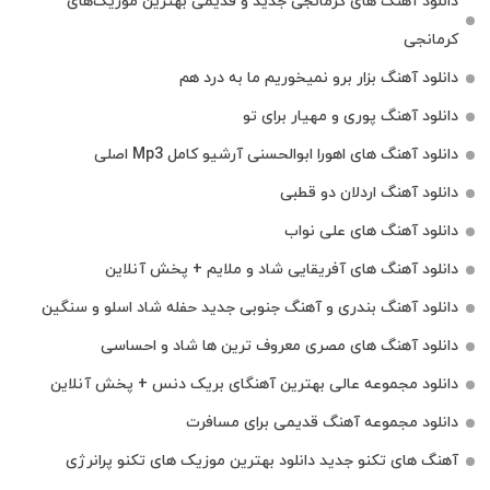
دانلود آهنگ‌ های کرمانجی جدید و قدیمی بهترین موزیک‌های
کرمانجی
دانلود آهنگ بزار برو نمیخوریم ما به درد هم
دانلود آهنگ پوری و مهیار برای تو
دانلود آهنگ های اهورا ابوالحسنی آرشیو کامل Mp3 اصلی
دانلود آهنگ اردلان دو قطبی
دانلود آهنگ های علی نواب
دانلود آهنگ های آفریقایی شاد و ملایم + پخش آنلاین
دانلود آهنگ بندری و آهنگ جنوبی جدید حفله شاد اسلو و سنگین
دانلود آهنگ های مصری معروف ترین ها شاد و احساسی
دانلود مجموعه عالی بهترین آهنگای بریک دنس + پخش آنلاین
دانلود مجموعه آهنگ قدیمی برای مسافرت
آهنگ های تکنو جدید دانلود بهترین موزیک های تکنو پرانرژی