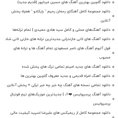
دانلود گلچین بهترین آهنگ های حسین میناپور (قدیم جدید)
دانلود مجموعه کامل آهنگای رحمان رحیم ” رایکادو ” همراه پخش
آنلاین
دانلود آهنگ‌های محلی و کامل سید هادی حمیدی | تمام ترانه‌ها
دانلود آهنگ‌ های لاتی مازندرانی جدیدترین ترانه های مازنی لاتی شاد
فول آلبوم آهنگ‌ های ناصر مسعودی تمام آهنگ‌ ها و ترانه‌ های
محبوب
دانلود آهنگ های جدید امینم تمامی ترک های پخش شده
دانلود آهنگ امراه قدیمی و جدید معروف گلچین بهترین ها
دانلود تمامی نسخه های آهنگ چه خبر چه خبر ترکی + پخش آنلاین
دانلود آهنگ پرسپولیس ❤️🎶 | جدیدترین موزیک‌های تیم فوتبال
پرسپولیس
دانلود مجموعه کامل از ریمیکس های علیرضا اسپید کیفیت عالی