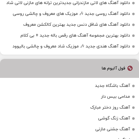
دانلود آهنگ‌ های لاتی مازندرانی جدیدترین ترانه های مازنی لاتی شاد
دانلود آهنگ روسی جدید 🎶 موزیک‌ های معروف و چالشی روسی
دانلود آهنگ های شافل دنس جدید بهترین کالکشن معروف
دانلود بهترین مجموعه آهنگ های رقص باله جدید + بی کلام
دانلود آهنگ هندی جدید 🎶 موزیک شاد معروف و چالشی بالیوود
فول آلبوم ها
آهنگ باشگاه جدید
مداحی بیس دار
آهنگ روز دختر مبارک
آهنگ زنگ گوشی
آهنگ جشنی مازنی