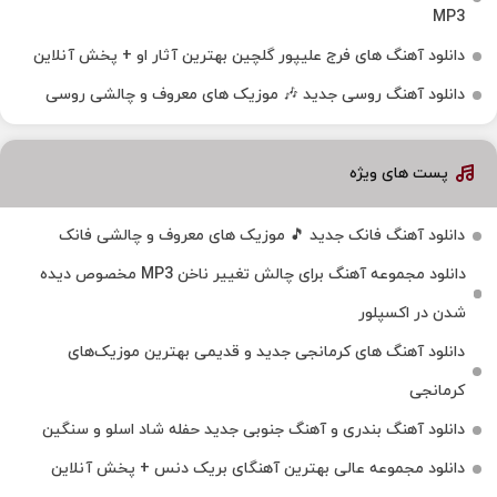
MP3
دانلود آهنگ های فرج علیپور گلچین بهترین آثار او + پخش آنلاین
دانلود آهنگ روسی جدید 🎶 موزیک‌ های معروف و چالشی روسی
پست های ویژه
دانلود آهنگ فانک جدید 🎵 موزیک‌ های معروف و چالشی فانک
دانلود مجموعه آهنگ برای چالش تغییر ناخن MP3 مخصوص دیده
شدن در اکسپلور
دانلود آهنگ‌ های کرمانجی جدید و قدیمی بهترین موزیک‌های
کرمانجی
دانلود آهنگ بندری و آهنگ جنوبی جدید حفله شاد اسلو و سنگین
دانلود مجموعه عالی بهترین آهنگای بریک دنس + پخش آنلاین