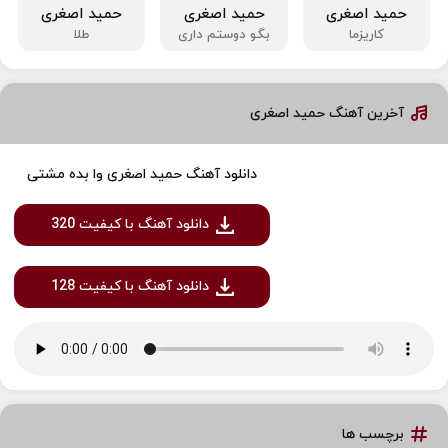
حمید اصغری
حمید اصغری
حمید اصغری
کاریزما
بگو دوستم داری
طلا
آخرین آهنگ حمید اصغری
دانلود آهنگ حمید اصغری وا بده مشتی
دانلود آهنگ با کیفیت 320
دانلود آهنگ با کیفیت 128
برچسب ها