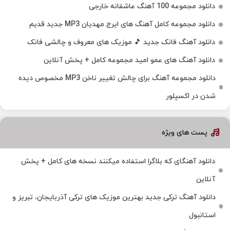
دانلود مجموعه 100 آهنگ عاشقانه خارجی
دانلود مجموعه کامل آهنگ های ایرج مهدیان MP3 جدید قدیم
دانلود آهنگ فانک جدید 🎵 موزیک‌ های معروف و چالشی فانک
دانلود آهنگ های عمو امید مجموعه کامل + پخش آنلاین
دانلود مجموعه آهنگ برای چالش تغییر ناخن MP3 مخصوص دیده
شدن در اکسپلور
پست های ویژه
دانلود آهنگای که بلاگرا استفاده میکنند نسخه های کامل + پخش
آنلاین
دانلود آهنگ ترکی جدید بهترین موزیک‌ های ترکی آذربایجان، تبریز و
استانبول