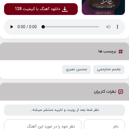
دانلود آهنگ با کیفیت 128
برچسب ها
جاسم خدارحمی
محسن نصری
نظرات کاربران
نظر شما بعد از رویت و تایید منتشر میشه...