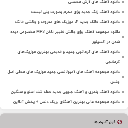
دانلود آهنگ های آرش محسنی
دانلود آهنگ زنگ جدید برای محرم بصورت پلی لیست
دانلود آهنگ فانک جدید 🎵 موزیک‌ های معروف و چالشی فانک
دانلود مجموعه آهنگ برای چالش تغییر ناخن MP3 مخصوص دیده
شدن در اکسپلور
دانلود آهنگ‌ های کرمانجی جدید و قدیمی بهترین موزیک‌های
کرمانجی
دانلود مجموعه آهنگ های آمبولانسی جدید موزیک های محلی اصل
جنس
دانلود آهنگ بندری و آهنگ جنوبی جدید حفله شاد اسلو و سنگین
دانلود مجموعه عالی بهترین آهنگای بریک دنس + پخش آنلاین
فول آلبوم ها