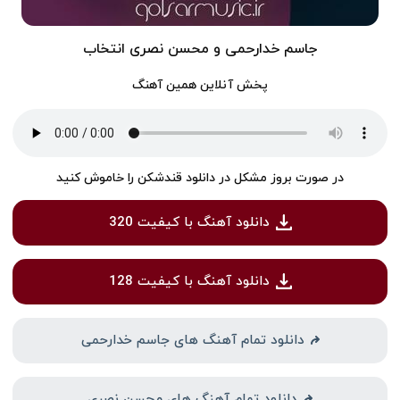
جاسم خدارحمی و محسن نصری انتخاب
پخش آنلاین همین آهنگ
در صورت بروز مشکل در دانلود قندشکن را خاموش کنید
دانلود آهنگ با کیفیت 320
دانلود آهنگ با کیفیت 128
دانلود تمام آهنگ های جاسم خدارحمی
دانلود تمام آهنگ های محسن نصری