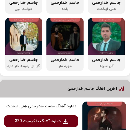
جاسم خدارحمی
جاسم خدارحمی
جاسم خدارحمی
هنی ایخمت
بلده
حواسم نبی
جاسم خدارحمی
جاسم خدارحمی
جاسم خدارحمی
گل غنچه
مهره مار
گل ای زمونه خار داره
آخرین آهنگ جاسم خدارحمی
دانلود آهنگ جاسم خدارحمی هنی ایخمت
دانلود آهنگ با کیفیت 320