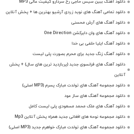
دانلود آهنگ ببین سیس حاجی رخ سردارو کیفیت عالی MP3
دانلود تمامی آهنگ های نوید زردی آرشیو بهترین ها + پخش آنلاین
دانلود آهنگ های آرش محسنی
دانلود آهنگ های وان دایرکشن One Direction
دانلود آهنگ ایلیا خلفی بی خدا
دانلود آهنگ زنگ جدید برای محرم بصورت پلی لیست
دانلود آهنگ های فرانسوی جدید (پربازدید ترین های سال) + پخش
آنلاین
دانلود مجموعه آهنگ های تولدت مبارک پسرم (MP3 اصلی)
دانلود مجموعه آهنگ های ساز عود
دانلود آهنگ های ملک‌ محمد مسعودی پلی لیست کامل
دانلود مجموعه نوحه های افغانی جدید همراه پخش آنلاین Mp3
دانلود مجموعه آهنگ های تولدت مبارک خواهرم جدید (MP3 اصلی)