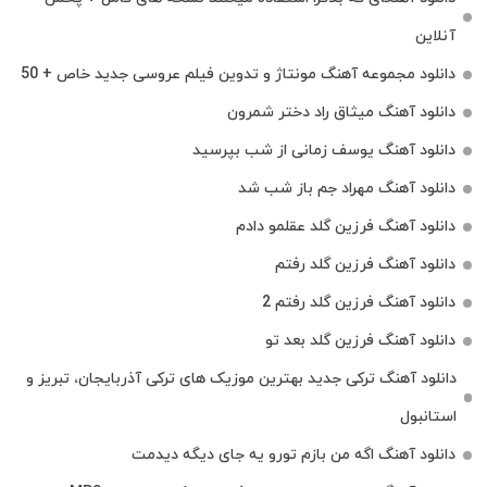
آنلاین
دانلود مجموعه آهنگ مونتاژ و تدوین فیلم عروسی جدید خاص + 50
دانلود آهنگ میثاق راد دختر شمرون
دانلود آهنگ یوسف زمانی از شب بپرسید
دانلود آهنگ مهراد جم باز شب شد
دانلود آهنگ فرزین گلد عقلمو دادم
دانلود آهنگ فرزین گلد رفتم
دانلود آهنگ فرزین گلد رفتم 2
دانلود آهنگ فرزین گلد بعد تو
دانلود آهنگ ترکی جدید بهترین موزیک‌ های ترکی آذربایجان، تبریز و
استانبول
دانلود آهنگ اگه من بازم تورو یه جای دیگه دیدمت