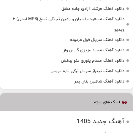
دانلود آهنگ فرشاد آزادی جاده عشق
دانلود آهنگ مسعود جلیلیان و رامین تجنگی نسخ (MP3 اصلی) +
ویدیو
دانلود آهنگ سریال قول مردونه
دانلود آهنگ مجید عزیزی گیس واز
دانلود آهنگ حسام یاوری منو ببخش
دانلود آهنگ تیتراژ سریال ترکی تازه عروس
دانلود آهنگ شاهین بنان پدر
لینک های ویژه
آهنگ جدید 1405