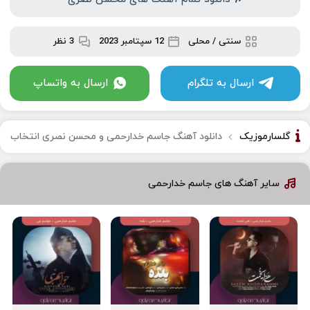
سنتی / محلی
12 سپتامبر 2023
3 نظر
ارسال به تلگرام
ارسال به واتساپ
گلسارموزیک
دانلود آهنگ جاسم خدارحمی و محسن نصری انتخاب
سایر آهنگ های جاسم خدارحمی