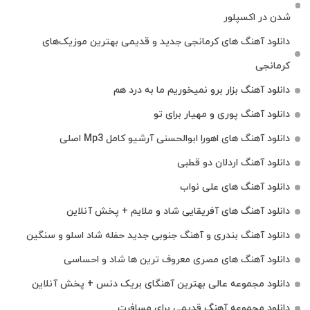
شدن در اکسپلور
دانلود آهنگ‌ های کرمانجی جدید و قدیمی بهترین موزیک‌های
کرمانجی
دانلود آهنگ بزار برو نمیخوریم ما به درد هم
دانلود آهنگ پوری و مهیار برای تو
دانلود آهنگ های اهورا ابوالحسنی آرشیو کامل Mp3 اصلی
دانلود آهنگ اردلان دو قطبی
دانلود آهنگ های علی نواب
دانلود آهنگ های آفریقایی شاد و ملایم + پخش آنلاین
دانلود آهنگ بندری و آهنگ جنوبی جدید حفله شاد اسلو و سنگین
دانلود آهنگ های مصری معروف ترین ها شاد و احساسی
دانلود مجموعه عالی بهترین آهنگای بریک دنس + پخش آنلاین
دانلود مجموعه آهنگ قدیمی برای مسافرت