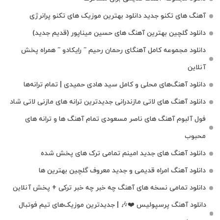
آهنگ های تکنو جدید دانلود بهترین موزیک های تکنو پرانرژی
دانلود گلچین بهترین آهنگ های حسین میناپور (قدیم جدید)
دانلود مجموعه کامل آهنگای رحمان رحیم ” رایکادو ” همراه پخش
آنلاین
دانلود آهنگ‌های محلی و کامل سید هادی حمیدی | تمام ترانه‌ها
دانلود آهنگ‌ های لاتی مازندرانی جدیدترین ترانه های مازنی لاتی شاد
فول آلبوم آهنگ‌ های ناصر مسعودی تمام آهنگ‌ ها و ترانه‌ های
محبوب
دانلود آهنگ های جدید امینم تمامی ترک های پخش شده
دانلود آهنگ امراه قدیمی و جدید معروف گلچین بهترین ها
دانلود تمامی نسخه های آهنگ چه خبر چه خبر ترکی + پخش آنلاین
دانلود آهنگ پرسپولیس ❤️🎶 | جدیدترین موزیک‌های تیم فوتبال