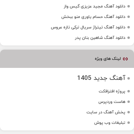
دانلود آهنگ مجید عزیزی گیس واز
دانلود آهنگ حسام یاوری منو ببخش
دانلود آهنگ تیتراژ سریال ترکی تازه عروس
دانلود آهنگ شاهین بنان پدر
لینک های ویژه
آهنگ جدید 1405
پروژه افترافکت
هاست وردپرس
پخش آهنگ در سایت
تبلیغات وب پوش