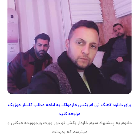
برای
دانلود آهنگ تی ام بکس مارمولک
به ادامه مطلب گلسار موزیک
مراجعه کنید
خانوم یه پیشنهاد سیم خاردار بکش تو دور وبرت ورجوورجه میکنی و
میترسم که بدزدنت