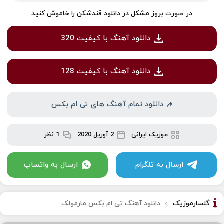
در صورت بروز مشکل در دانلود قندشکن را خاموش کنید
دانلود آهنگ با کیفیت 320
دانلود آهنگ با کیفیت 128
دانلود تمام آهنگ های تی ام بکس
موزیک ایرانی
2 آوریل 2020
1 نظر
ارسال به تلگرام
ارسال به واتساپ
گلسارموزیک
دانلود آهنگ تی ام بکس مارمولک