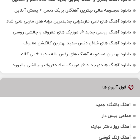
دانلود مجموعه عالی بهترین آهنگای بریک دنس + پخش آنلاین
دانلود آهنگ‌ های لاتی مازندرانی جدیدترین ترانه های مازنی لاتی شاد
دانلود آهنگ روسی جدید 🎶 موزیک‌ های معروف و چالشی روسی
دانلود آهنگ های شافل دنس جدید بهترین کالکشن معروف
دانلود بهترین مجموعه آهنگ های رقص باله جدید + بی کلام
دانلود آهنگ هندی جدید 🎶 موزیک شاد معروف و چالشی بالیوود
فول آلبوم ها
آهنگ باشگاه جدید
مداحی بیس دار
آهنگ روز دختر مبارک
آهنگ زنگ گوشی