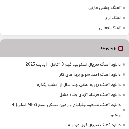
آهنگ جشنی مازنی
اهنگ لری
آهنگ افغانی
بزودی ها
دانلود آهنگ سریال اسکویید گیم 3 “کامل” آپدیت 2025
دانلود آهنگ احمد سولو بچه های کار
دانلود آهنگ روزبه بمانی چند سال از امشب بگذره
دانلود آهنگ فرشاد آزادی جاده عشق
دانلود آهنگ مسعود جلیلیان و رامین تجنگی نسخ (MP3 اصلی) +
ویدیو
دانلود آهنگ سریال قول مردونه