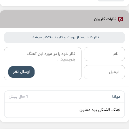
نظرات کاربران
نظر شما بعد از رویت و تایید منتشر میشه...
ارسال نظر
دیانا
1 سال پیش
اهنگ قشنگی بود ممنون