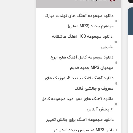
دانلود مجموعه آهنگ های تولدت مبارک
خواهرم جدید (MP3 اصلی)
دانلود مجموعه 100 آهنگ عاشقانه
خارجی
دانلود مجموعه کامل آهنگ های ایرج
مهدیان MP3 جدید قدیم
دانلود آهنگ فانک جدید 🎵 موزیک‌ های
معروف و چالشی فانک
دانلود آهنگ های عمو امید مجموعه کامل
+ پخش آنلاین
دانلود مجموعه آهنگ برای چالش تغییر
ناخن MP3 مخصوص دیده شدن در