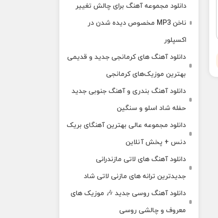
دانلود مجموعه آهنگ برای چالش تغییر
ناخن MP3 مخصوص دیده شدن در
اکسپلور
دانلود آهنگ‌ های کرمانجی جدید و قدیمی
بهترین موزیک‌های کرمانجی
دانلود آهنگ بندری و آهنگ جنوبی جدید
حفله شاد اسلو و سنگین
دانلود مجموعه عالی بهترین آهنگای بریک
دنس + پخش آنلاین
دانلود آهنگ‌ های لاتی مازندرانی
جدیدترین ترانه های مازنی لاتی شاد
دانلود آهنگ روسی جدید 🎶 موزیک‌ های
معروف و چالشی روسی