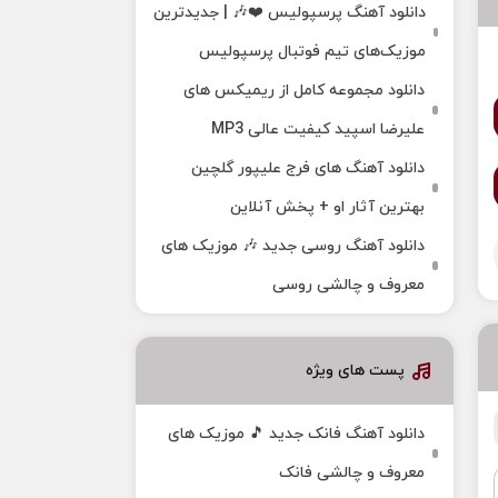
دانلود آهنگ پرسپولیس ❤️🎶 | جدیدترین
موزیک‌های تیم فوتبال پرسپولیس
دانلود مجموعه کامل از ریمیکس های
علیرضا اسپید کیفیت عالی MP3
دانلود آهنگ های فرج علیپور گلچین
بهترین آثار او + پخش آنلاین
دانلود آهنگ روسی جدید 🎶 موزیک‌ های
معروف و چالشی روسی
پست های ویژه
دانلود آهنگ فانک جدید 🎵 موزیک‌ های
معروف و چالشی فانک