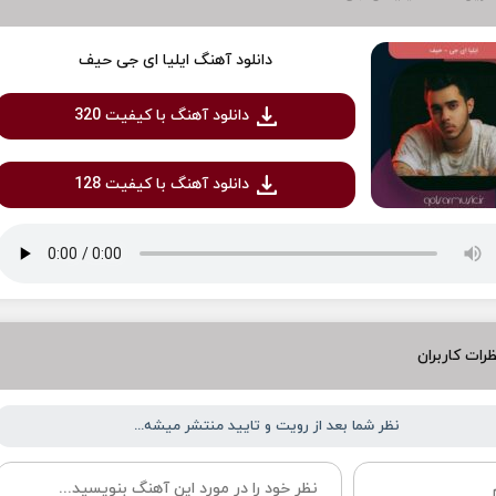
دانلود آهنگ ایلیا ای جی حیف
دانلود آهنگ با کیفیت 320
دانلود آهنگ با کیفیت 128
رات کاربران
نظر شما بعد از رویت و تایید منتشر میشه...