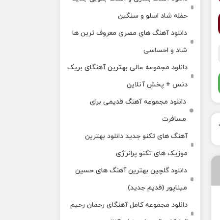
حفله شاد اسلو و سنگین
دانلود آهنگ های مصری معروف ترین ها
شاد و احساسی
دانلود مجموعه عالی بهترین آهنگای بریک
دنس + پخش آنلاین
دانلود مجموعه آهنگ قدیمی برای
مسافرت
آهنگ های تکنو جدید دانلود بهترین
موزیک های تکنو پرانرژی
دانلود گلچین بهترین آهنگ های حسین
میناپور (قدیم جدید)
دانلود مجموعه کامل آهنگای رحمان رحیم