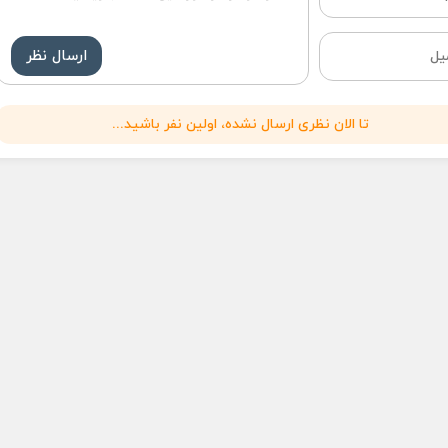
ارسال نظر
تا الان نظری ارسال نشده، اولین نفر باشید...