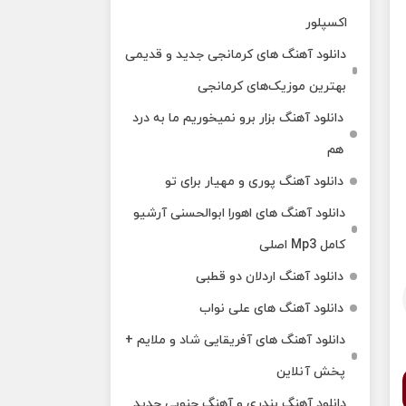
اکسپلور
دانلود آهنگ‌ های کرمانجی جدید و قدیمی
بهترین موزیک‌های کرمانجی
دانلود آهنگ بزار برو نمیخوریم ما به درد
هم
دانلود آهنگ پوری و مهیار برای تو
دانلود آهنگ های اهورا ابوالحسنی آرشیو
کامل Mp3 اصلی
دانلود آهنگ اردلان دو قطبی
دانلود آهنگ های علی نواب
دانلود آهنگ های آفریقایی شاد و ملایم +
پخش آنلاین
دانلود آهنگ بندری و آهنگ جنوبی جدید