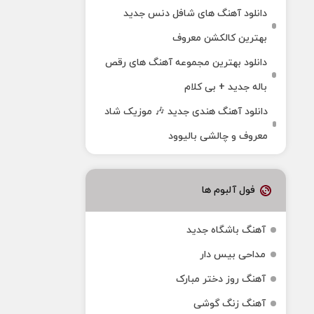
دانلود آهنگ های شافل دنس جدید
بهترین کالکشن معروف
دانلود بهترین مجموعه آهنگ های رقص
باله جدید + بی کلام
دانلود آهنگ هندی جدید 🎶 موزیک شاد
معروف و چالشی بالیوود
فول آلبوم ها
آهنگ باشگاه جدید
مداحی بیس دار
آهنگ روز دختر مبارک
آهنگ زنگ گوشی