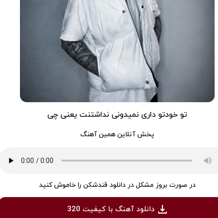
تو خودتو داری نمیدونی نداشتنت یعنی چی
پخش آنلاین همین آهنگ
در صورت بروز مشکل در دانلود قندشکن را خاموش کنید
دانلود آهنگ با کیفیت 320