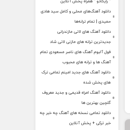
” رایکادو ” همراه پخش آنلاین
دانلود آهنگ‌های محلی و کامل سید هادی
حمیدی | تمام ترانه‌ها
دانلود آهنگ‌ های لاتی مازندرانی
جدیدترین ترانه های مازنی لاتی شاد
فول آلبوم آهنگ‌ های ناصر مسعودی تمام
آهنگ‌ ها و ترانه‌ های محبوب
دانلود آهنگ های جدید امینم تمامی ترک
های پخش شده
دانلود آهنگ امراه قدیمی و جدید معروف
گلچین بهترین ها
دانلود تمامی نسخه های آهنگ چه خبر چه
خبر ترکی + پخش آنلاین