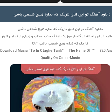
دانلود آهنگ تو این اتاق تاریک که نداره هیچ شمعی باشی
دانلود آهنگ تو این اتاق تاریک که نداره هیچ شمعی باشی
انید در این لحظه در گلسار موزیک آهنگ جدید جذاب و زیبای از تو این اتاق
تاریک که نداره هیچ شمعی باشی آرتا
Download Music “To In Otaghe Tarik” In The Name Of “” In 320 An
Quality On GolsarMusic