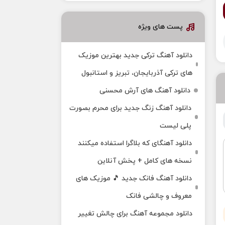
پست های ویژه
دانلود آهنگ ترکی جدید بهترین موزیک‌
های ترکی آذربایجان، تبریز و استانبول
دانلود آهنگ های آرش محسنی
دانلود آهنگ زنگ جدید برای محرم بصورت
پلی لیست
دانلود آهنگای که بلاگرا استفاده میکنند
نسخه های کامل + پخش آنلاین
دانلود آهنگ فانک جدید 🎵 موزیک‌ های
معروف و چالشی فانک
دانلود مجموعه آهنگ برای چالش تغییر