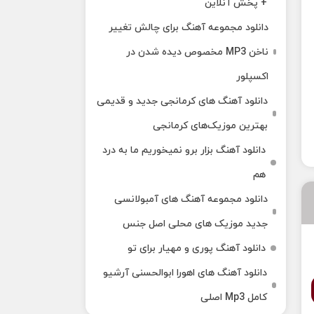
+ پخش آنلاین
دانلود مجموعه آهنگ برای چالش تغییر
ناخن MP3 مخصوص دیده شدن در
اکسپلور
دانلود آهنگ‌ های کرمانجی جدید و قدیمی
بهترین موزیک‌های کرمانجی
دانلود آهنگ بزار برو نمیخوریم ما به درد
هم
دانلود مجموعه آهنگ های آمبولانسی
جدید موزیک های محلی اصل جنس
دانلود آهنگ پوری و مهیار برای تو
دانلود آهنگ های اهورا ابوالحسنی آرشیو
کامل Mp3 اصلی