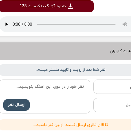
دانلود آهنگ با کیفیت 128
رات کاربران
نظر شما بعد از رویت و تایید منتشر میشه...
ارسال نظر
تا الان نظری ارسال نشده، اولین نفر باشید...