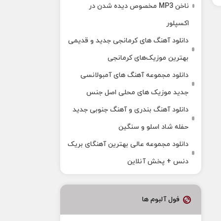
ناخن MP3 مخصوص دیده شدن در
اکسپلور
دانلود آهنگ‌ های کرمانجی جدید و قدیمی
بهترین موزیک‌های کرمانجی
دانلود مجموعه آهنگ های آمبولانسی
جدید موزیک های محلی اصل جنس
دانلود آهنگ بندری و آهنگ جنوبی جدید
حفله شاد اسلو و سنگین
دانلود مجموعه عالی بهترین آهنگای بریک
دنس + پخش آنلاین
فول آلبوم ها