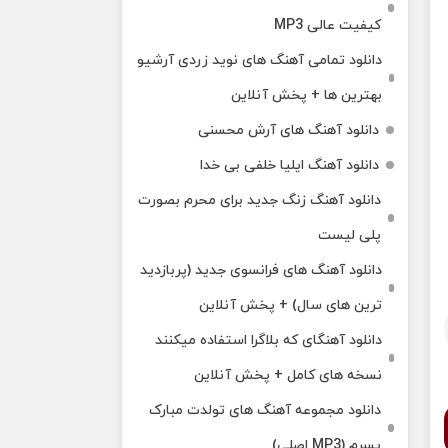
کیفیت عالی MP3
دانلود تمامی آهنگ های نوید زردی آرشیو
بهترین ها + پخش آنلاین
دانلود آهنگ های آرش محسنی
دانلود آهنگ ایلیا خلفی بی خدا
دانلود آهنگ زنگ جدید برای محرم بصورت
پلی لیست
دانلود آهنگ های فرانسوی جدید (پربازدید
ترین های سال) + پخش آنلاین
دانلود آهنگای که بلاگرا استفاده میکنند
نسخه های کامل + پخش آنلاین
دانلود مجموعه آهنگ های تولدت مبارک
پسرم (MP3 اصلی)