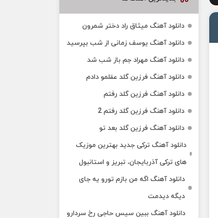
دانلود آهنگ میثاق راد دختر شمرون
دانلود آهنگ یوسف زمانی از شب بپرسید
دانلود آهنگ مهراد جم باز شب شد
دانلود آهنگ فرزین گلد عقلمو دادم
دانلود آهنگ فرزین گلد رفتم
دانلود آهنگ فرزین گلد رفتم 2
دانلود آهنگ فرزین گلد بعد تو
دانلود آهنگ ترکی جدید بهترین موزیک‌
های ترکی آذربایجان، تبریز و استانبول
دانلود آهنگ اگه من بازم تورو یه جای
دیگه دیدمت
دانلود آهنگ ببین سیس حاجی رخ سردارو