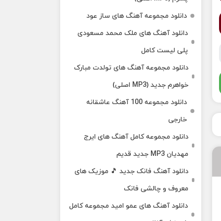
دانلود مجموعه آهنگ های ساز عود
دانلود آهنگ های ملک‌ محمد مسعودی
پلی لیست کامل
دانلود مجموعه آهنگ های تولدت مبارک
خواهرم جدید (MP3 اصلی)
دانلود مجموعه 100 آهنگ عاشقانه
خارجی
دانلود مجموعه کامل آهنگ های ایرج
مهدیان MP3 جدید قدیم
دانلود آهنگ فانک جدید 🎵 موزیک‌ های
معروف و چالشی فانک
دانلود آهنگ های عمو امید مجموعه کامل