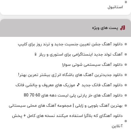
استانبول
پست های ویژه
دانلود آهنگ جشن تعیین جنسیت جدید و ترند روز برای کلیپ
آهنگ تولد جدید اینستاگرامی برای استوری و ریلز 📱
دانلود آهنگ سیستمی شوتی سوارا
دانلود جدیدترین آهنگ‌ های باشگاه انرژی بیشتر تمرین بهتر!
دانلود آهنگ فانک جدید 🎵 موزیک‌ های معروف و چالشی فانک
دانلود آهنگ های خز پارتی پلی لیست دهه های 60 70 80
بهترین آهنگ بلوچی و زابلی | مجموعه آهنگ‌ های محلی سیستانی
دانلود آهنگای که بلاگرا استفاده میکنند نسخه های کامل + پخش
آنلاین