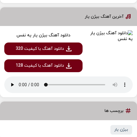
آخرین آهنگ بیژن یار
دانلود آهنگ بیژن یار یه نفس
دانلود آهنگ با کیفیت 320
دانلود آهنگ با کیفیت 128
برچسب ها
بیژن یار