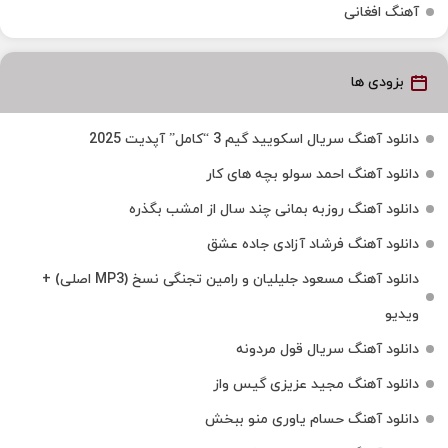
آهنگ افغانی
بزودی ها
دانلود آهنگ سریال اسکویید گیم 3 “کامل” آپدیت 2025
دانلود آهنگ احمد سولو بچه های کار
دانلود آهنگ روزبه بمانی چند سال از امشب بگذره
دانلود آهنگ فرشاد آزادی جاده عشق
دانلود آهنگ مسعود جلیلیان و رامین تجنگی نسخ (MP3 اصلی) +
ویدیو
دانلود آهنگ سریال قول مردونه
دانلود آهنگ مجید عزیزی گیس واز
دانلود آهنگ حسام یاوری منو ببخش