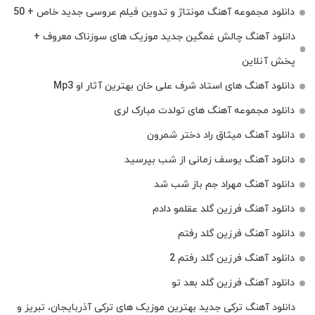
دانلود مجموعه آهنگ مونتاژ و تدوین فیلم عروسی جدید خاص + 50
دانلود آهنگ چالش غمگین جدید موزیک های سوزناک معروف +
پخش آنلاین
دانلود آهنگ های استاد شرف علی خان بهترین آثار او Mp3
دانلود مجموعه آهنگ های تولدت مبارک لری
دانلود آهنگ میثاق راد دختر شمرون
دانلود آهنگ یوسف زمانی از شب بپرسید
دانلود آهنگ مهراد جم باز شب شد
دانلود آهنگ فرزین گلد عقلمو دادم
دانلود آهنگ فرزین گلد رفتم
دانلود آهنگ فرزین گلد رفتم 2
دانلود آهنگ فرزین گلد بعد تو
دانلود آهنگ ترکی جدید بهترین موزیک‌ های ترکی آذربایجان، تبریز و