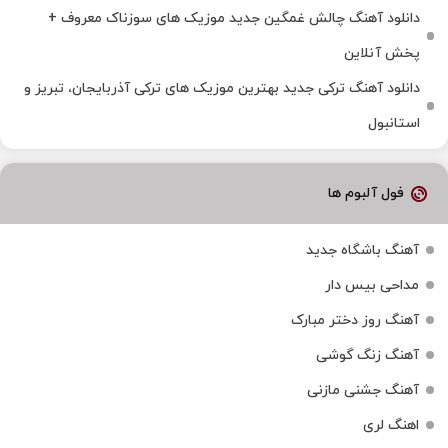
دانلود آهنگ چالش غمگین جدید موزیک های سوزناک معروف +
پخش آنلاین
دانلود آهنگ ترکی جدید بهترین موزیک‌ های ترکی آذربایجان، تبریز و
استانبول
فول آلبوم ها
آهنگ باشگاه جدید
مداحی بیس دار
آهنگ روز دختر مبارک
آهنگ زنگ گوشی
آهنگ جشنی مازنی
اهنگ لری