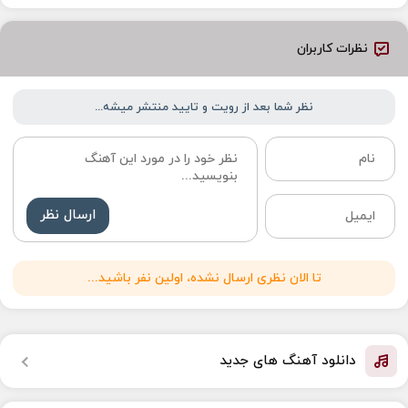
نظرات کاربران
نظر شما بعد از رویت و تایید منتشر میشه...
ارسال نظر
تا الان نظری ارسال نشده، اولین نفر باشید...
دانلود آهنگ های جدید