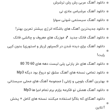
دانلود آهنگ عربی رش رش ترشرش
دانلود آهنگ عرشیاس عادی نی
دانلود آهنگ سیستمی شوتی سوارا
دانلود جدیدترین آهنگ‌ های باشگاه انرژی بیشتر تمرین بهتر!
دانلود آهنگ فانک جدید 🎵 موزیک‌ های معروف و چالشی فانک
دانلود آهنگ برای دیده شدن در اکسپلور (ریلز و استوری) بدون کپی
رایت!
دانلود آهنگ های خز پارتی پلی لیست دهه های 60 70 80
دانلود تمامی نسخه های آهنگ عشق تو دروغ بود دیگه Mp3
بهترین آهنگ بلوچی و زابلی | مجموعه آهنگ‌ های محلی سیستانی
دانلود آهنگ همش تو فکرمه بزارم برم تمام اجرا ها Mp3
دانلود آهنگای که بلاگرا استفاده میکنند نسخه های کامل + پخش
آنلاین