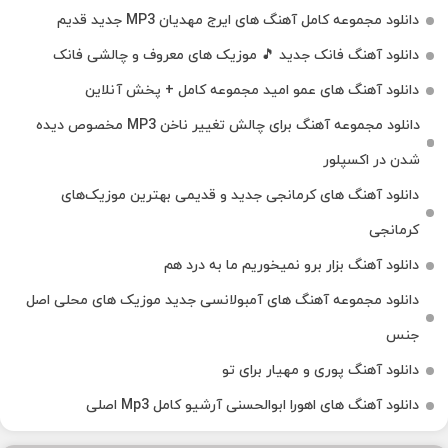
دانلود مجموعه کامل آهنگ های ایرج مهدیان MP3 جدید قدیم
دانلود آهنگ فانک جدید 🎵 موزیک‌ های معروف و چالشی فانک
دانلود آهنگ های عمو امید مجموعه کامل + پخش آنلاین
دانلود مجموعه آهنگ برای چالش تغییر ناخن MP3 مخصوص دیده
شدن در اکسپلور
دانلود آهنگ‌ های کرمانجی جدید و قدیمی بهترین موزیک‌های
کرمانجی
دانلود آهنگ بزار برو نمیخوریم ما به درد هم
دانلود مجموعه آهنگ های آمبولانسی جدید موزیک های محلی اصل
جنس
دانلود آهنگ پوری و مهیار برای تو
دانلود آهنگ های اهورا ابوالحسنی آرشیو کامل Mp3 اصلی