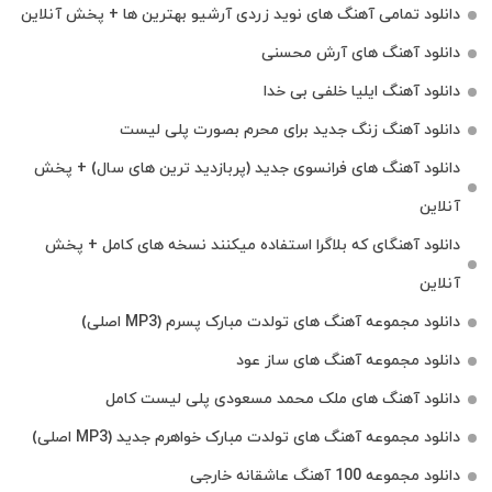
دانلود تمامی آهنگ های نوید زردی آرشیو بهترین ها + پخش آنلاین
دانلود آهنگ های آرش محسنی
دانلود آهنگ ایلیا خلفی بی خدا
دانلود آهنگ زنگ جدید برای محرم بصورت پلی لیست
دانلود آهنگ های فرانسوی جدید (پربازدید ترین های سال) + پخش
آنلاین
دانلود آهنگای که بلاگرا استفاده میکنند نسخه های کامل + پخش
آنلاین
دانلود مجموعه آهنگ های تولدت مبارک پسرم (MP3 اصلی)
دانلود مجموعه آهنگ های ساز عود
دانلود آهنگ های ملک‌ محمد مسعودی پلی لیست کامل
دانلود مجموعه آهنگ های تولدت مبارک خواهرم جدید (MP3 اصلی)
دانلود مجموعه 100 آهنگ عاشقانه خارجی