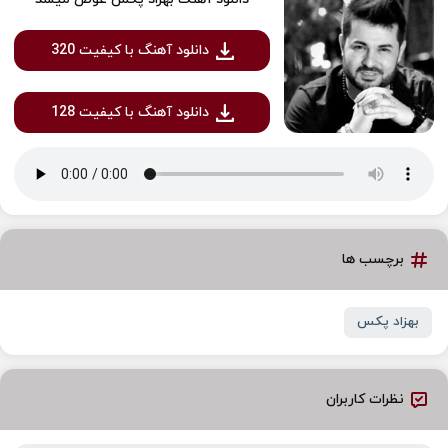
دانلود آهنگ با کیفیت 320
دانلود آهنگ با کیفیت 128
برچسب ها
بهزاد پکس
نظرات کاربران