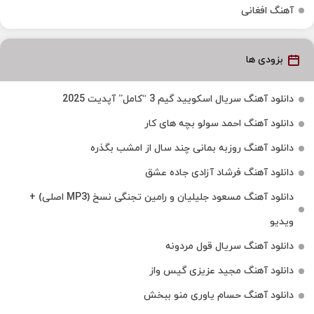
آهنگ افغانی
بزودی ها
دانلود آهنگ سریال اسکویید گیم 3 “کامل” آپدیت 2025
دانلود آهنگ احمد سولو بچه های کار
دانلود آهنگ روزبه بمانی چند سال از امشب بگذره
دانلود آهنگ فرشاد آزادی جاده عشق
دانلود آهنگ مسعود جلیلیان و رامین تجنگی نسخ (MP3 اصلی) +
ویدیو
دانلود آهنگ سریال قول مردونه
دانلود آهنگ مجید عزیزی گیس واز
دانلود آهنگ حسام یاوری منو ببخش