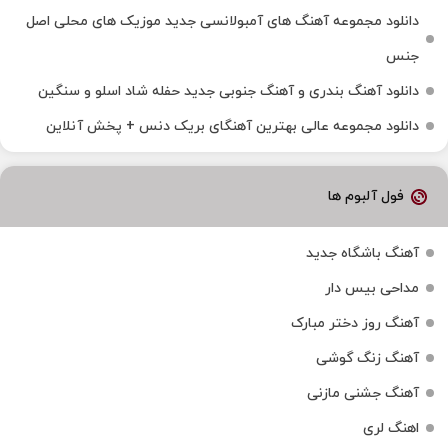
دانلود مجموعه آهنگ های آمبولانسی جدید موزیک های محلی اصل
جنس
دانلود آهنگ بندری و آهنگ جنوبی جدید حفله شاد اسلو و سنگین
دانلود مجموعه عالی بهترین آهنگای بریک دنس + پخش آنلاین
فول آلبوم ها
آهنگ باشگاه جدید
مداحی بیس دار
آهنگ روز دختر مبارک
آهنگ زنگ گوشی
آهنگ جشنی مازنی
اهنگ لری