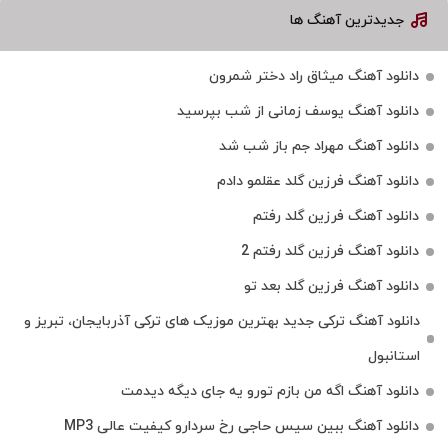
جدیدترین آهنگ ها
دانلود آهنگ میثاق راد دختر شمرون
دانلود آهنگ یوسف زمانی از شب بپرسید
دانلود آهنگ مهراد جم باز شب شد
دانلود آهنگ فرزین گلد عقلمو دادم
دانلود آهنگ فرزین گلد رفتم
دانلود آهنگ فرزین گلد رفتم 2
دانلود آهنگ فرزین گلد بعد تو
دانلود آهنگ ترکی جدید بهترین موزیک‌ های ترکی آذربایجان، تبریز و
استانبول
دانلود آهنگ اگه من بازم تورو یه جای دیگه دیدمت
دانلود آهنگ ببین سیس حاجی رخ سردارو کیفیت عالی MP3