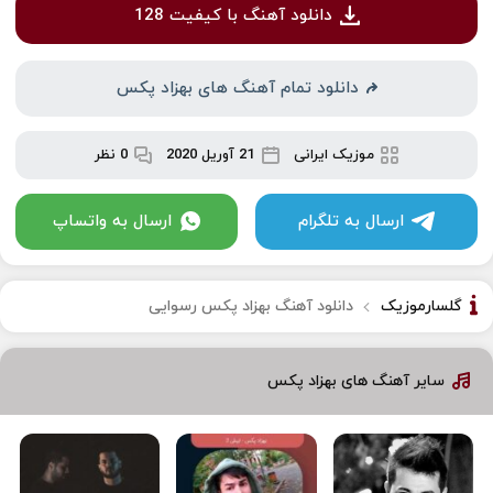
دانلود آهنگ با کیفیت 128
دانلود تمام آهنگ های بهزاد پکس
موزیک ایرانی
21 آوریل 2020
0 نظر
ارسال به تلگرام
ارسال به واتساپ
گلسارموزیک
دانلود آهنگ بهزاد پکس رسوایی
سایر آهنگ های بهزاد پکس