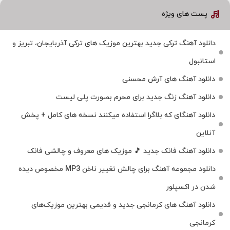
پست های ویژه
دانلود آهنگ ترکی جدید بهترین موزیک‌ های ترکی آذربایجان، تبریز و
استانبول
دانلود آهنگ های آرش محسنی
دانلود آهنگ زنگ جدید برای محرم بصورت پلی لیست
دانلود آهنگای که بلاگرا استفاده میکنند نسخه های کامل + پخش
آنلاین
دانلود آهنگ فانک جدید 🎵 موزیک‌ های معروف و چالشی فانک
دانلود مجموعه آهنگ برای چالش تغییر ناخن MP3 مخصوص دیده
شدن در اکسپلور
دانلود آهنگ‌ های کرمانجی جدید و قدیمی بهترین موزیک‌های
کرمانجی