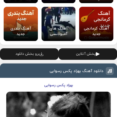
آهنگ کرمانجی
آهنگ های
آهنگ بندری
جدید
آمبولانسی
جدید
پخش آنلاین
برو بخش دانلود
دانلود آهنگ بهزاد پکس رسوایی
بهزاد پکس رسوایی