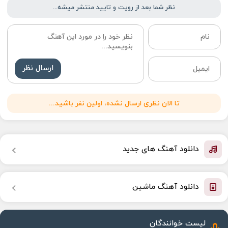
نظر شما بعد از رویت و تایید منتشر میشه...
ارسال نظر
تا الان نظری ارسال نشده، اولین نفر باشید...
دانلود آهنگ های جدید
دانلود آهنگ ماشین
لیست خوانندگان