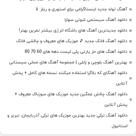
آهنگ تولد جدید اینستاگرامی برای استوری و ریلز 📱
دانلود آهنگ سیستمی شوتی سوارا
دانلود جدیدترین آهنگ‌ های باشگاه انرژی بیشتر تمرین بهتر!
دانلود آهنگ فانک جدید 🎵 موزیک‌ های معروف و چالشی فانک
دانلود آهنگ های خز پارتی پلی لیست دهه های 60 70 80
بهترین آهنگ بلوچی و زابلی | مجموعه آهنگ‌ های محلی سیستانی
دانلود آهنگای که بلاگرا استفاده میکنند نسخه های کامل + پخش
آنلاین
دانلود آهنگ چالش غمگین جدید موزیک های سوزناک معروف +
پخش آنلاین
دانلود آهنگ ترکی جدید بهترین موزیک‌ های ترکی آذربایجان، تبریز و
استانبول