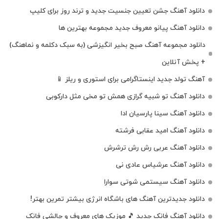
دانلود آهنگ جشن تعیین جنسیت جدید و ترند روز برای کلیپ
دانلود آهنگ پیانو معروف جدید مجموعه بهترین ها
دانلود مجموعه آهنگ صبح بخیر انگیزشی (به سبک دکلمه و نماهنگ)
+ پخش آنلاین
آهنگ تولد جدید اینستاگرامی برای استوری و ریلز 📱
دانلود آهنگ تو شبیه گرازی همش تو مخی مثل دارکوبی
دانلود آهنگ سینا پارسیان ادا
دانلود آهنگ امید عقابی فرشته
دانلود آهنگ عربی رش رش ترشرش
دانلود آهنگ عرشیاس عادی نی
دانلود آهنگ سیستمی شوتی سوارا
دانلود جدیدترین آهنگ‌ های باشگاه انرژی بیشتر تمرین بهتر!
دانلود آهنگ فانک جدید 🎵 موزیک‌ های معروف و چالشی فانک