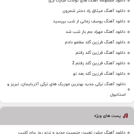
دانلود مجموعه آهنگ های تولدت مبارک لری
دانلود آهنگ میثاق راد دختر شمرون
دانلود آهنگ یوسف زمانی از شب بپرسید
دانلود آهنگ مهراد جم باز شب شد
دانلود آهنگ فرزین گلد عقلمو دادم
دانلود آهنگ فرزین گلد رفتم
دانلود آهنگ فرزین گلد رفتم 2
دانلود آهنگ فرزین گلد بعد تو
دانلود آهنگ ترکی جدید بهترین موزیک‌ های ترکی آذربایجان، تبریز و
استانبول
پست های ویژه
دانلود آهنگ جشن تعیین جنسیت جدید و ترند روز برای کلیپ