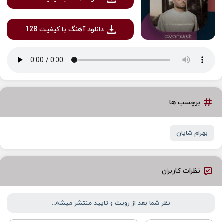
دانلود آهنگ با کیفیت 128
برچسب ها
بهرام شایان
نظرات کاربران
نظر شما بعد از رویت و تایید منتشر میشه...