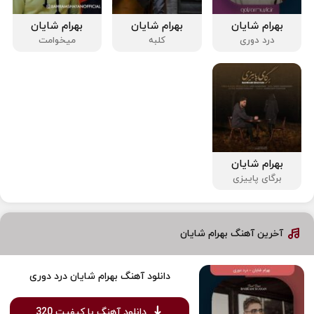
بهرام شایان
بهرام شایان
بهرام شایان
درد دوری
کلبه
میخوامت
بهرام شایان
برگای پاییزی
آخرین آهنگ بهرام شایان
دانلود آهنگ بهرام شایان درد دوری
دانلود آهنگ با کیفیت 320