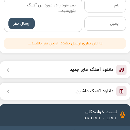
ارسال نظر
تا الان نظری ارسال نشده، اولین نفر باشید...
دانلود آهنگ های جدید
دانلود آهنگ ماشین
لیست خوانندگان
ARTIST - LIST