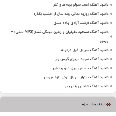
دانلود آهنگ احمد سولو بچه های کار
دانلود آهنگ روزبه بمانی چند سال از امشب بگذره
دانلود آهنگ فرشاد آزادی جاده عشق
دانلود آهنگ مسعود جلیلیان و رامین تجنگی نسخ (MP3 اصلی) +
ویدیو
دانلود آهنگ سریال قول مردونه
دانلود آهنگ مجید عزیزی گیس واز
دانلود آهنگ حسام یاوری منو ببخش
دانلود آهنگ تیتراژ سریال ترکی تازه عروس
دانلود آهنگ شاهین بنان پدر
لینک های ویژه