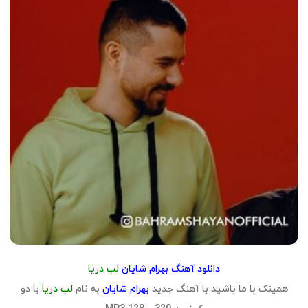
دانلود آهنگ بهرام شایان
لب دریا
همینک با ما باشید با آهنگ جدید
بهرام شایان
به نام
لب دریا
با دو