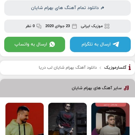
دانلود تمام آهنگ های بهرام شایان
موزیک ایرانی
23 جولای 2020
0 نظر
ارسال به تلگرام
ارسال به واتساپ
گلسارموزیک
دانلود آهنگ بهرام شایان لب دریا
سایر آهنگ های بهرام شایان