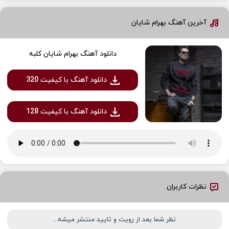
آخرین آهنگ بهرام شایان
دانلود آهنگ بهرام شایان کلبه
دانلود آهنگ با کیفیت 320
دانلود آهنگ با کیفیت 128
نظرات کاربران
نظر شما بعد از رویت و تایید منتشر میشه...