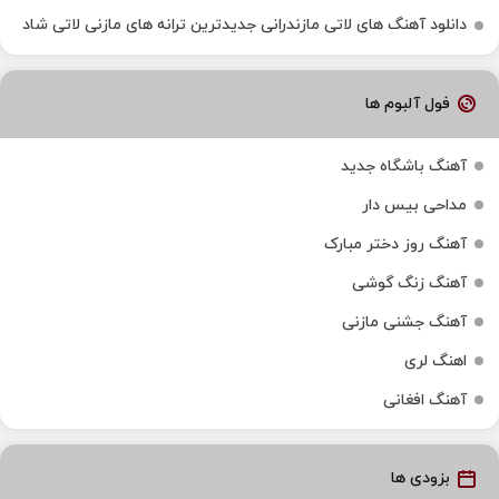
دانلود آهنگ‌ های لاتی مازندرانی جدیدترین ترانه های مازنی لاتی شاد
فول آلبوم ها
آهنگ باشگاه جدید
مداحی بیس دار
آهنگ روز دختر مبارک
آهنگ زنگ گوشی
آهنگ جشنی مازنی
اهنگ لری
آهنگ افغانی
بزودی ها