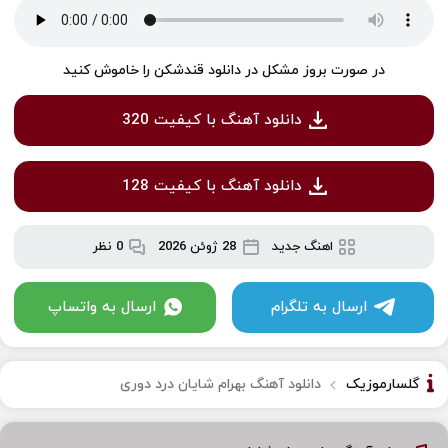
در صورت بروز مشکل در دانلود قندشکن را خاموش کنید
دانلود آهنگ با کیفیت 320
دانلود آهنگ با کیفیت 128
اهنگ جدید
28 ژوئن 2026
0 نظر
ارسال به تلگرام
ارسال به واتساپ
گلسارموزیک
دانلود آهنگ بهرام شایان درد دوری