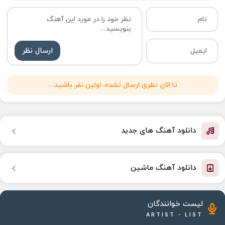
ارسال نظر
تا الان نظری ارسال نشده، اولین نفر باشید...
دانلود آهنگ های جدید
دانلود آهنگ ماشین
لیست خوانندگان
ARTIST - LIST