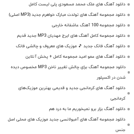
دانلود آهنگ های ملک‌ محمد مسعودی پلی لیست کامل
دانلود مجموعه آهنگ های تولدت مبارک خواهرم جدید (MP3 اصلی)
دانلود مجموعه 100 آهنگ عاشقانه خارجی
دانلود مجموعه کامل آهنگ های ایرج مهدیان MP3 جدید قدیم
دانلود آهنگ فانک جدید 🎵 موزیک‌ های معروف و چالشی فانک
دانلود آهنگ های عمو امید مجموعه کامل + پخش آنلاین
دانلود مجموعه آهنگ برای چالش تغییر ناخن MP3 مخصوص دیده
شدن در اکسپلور
دانلود آهنگ‌ های کرمانجی جدید و قدیمی بهترین موزیک‌های
کرمانجی
دانلود آهنگ بزار برو نمیخوریم ما به درد هم
دانلود مجموعه آهنگ های آمبولانسی جدید موزیک های محلی اصل
جنس