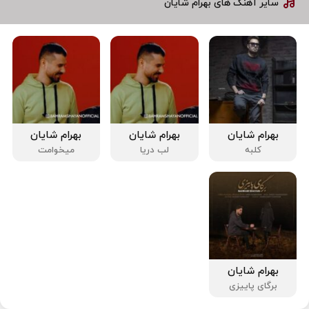
سایر آهنگ های بهرام شایان
بهرام شایان
بهرام شایان
بهرام شایان
کلبه
لب دریا
میخوامت
بهرام شایان
برگای پاییزی