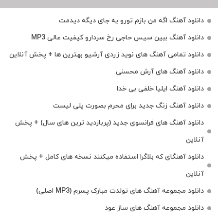
دانلود آهنگ اگه من بازم تورو یه جای دیگه دیدمت
دانلود آهنگ ببین سیس حاجی رخ سردارو کیفیت عالی MP3
دانلود تمامی آهنگ های نوید زردی آرشیو بهترین ها + پخش آنلاین
دانلود آهنگ های آرش محسنی
دانلود آهنگ ایلیا خلفی بی خدا
دانلود آهنگ زنگ جدید برای محرم بصورت پلی لیست
دانلود آهنگ های فرانسوی جدید (پربازدید ترین های سال) + پخش
آنلاین
دانلود آهنگای که بلاگرا استفاده میکنند نسخه های کامل + پخش
آنلاین
دانلود مجموعه آهنگ های تولدت مبارک پسرم (MP3 اصلی)
دانلود مجموعه آهنگ های ساز عود