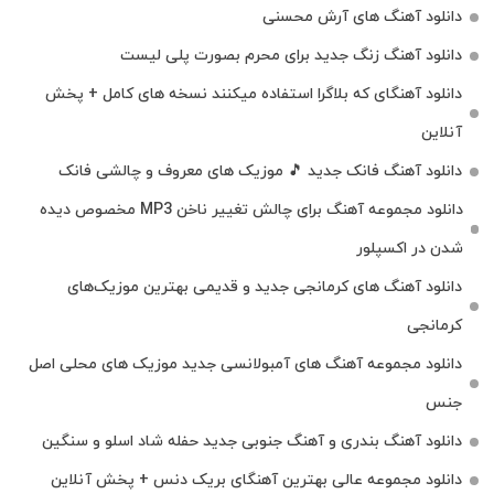
دانلود آهنگ های آرش محسنی
دانلود آهنگ زنگ جدید برای محرم بصورت پلی لیست
دانلود آهنگای که بلاگرا استفاده میکنند نسخه های کامل + پخش
آنلاین
دانلود آهنگ فانک جدید 🎵 موزیک‌ های معروف و چالشی فانک
دانلود مجموعه آهنگ برای چالش تغییر ناخن MP3 مخصوص دیده
شدن در اکسپلور
دانلود آهنگ‌ های کرمانجی جدید و قدیمی بهترین موزیک‌های
کرمانجی
دانلود مجموعه آهنگ های آمبولانسی جدید موزیک های محلی اصل
جنس
دانلود آهنگ بندری و آهنگ جنوبی جدید حفله شاد اسلو و سنگین
دانلود مجموعه عالی بهترین آهنگای بریک دنس + پخش آنلاین