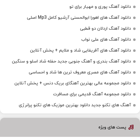
دانلود آهنگ پوری و مهیار برای تو
دانلود آهنگ های اهورا ابوالحسنی آرشیو کامل Mp3 اصلی
دانلود آهنگ اردلان دو قطبی
دانلود آهنگ های علی نواب
دانلود آهنگ های آفریقایی شاد و ملایم + پخش آنلاین
دانلود آهنگ بندری و آهنگ جنوبی جدید حفله شاد اسلو و سنگین
دانلود آهنگ های مصری معروف ترین ها شاد و احساسی
دانلود مجموعه عالی بهترین آهنگای بریک دنس + پخش آنلاین
دانلود مجموعه آهنگ قدیمی برای مسافرت
آهنگ های تکنو جدید دانلود بهترین موزیک های تکنو پرانرژی
پست های ویژه