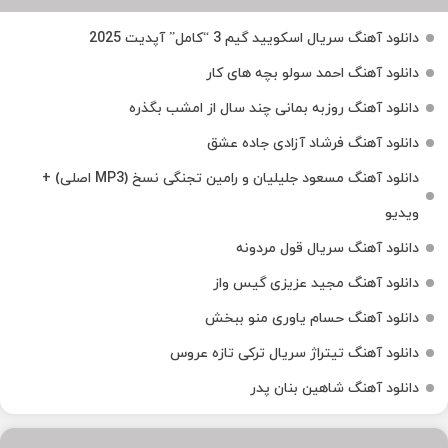
دانلود آهنگ سریال اسکویید گیم 3 “کامل” آپدیت 2025
دانلود آهنگ احمد سولو بچه های کار
دانلود آهنگ روزبه بمانی چند سال از امشب بگذره
دانلود آهنگ فرشاد آزادی جاده عشق
دانلود آهنگ مسعود جلیلیان و رامین تجنگی نسخ (MP3 اصلی) +
ویدیو
دانلود آهنگ سریال قول مردونه
دانلود آهنگ مجید عزیزی گیس واز
دانلود آهنگ حسام یاوری منو ببخش
دانلود آهنگ تیتراژ سریال ترکی تازه عروس
دانلود آهنگ شاهین بنان پدر