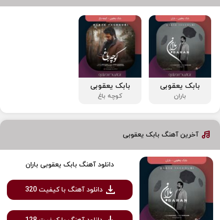
بابک یعقوبی
بابک یعقوبی
باران
کوچه باغ
آخرین آهنگ بابک یعقوبی
دانلود آهنگ بابک یعقوبی باران
دانلود آهنگ با کیفیت 320