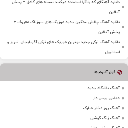
دانلود آهنگای که بلاگرا استفاده میکنند نسخه های کامل + پخش
آنلاین
دانلود آهنگ چالش غمگین جدید موزیک های سوزناک معروف +
پخش آنلاین
دانلود آهنگ ترکی جدید بهترین موزیک‌ های ترکی آذربایجان، تبریز و
استانبول
فول آلبوم ها
آهنگ باشگاه جدید
مداحی بیس دار
آهنگ روز دختر مبارک
آهنگ زنگ گوشی