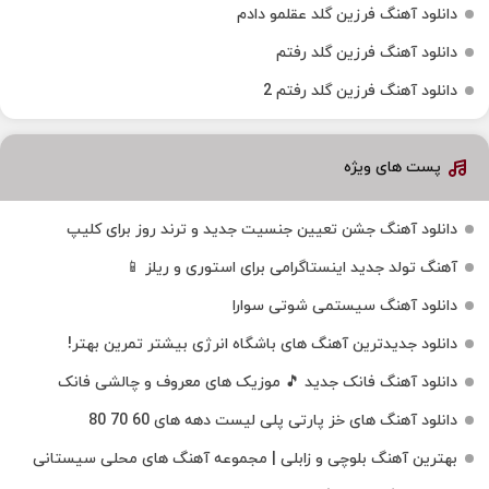
دانلود آهنگ فرزین گلد عقلمو دادم
دانلود آهنگ فرزین گلد رفتم
دانلود آهنگ فرزین گلد رفتم 2
پست های ویژه
دانلود آهنگ جشن تعیین جنسیت جدید و ترند روز برای کلیپ
آهنگ تولد جدید اینستاگرامی برای استوری و ریلز 📱
دانلود آهنگ سیستمی شوتی سوارا
دانلود جدیدترین آهنگ‌ های باشگاه انرژی بیشتر تمرین بهتر!
دانلود آهنگ فانک جدید 🎵 موزیک‌ های معروف و چالشی فانک
دانلود آهنگ های خز پارتی پلی لیست دهه های 60 70 80
بهترین آهنگ بلوچی و زابلی | مجموعه آهنگ‌ های محلی سیستانی