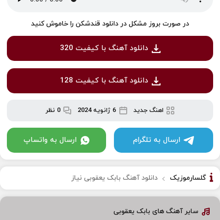
در صورت بروز مشکل در دانلود قندشکن را خاموش کنید
دانلود آهنگ با کیفیت 320
دانلود آهنگ با کیفیت 128
اهنگ جدید
6 ژانویه 2024
0 نظر
ارسال به تلگرام
ارسال به واتساپ
گلسارموزیک
دانلود آهنگ بابک یعقوبی نیاز
سایر آهنگ های بابک یعقوبی