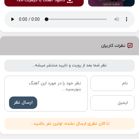
دانلود آهنگ با کیفیت 128
نظرات کاربران
نظر شما بعد از رویت و تایید منتشر میشه...
ارسال نظر
تا الان نظری ارسال نشده، اولین نفر باشید...