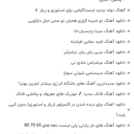
آهنگ تولد جدید اینستاگرامی برای استوری و ریلز 📱
دانلود آهنگ تو شبیه گرازی همش تو مخی مثل دارکوبی
دانلود آهنگ سینا پارسیان ادا
دانلود آهنگ امید عقابی فرشته
دانلود آهنگ عربی رش رش ترشرش
دانلود آهنگ عرشیاس عادی نی
دانلود آهنگ سیستمی شوتی سوارا
دانلود جدیدترین آهنگ‌ های باشگاه انرژی بیشتر تمرین بهتر!
دانلود آهنگ فانک جدید 🎵 موزیک‌ های معروف و چالشی فانک
دانلود آهنگ برای دیده شدن در اکسپلور (ریلز و استوری) بدون کپی
رایت!
دانلود آهنگ های خز پارتی پلی لیست دهه های 60 70 80