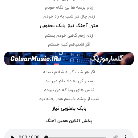
زدم پرسه ها بی نگاه خودم
زدم چال هر شب به راه خودم
متن آهنگ نیاز بابک یعقوبی
زدم زخم گاهی خودم بستم
اگر اشتباهم کیم خستم
اگر هر شب گریه شادم بسته
سحر کی به داد دلم میرسد
نفس های رویا که من نبودم
شب از چشم خیسم هدر رفته بود
بابک یعقوبی نیاز
پخش آنلاین همین آهنگ