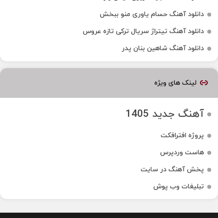
دانلود آهنگ حسام یاوری منو ببخش
دانلود آهنگ تیتراژ سریال ترکی تازه عروس
دانلود آهنگ شاهین بنان پدر
لینک های ویژه
آهنگ جدید 1405
پروژه افترافکت
هاست وردپرس
پخش آهنگ در سایت
تبلیغات وب پوش