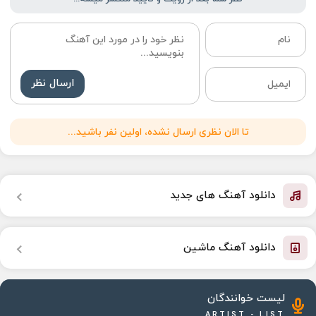
ارسال نظر
تا الان نظری ارسال نشده، اولین نفر باشید...
دانلود آهنگ های جدید
دانلود آهنگ ماشین
لیست خوانندگان
ARTIST - LIST