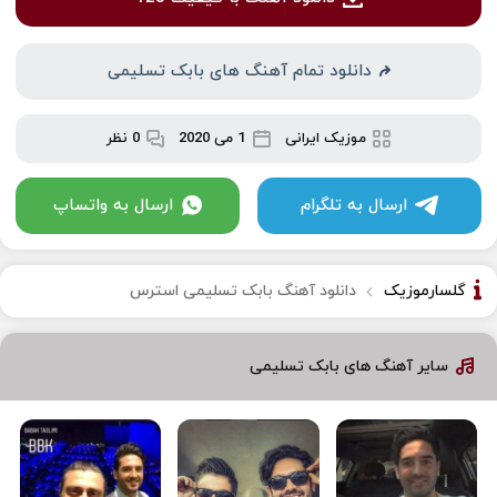
دانلود تمام آهنگ های بابک تسلیمی
موزیک ایرانی
1 می 2020
0 نظر
ارسال به تلگرام
ارسال به واتساپ
گلسارموزیک
دانلود آهنگ بابک تسلیمی استرس
سایر آهنگ های بابک تسلیمی