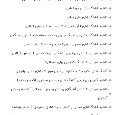
دانلود آهنگ اردلان دو قطبی
دانلود آهنگ های علی نواب
دانلود آهنگ های آفریقایی شاد و ملایم + پخش آنلاین
دانلود آهنگ بندری و آهنگ جنوبی جدید حفله شاد اسلو و سنگین
دانلود آهنگ های مصری معروف ترین ها شاد و احساسی
دانلود مجموعه عالی بهترین آهنگای بریک دنس + پخش آنلاین
دانلود مجموعه آهنگ قدیمی برای مسافرت
آهنگ های تکنو جدید دانلود بهترین موزیک های تکنو پرانرژی
دانلود گلچین بهترین آهنگ های حسین میناپور (قدیم جدید)
دانلود مجموعه کامل آهنگای رحمان رحیم ” رایکادو ” همراه پخش
آنلاین
دانلود آهنگ‌های محلی و کامل سید هادی حمیدی | تمام ترانه‌ها