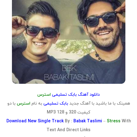
دانلود آهنگ بابک تسلیمی
استرس
همینک با ما باشید با آهنگ جدید
بابک تسلیمی
به نام
استرس
با دو
کیفیت 320 و 128 MP3
Download
New Single Track
By :
Babak Taslimi
–
Stress
With
Text And Direct Links