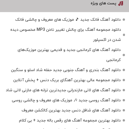
پست های ویژه
دانلود آهنگ فانک جدید 🎵 موزیک‌ های معروف و چالشی فانک
دانلود مجموعه آهنگ برای چالش تغییر ناخن MP3 مخصوص دیده
شدن در اکسپلور
دانلود آهنگ‌ های کرمانجی جدید و قدیمی بهترین موزیک‌های
کرمانجی
دانلود آهنگ بندری و آهنگ جنوبی جدید حفله شاد اسلو و سنگین
دانلود مجموعه عالی بهترین آهنگای بریک دنس + پخش آنلاین
دانلود آهنگ‌ های لاتی مازندرانی جدیدترین ترانه های مازنی لاتی شاد
دانلود آهنگ روسی جدید 🎶 موزیک‌ های معروف و چالشی روسی
دانلود آهنگ های شافل دنس جدید بهترین کالکشن معروف
دانلود بهترین مجموعه آهنگ های رقص باله جدید + بی کلام