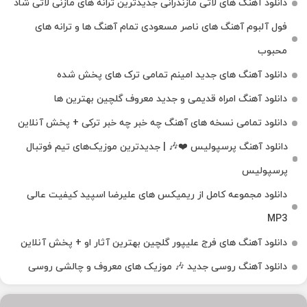
دانلود آهنگ‌ های لاتی مازندرانی جدیدترین ترانه های مازنی لاتی شاد
فول آلبوم آهنگ‌ های ناصر مسعودی تمام آهنگ‌ ها و ترانه‌ های
محبوب
دانلود آهنگ های جدید امینم تمامی ترک های پخش شده
دانلود آهنگ امراه قدیمی و جدید معروف گلچین بهترین ها
دانلود تمامی نسخه های آهنگ چه خبر چه خبر ترکی + پخش آنلاین
دانلود آهنگ پرسپولیس ❤️🎶 | جدیدترین موزیک‌های تیم فوتبال
پرسپولیس
دانلود مجموعه کامل از ریمیکس های علیرضا اسپید کیفیت عالی
MP3
دانلود آهنگ های فرج علیپور گلچین بهترین آثار او + پخش آنلاین
دانلود آهنگ روسی جدید 🎶 موزیک‌ های معروف و چالشی روسی