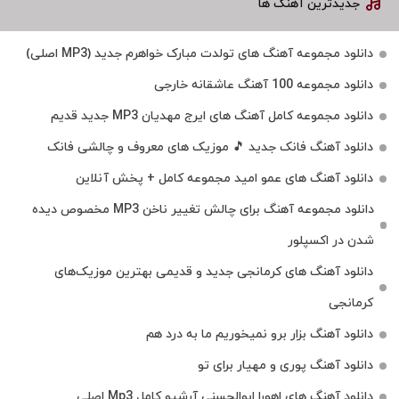
جدیدترین آهنگ ها
دانلود مجموعه آهنگ های تولدت مبارک خواهرم جدید (MP3 اصلی)
دانلود مجموعه 100 آهنگ عاشقانه خارجی
دانلود مجموعه کامل آهنگ های ایرج مهدیان MP3 جدید قدیم
دانلود آهنگ فانک جدید 🎵 موزیک‌ های معروف و چالشی فانک
دانلود آهنگ های عمو امید مجموعه کامل + پخش آنلاین
دانلود مجموعه آهنگ برای چالش تغییر ناخن MP3 مخصوص دیده
شدن در اکسپلور
دانلود آهنگ‌ های کرمانجی جدید و قدیمی بهترین موزیک‌های
کرمانجی
دانلود آهنگ بزار برو نمیخوریم ما به درد هم
دانلود آهنگ پوری و مهیار برای تو
دانلود آهنگ های اهورا ابوالحسنی آرشیو کامل Mp3 اصلی