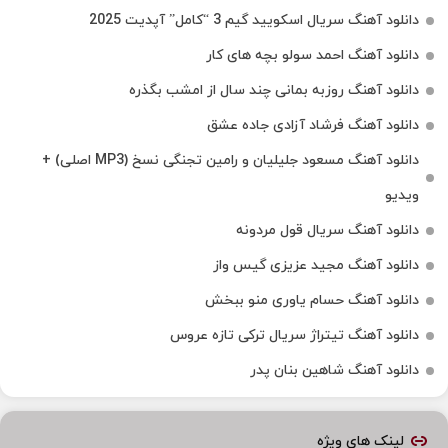
دانلود آهنگ سریال اسکویید گیم 3 “کامل” آپدیت 2025
دانلود آهنگ احمد سولو بچه های کار
دانلود آهنگ روزبه بمانی چند سال از امشب بگذره
دانلود آهنگ فرشاد آزادی جاده عشق
دانلود آهنگ مسعود جلیلیان و رامین تجنگی نسخ (MP3 اصلی) +
ویدیو
دانلود آهنگ سریال قول مردونه
دانلود آهنگ مجید عزیزی گیس واز
دانلود آهنگ حسام یاوری منو ببخش
دانلود آهنگ تیتراژ سریال ترکی تازه عروس
دانلود آهنگ شاهین بنان پدر
لینک های ویژه