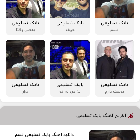
بابک تسلیمی
بابک تسلیمی
بابک تسلیمی
قسم
حیفه
بعضی وقتا
بابک تسلیمی
بابک تسلیمی
بابک تسلیمی
دوست دارم
نه من نه تو
قرار
آخرین آهنگ بابک تسلیمی
دانلود آهنگ بابک تسلیمی قسم