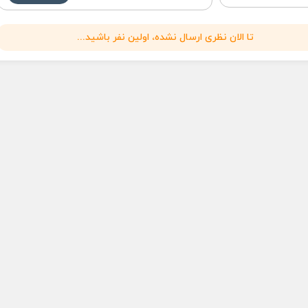
تا الان نظری ارسال نشده، اولین نفر باشید...