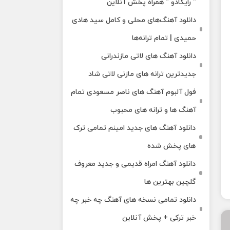
” رایکادو ” همراه پخش آنلاین
دانلود آهنگ‌های محلی و کامل سید هادی
حمیدی | تمام ترانه‌ها
دانلود آهنگ‌ های لاتی مازندرانی
جدیدترین ترانه های مازنی لاتی شاد
فول آلبوم آهنگ‌ های ناصر مسعودی تمام
آهنگ‌ ها و ترانه‌ های محبوب
دانلود آهنگ های جدید امینم تمامی ترک
های پخش شده
دانلود آهنگ امراه قدیمی و جدید معروف
گلچین بهترین ها
دانلود تمامی نسخه های آهنگ چه خبر چه
خبر ترکی + پخش آنلاین