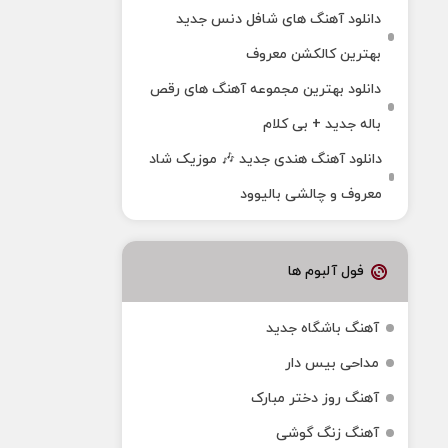
دانلود آهنگ های شافل دنس جدید
بهترین کالکشن معروف
دانلود بهترین مجموعه آهنگ های رقص
باله جدید + بی کلام
دانلود آهنگ هندی جدید 🎶 موزیک شاد
معروف و چالشی بالیوود
فول آلبوم ها
آهنگ باشگاه جدید
مداحی بیس دار
آهنگ روز دختر مبارک
آهنگ زنگ گوشی