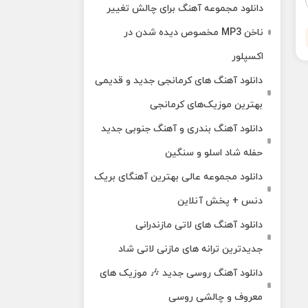
دانلود مجموعه آهنگ برای چالش تغییر
ناخن MP3 مخصوص دیده شدن در
اکسپلور
دانلود آهنگ‌ های کرمانجی جدید و قدیمی
بهترین موزیک‌های کرمانجی
دانلود آهنگ بندری و آهنگ جنوبی جدید
حفله شاد اسلو و سنگین
دانلود مجموعه عالی بهترین آهنگای بریک
دنس + پخش آنلاین
دانلود آهنگ‌ های لاتی مازندرانی
جدیدترین ترانه های مازنی لاتی شاد
دانلود آهنگ روسی جدید 🎶 موزیک‌ های
معروف و چالشی روسی