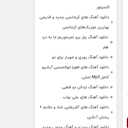
اکسپلور
دانلود آهنگ‌ های کرمانجی جدید و قدیمی
بهترین موزیک‌های کرمانجی
دانلود آهنگ بزار برو نمیخوریم ما به درد
هم
دانلود آهنگ پوری و مهیار برای تو
دانلود آهنگ های اهورا ابوالحسنی آرشیو
کامل Mp3 اصلی
دانلود آهنگ اردلان دو قطبی
دانلود آهنگ های علی نواب
دانلود آهنگ های آفریقایی شاد و ملایم +
پخش آنلاین
دانلود آهنگ بندری و آهنگ جنوبی جدید