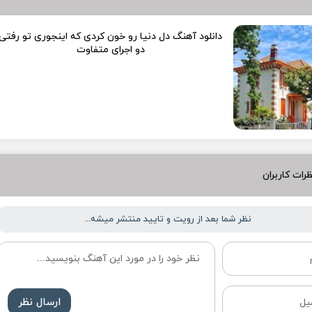
دانلود آهنگ دل دنیا رو خون کردی که اینجوری تو رفتی
دو اجرای متفاوت
رات کاربران
نظر شما بعد از رویت و تایید منتشر میشه...
ارسال نظر