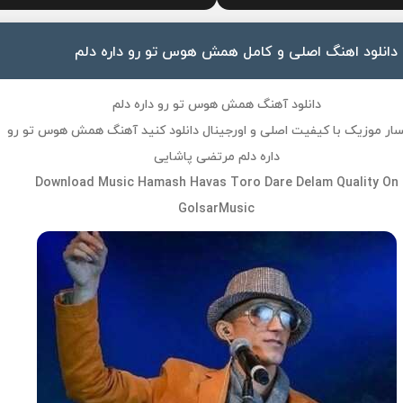
دانلود اهنگ اصلی و کامل همش هوس تو رو داره دلم
دانلود آهنگ همش هوس تو رو داره دلم
لسار موزیک با کیفیت اصلی و اورجینال دانلود کنید آهنگ همش هوس تو رو
داره دلم مرتضی پاشایی
Download Music Hamash Havas Toro Dare Delam Quality On
GolsarMusic