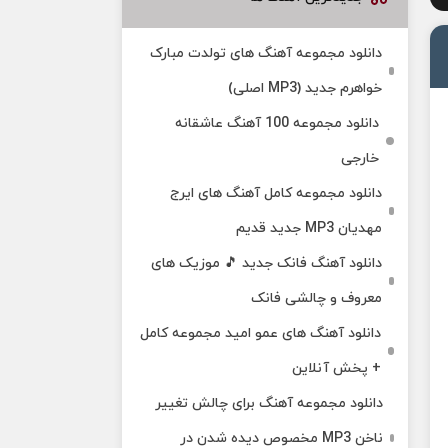
دانلود مجموعه آهنگ های تولدت مبارک
خواهرم جدید (MP3 اصلی)
دانلود مجموعه 100 آهنگ عاشقانه
خارجی
دانلود مجموعه کامل آهنگ های ایرج
مهدیان MP3 جدید قدیم
دانلود آهنگ فانک جدید 🎵 موزیک‌ های
معروف و چالشی فانک
دانلود آهنگ های عمو امید مجموعه کامل
+ پخش آنلاین
دانلود مجموعه آهنگ برای چالش تغییر
ناخن MP3 مخصوص دیده شدن در