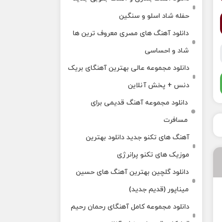
حفله شاد اسلو و سنگین
دانلود آهنگ های مصری معروف ترین ها
شاد و احساسی
دانلود مجموعه عالی بهترین آهنگای بریک
دنس + پخش آنلاین
دانلود مجموعه آهنگ قدیمی برای
مسافرت
آهنگ های تکنو جدید دانلود بهترین
موزیک های تکنو پرانرژی
دانلود گلچین بهترین آهنگ های حسین
میناپور (قدیم جدید)
دانلود مجموعه کامل آهنگای رحمان رحیم