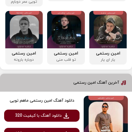
تویی عمر دوبارم
امین رستمی
امین رستمی
امین رستمی
یار ای یار
تو قلب منی
دوباره بارونه
آخرین آهنگ امین رستمی
دانلود آهنگ امین رستمی ماهم تویی
دانلود آهنگ با کیفیت 320