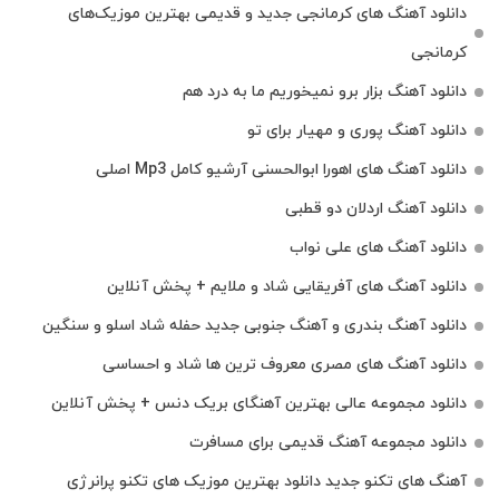
دانلود آهنگ‌ های کرمانجی جدید و قدیمی بهترین موزیک‌های
کرمانجی
دانلود آهنگ بزار برو نمیخوریم ما به درد هم
دانلود آهنگ پوری و مهیار برای تو
دانلود آهنگ های اهورا ابوالحسنی آرشیو کامل Mp3 اصلی
دانلود آهنگ اردلان دو قطبی
دانلود آهنگ های علی نواب
دانلود آهنگ های آفریقایی شاد و ملایم + پخش آنلاین
دانلود آهنگ بندری و آهنگ جنوبی جدید حفله شاد اسلو و سنگین
دانلود آهنگ های مصری معروف ترین ها شاد و احساسی
دانلود مجموعه عالی بهترین آهنگای بریک دنس + پخش آنلاین
دانلود مجموعه آهنگ قدیمی برای مسافرت
آهنگ های تکنو جدید دانلود بهترین موزیک های تکنو پرانرژی