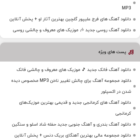
MP3
دانلود آهنگ های فرج علیپور گلچین بهترین آثار او + پخش آنلاین
دانلود آهنگ روسی جدید 🎶 موزیک‌ های معروف و چالشی روسی
پست های ویژه
دانلود آهنگ فانک جدید 🎵 موزیک‌ های معروف و چالشی فانک
دانلود مجموعه آهنگ برای چالش تغییر ناخن MP3 مخصوص دیده
شدن در اکسپلور
دانلود آهنگ‌ های کرمانجی جدید و قدیمی بهترین موزیک‌های
کرمانجی
دانلود آهنگ بندری و آهنگ جنوبی جدید حفله شاد اسلو و سنگین
دانلود مجموعه عالی بهترین آهنگای بریک دنس + پخش آنلاین