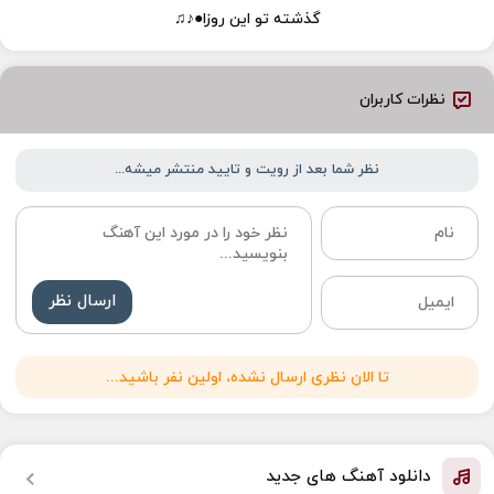
گذشته تو این روزا●♪♫
نظرات کاربران
نظر شما بعد از رویت و تایید منتشر میشه...
ارسال نظر
تا الان نظری ارسال نشده، اولین نفر باشید...
دانلود آهنگ های جدید