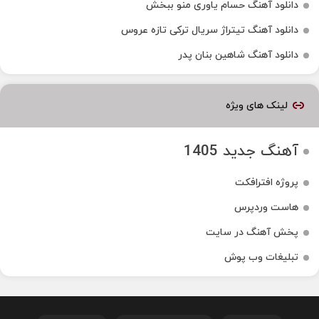
دانلود آهنگ حسام یاوری منو ببخش
دانلود آهنگ تیتراژ سریال ترکی تازه عروس
دانلود آهنگ شاهین بنان پدر
لینک های ویژه
آهنگ جدید 1405
پروژه افترافکت
هاست وردپرس
پخش آهنگ در سایت
تبلیغات وب پوش