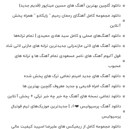
دانلود گلچین بهترین آهنگ های حسین میناپور (قدیم جدید)
دانلود مجموعه کامل آهنگای رحمان رحیم ” رایکادو ” همراه پخش
آنلاین
دانلود آهنگ‌های محلی و کامل سید هادی حمیدی | تمام ترانه‌ها
دانلود آهنگ‌ های لاتی مازندرانی جدیدترین ترانه های مازنی لاتی شاد
فول آلبوم آهنگ‌ های ناصر مسعودی تمام آهنگ‌ ها و ترانه‌ های
محبوب
دانلود آهنگ های جدید امینم تمامی ترک های پخش شده
دانلود آهنگ امراه قدیمی و جدید معروف گلچین بهترین ها
دانلود تمامی نسخه های آهنگ چه خبر چه خبر ترکی + پخش آنلاین
دانلود آهنگ پرسپولیس ❤️🎶 | جدیدترین موزیک‌های تیم فوتبال
پرسپولیس
دانلود مجموعه کامل از ریمیکس های علیرضا اسپید کیفیت عالی