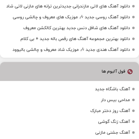
دانلود آهنگ‌ های لاتی مازندرانی جدیدترین ترانه های مازنی لاتی شاد
دانلود آهنگ روسی جدید 🎶 موزیک‌ های معروف و چالشی روسی
دانلود آهنگ های شافل دنس جدید بهترین کالکشن معروف
دانلود بهترین مجموعه آهنگ های رقص باله جدید + بی کلام
دانلود آهنگ هندی جدید 🎶 موزیک شاد معروف و چالشی بالیوود
فول آلبوم ها
آهنگ باشگاه جدید
مداحی بیس دار
آهنگ روز دختر مبارک
آهنگ زنگ گوشی
آهنگ جشنی مازنی