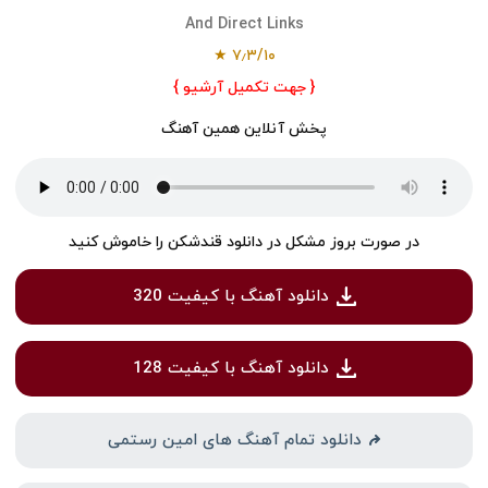
And Direct Links
۷٫۳/۱۰ ★
{ جهت تکمیل آرشیو }
پخش آنلاین همین آهنگ
در صورت بروز مشکل در دانلود قندشکن را خاموش کنید
دانلود آهنگ با کیفیت 320
دانلود آهنگ با کیفیت 128
دانلود تمام آهنگ های امین رستمی