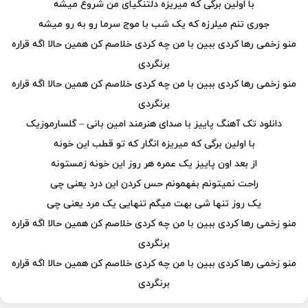
با اولین برگی که میریزه دلتنگیای من شروع میشه
جوری تنم میلرزه که یک شب با موج سرما رو به رو میشه
منو زخمی رها کردی ببین با من چه کردی خلاصم کن همین حالا اگه قراره
برنگردی
منو زخمی رها کردی ببین با من چه کردی خلاصم کن همین حالا اگه قراره
برنگردی
دانلود تک آهنگ پاییز با صدای هنرمند امین بانی – گلسارموزیک
با اولین برگی که میریزه انگار که تو قطب این خونه
از بعد اون پاییز یک عمره هر روز این خونه زمستونه
راحت نمیتونم بفهمونم حس کردن این درد یعنی چی
یک روز تنها شی بهت میگم تنهایی یک مرد یعنی چی
منو زخمی رها کردی ببین با من چه کردی خلاصم کن همین حالا اگه قراره
برنگردی
منو زخمی رها کردی ببین با من چه کردی خلاصم کن همین حالا اگه قراره
برنگردی