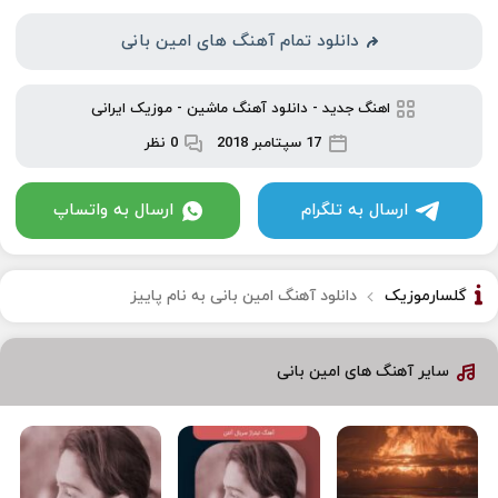
دانلود تمام آهنگ های امین بانی
اهنگ جدید
-
دانلود آهنگ ماشین
-
موزیک ایرانی
17 سپتامبر 2018
0 نظر
ارسال به تلگرام
ارسال به واتساپ
گلسارموزیک
دانلود آهنگ امین بانی به نام پاییز
سایر آهنگ های امین بانی