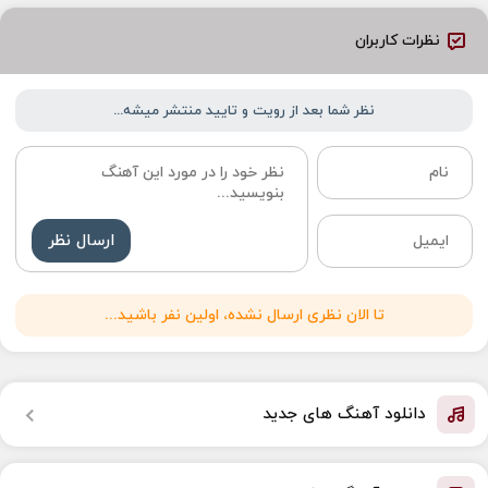
نظرات کاربران
نظر شما بعد از رویت و تایید منتشر میشه...
ارسال نظر
تا الان نظری ارسال نشده، اولین نفر باشید...
دانلود آهنگ های جدید