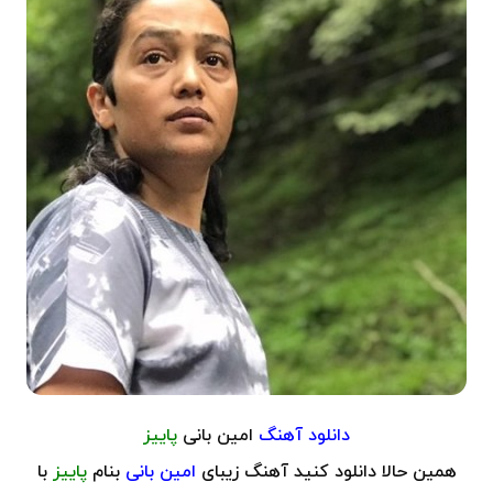
دانلود آهنگ
امین بانی
پاییز
همین حالا دانلود کنید آهنگ زیبای
امین بانی
بنام
پاییز
با