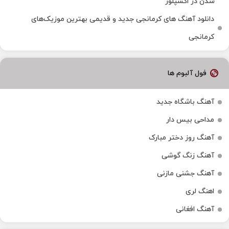
شدن در اکسپلور
دانلود آهنگ‌ های کرمانجی جدید و قدیمی بهترین موزیک‌های
کرمانجی
فول آلبوم ها
آهنگ باشگاه جدید
مداحی بیس دار
آهنگ روز دختر مبارک
آهنگ زنگ گوشی
آهنگ جشنی مازنی
اهنگ لری
آهنگ افغانی