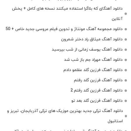
دانلود آهنگای که بلاگرا استفاده میکنند نسخه های کامل + پخش
آنلاین
دانلود مجموعه آهنگ مونتاژ و تدوین فیلم عروسی جدید خاص + 50
دانلود آهنگ میثاق راد دختر شمرون
دانلود آهنگ یوسف زمانی از شب بپرسید
دانلود آهنگ مهراد جم باز شب شد
دانلود آهنگ فرزین گلد عقلمو دادم
دانلود آهنگ فرزین گلد رفتم
دانلود آهنگ فرزین گلد رفتم 2
دانلود آهنگ فرزین گلد بعد تو
دانلود آهنگ ترکی جدید بهترین موزیک‌ های ترکی آذربایجان، تبریز و
استانبول