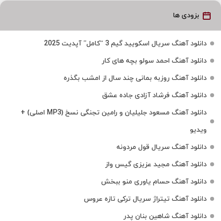
بزودی ها
دانلود آهنگ سریال اسکویید گیم 3 “کامل” آپدیت 2025
دانلود آهنگ احمد سولو بچه های کار
دانلود آهنگ روزبه بمانی چند سال از امشب بگذره
دانلود آهنگ فرشاد آزادی جاده عشق
دانلود آهنگ مسعود جلیلیان و رامین تجنگی نسخ (MP3 اصلی) +
ویدیو
دانلود آهنگ سریال قول مردونه
دانلود آهنگ مجید عزیزی گیس واز
دانلود آهنگ حسام یاوری منو ببخش
دانلود آهنگ تیتراژ سریال ترکی تازه عروس
دانلود آهنگ شاهین بنان پدر