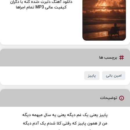
دانلود آهنگ دلبرت خنده کنه با دگران
کیفیت عالی MP3 تمام اجراها
برچسب ها
امین بانی
پاییز
توضیحات
پاییز یعنی یک غم دیگه یعنی یه سال مبهمه دیگه
من از همون پاییز که رفتی کلا شدم یک آدم دیگه