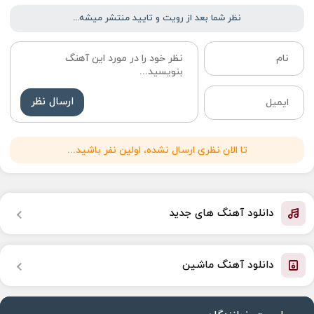
نظر شما بعد از رویت و تایید منتشر میشه...
ارسال نظر
تا الان نظری ارسال نشده، اولین نفر باشید...
دانلود آهنگ های جدید
دانلود آهنگ ماشین