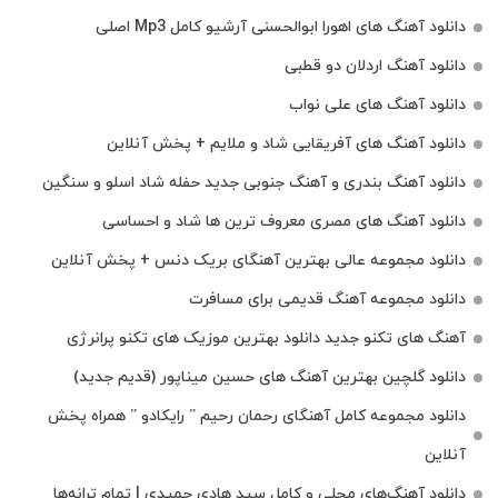
دانلود آهنگ های اهورا ابوالحسنی آرشیو کامل Mp3 اصلی
دانلود آهنگ اردلان دو قطبی
دانلود آهنگ های علی نواب
دانلود آهنگ های آفریقایی شاد و ملایم + پخش آنلاین
دانلود آهنگ بندری و آهنگ جنوبی جدید حفله شاد اسلو و سنگین
دانلود آهنگ های مصری معروف ترین ها شاد و احساسی
دانلود مجموعه عالی بهترین آهنگای بریک دنس + پخش آنلاین
دانلود مجموعه آهنگ قدیمی برای مسافرت
آهنگ های تکنو جدید دانلود بهترین موزیک های تکنو پرانرژی
دانلود گلچین بهترین آهنگ های حسین میناپور (قدیم جدید)
دانلود مجموعه کامل آهنگای رحمان رحیم ” رایکادو ” همراه پخش
آنلاین
دانلود آهنگ‌های محلی و کامل سید هادی حمیدی | تمام ترانه‌ها