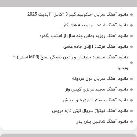
دانلود آهنگ سریال اسکویید گیم 3 “کامل” آپدیت 2025
دانلود آهنگ احمد سولو بچه های کار
دانلود آهنگ روزبه بمانی چند سال از امشب بگذره
دانلود آهنگ فرشاد آزادی جاده عشق
دانلود آهنگ مسعود جلیلیان و رامین تجنگی نسخ (MP3 اصلی) +
ویدیو
دانلود آهنگ سریال قول مردونه
دانلود آهنگ مجید عزیزی گیس واز
دانلود آهنگ حسام یاوری منو ببخش
دانلود آهنگ تیتراژ سریال ترکی تازه عروس
دانلود آهنگ شاهین بنان پدر