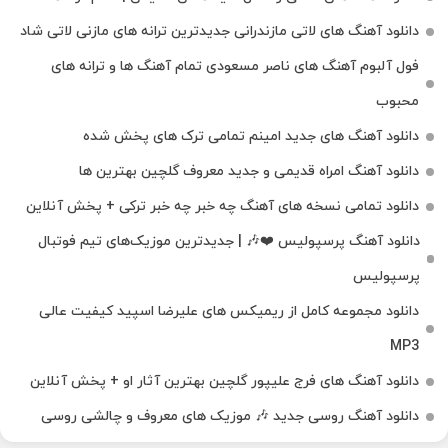
دانلود آهنگ‌ های لاتی مازندرانی جدیدترین ترانه های مازنی لاتی شاد
فول آلبوم آهنگ‌ های ناصر مسعودی تمام آهنگ‌ ها و ترانه‌ های
محبوب
دانلود آهنگ های جدید امینم تمامی ترک های پخش شده
دانلود آهنگ امراه قدیمی و جدید معروف گلچین بهترین ها
دانلود تمامی نسخه های آهنگ چه خبر چه خبر ترکی + پخش آنلاین
دانلود آهنگ پرسپولیس ❤️🎶 | جدیدترین موزیک‌های تیم فوتبال
پرسپولیس
دانلود مجموعه کامل از ریمیکس های علیرضا اسپید کیفیت عالی
MP3
دانلود آهنگ های فرج علیپور گلچین بهترین آثار او + پخش آنلاین
دانلود آهنگ روسی جدید 🎶 موزیک‌ های معروف و چالشی روسی