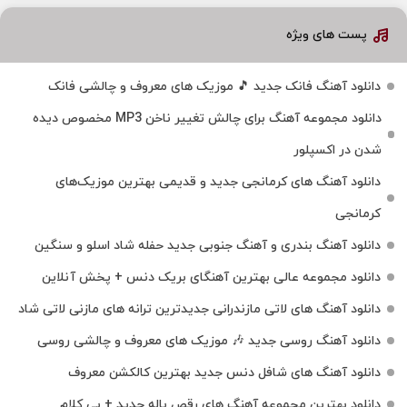
پست های ویژه
دانلود آهنگ فانک جدید 🎵 موزیک‌ های معروف و چالشی فانک
دانلود مجموعه آهنگ برای چالش تغییر ناخن MP3 مخصوص دیده
شدن در اکسپلور
دانلود آهنگ‌ های کرمانجی جدید و قدیمی بهترین موزیک‌های
کرمانجی
دانلود آهنگ بندری و آهنگ جنوبی جدید حفله شاد اسلو و سنگین
دانلود مجموعه عالی بهترین آهنگای بریک دنس + پخش آنلاین
دانلود آهنگ‌ های لاتی مازندرانی جدیدترین ترانه های مازنی لاتی شاد
دانلود آهنگ روسی جدید 🎶 موزیک‌ های معروف و چالشی روسی
دانلود آهنگ های شافل دنس جدید بهترین کالکشن معروف
دانلود بهترین مجموعه آهنگ های رقص باله جدید + بی کلام