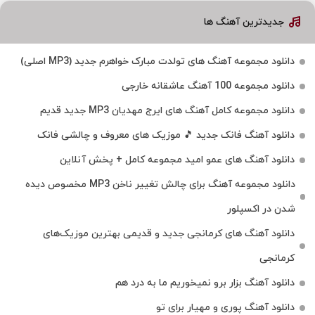
جدیدترین آهنگ ها
دانلود مجموعه آهنگ های تولدت مبارک خواهرم جدید (MP3 اصلی)
دانلود مجموعه 100 آهنگ عاشقانه خارجی
دانلود مجموعه کامل آهنگ های ایرج مهدیان MP3 جدید قدیم
دانلود آهنگ فانک جدید 🎵 موزیک‌ های معروف و چالشی فانک
دانلود آهنگ های عمو امید مجموعه کامل + پخش آنلاین
دانلود مجموعه آهنگ برای چالش تغییر ناخن MP3 مخصوص دیده
شدن در اکسپلور
دانلود آهنگ‌ های کرمانجی جدید و قدیمی بهترین موزیک‌های
کرمانجی
دانلود آهنگ بزار برو نمیخوریم ما به درد هم
دانلود آهنگ پوری و مهیار برای تو