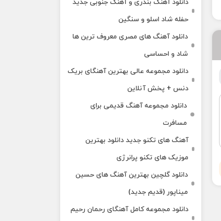
دانلود آهنگ بندری و آهنگ جنوبی جدید
حفله شاد اسلو و سنگین
دانلود آهنگ های مصری معروف ترین ها
شاد و احساسی
دانلود مجموعه عالی بهترین آهنگای بریک
دنس + پخش آنلاین
دانلود مجموعه آهنگ قدیمی برای
مسافرت
آهنگ های تکنو جدید دانلود بهترین
موزیک های تکنو پرانرژی
دانلود گلچین بهترین آهنگ های حسین
میناپور (قدیم جدید)
دانلود مجموعه کامل آهنگای رحمان رحیم