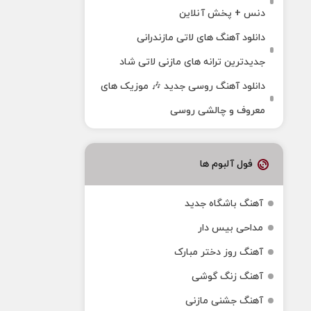
دنس + پخش آنلاین
دانلود آهنگ‌ های لاتی مازندرانی
جدیدترین ترانه های مازنی لاتی شاد
دانلود آهنگ روسی جدید 🎶 موزیک‌ های
معروف و چالشی روسی
فول آلبوم ها
آهنگ باشگاه جدید
مداحی بیس دار
آهنگ روز دختر مبارک
آهنگ زنگ گوشی
آهنگ جشنی مازنی