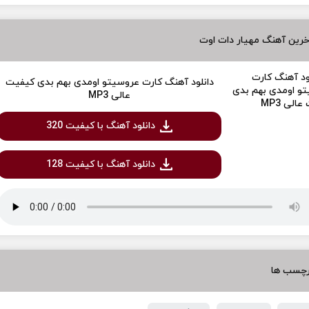
رین آهنگ مهیار دات اوت
دانلود آهنگ کارت عروسیتو اومدی بهم بدی کیفیت
عالی MP3
دانلود آهنگ با کیفیت 320
دانلود آهنگ با کیفیت 128
رچسب ها