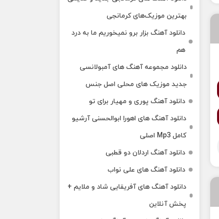
بهترین موزیک‌های کرمانجی
دانلود آهنگ بزار برو نمیخوریم ما به درد
هم
دانلود مجموعه آهنگ های آمبولانسی
جدید موزیک های محلی اصل جنس
دانلود آهنگ پوری و مهیار برای تو
دانلود آهنگ های اهورا ابوالحسنی آرشیو
کامل Mp3 اصلی
دانلود آهنگ اردلان دو قطبی
دانلود آهنگ های علی نواب
دانلود آهنگ های آفریقایی شاد و ملایم +
پخش آنلاین