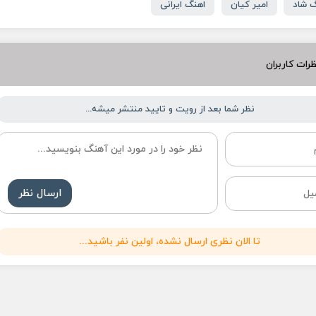
 شاد
امیر کیان
اهنگ ایرانی
رات کاربران
نظر شما بعد از رویت و تایید منتشر میشه...
ارسال نظر
تا الان نظری ارسال نشده، اولین نفر باشید...