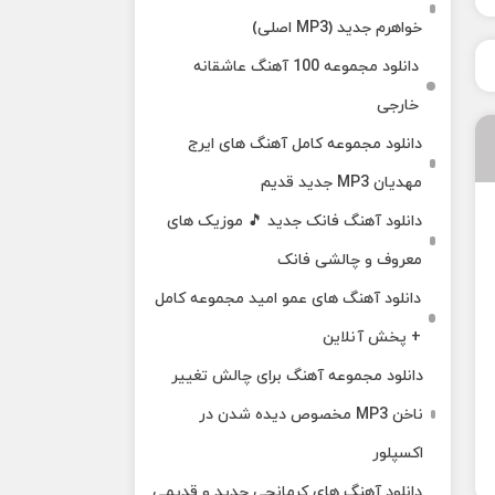
خواهرم جدید (MP3 اصلی)
دانلود مجموعه 100 آهنگ عاشقانه
خارجی
دانلود مجموعه کامل آهنگ های ایرج
مهدیان MP3 جدید قدیم
دانلود آهنگ فانک جدید 🎵 موزیک‌ های
معروف و چالشی فانک
دانلود آهنگ های عمو امید مجموعه کامل
+ پخش آنلاین
دانلود مجموعه آهنگ برای چالش تغییر
ناخن MP3 مخصوص دیده شدن در
اکسپلور
دانلود آهنگ‌ های کرمانجی جدید و قدیمی