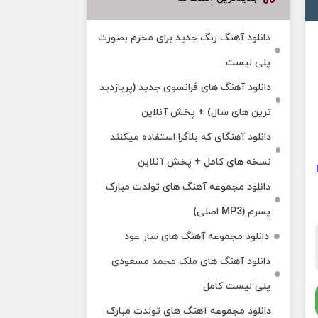
دانلود آهنگ زنگ جدید برای محرم بصورت
پلی لیست
دانلود آهنگ های فرانسوی جدید (پربازدید
ترین های سال) + پخش آنلاین
دانلود آهنگای که بلاگرا استفاده میکنند
نسخه های کامل + پخش آنلاین
دانلود مجموعه آهنگ های تولدت مبارک
پسرم (MP3 اصلی)
دانلود مجموعه آهنگ های ساز عود
دانلود آهنگ های ملک‌ محمد مسعودی
پلی لیست کامل
دانلود مجموعه آهنگ های تولدت مبارک