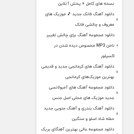
نسخه های کامل + پخش آنلاین
دانلود آهنگ فانک جدید 🎵 موزیک‌ های
معروف و چالشی فانک
دانلود مجموعه آهنگ برای چالش تغییر
ناخن MP3 مخصوص دیده شدن در
اکسپلور
دانلود آهنگ‌ های کرمانجی جدید و قدیمی
بهترین موزیک‌های کرمانجی
دانلود مجموعه آهنگ های آمبولانسی
جدید موزیک های محلی اصل جنس
دانلود آهنگ بندری و آهنگ جنوبی جدید
حفله شاد اسلو و سنگین
دانلود مجموعه عالی بهترین آهنگای بریک