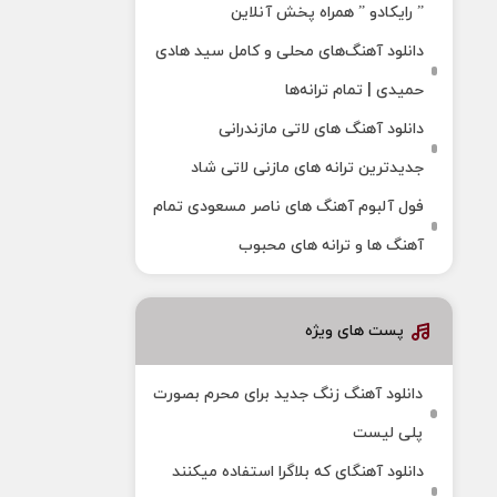
” رایکادو ” همراه پخش آنلاین
دانلود آهنگ‌های محلی و کامل سید هادی
حمیدی | تمام ترانه‌ها
دانلود آهنگ‌ های لاتی مازندرانی
جدیدترین ترانه های مازنی لاتی شاد
فول آلبوم آهنگ‌ های ناصر مسعودی تمام
آهنگ‌ ها و ترانه‌ های محبوب
پست های ویژه
دانلود آهنگ زنگ جدید برای محرم بصورت
پلی لیست
دانلود آهنگای که بلاگرا استفاده میکنند