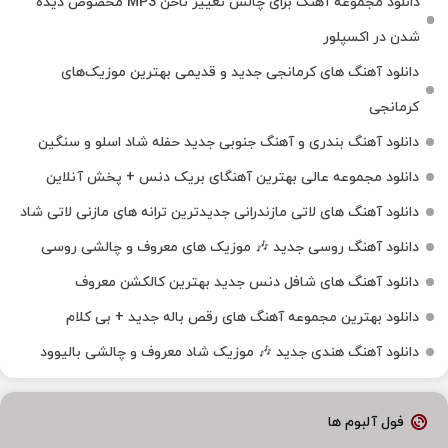
دانلود مجموعه آهنگ برای چالش تغییر ناخن MP3 مخصوص دیده
شدن در اکسپلور
دانلود آهنگ‌ های کرمانجی جدید و قدیمی بهترین موزیک‌های
کرمانجی
دانلود آهنگ بندری و آهنگ جنوبی جدید حفله شاد اسلو و سنگین
دانلود مجموعه عالی بهترین آهنگای بریک دنس + پخش آنلاین
دانلود آهنگ‌ های لاتی مازندرانی جدیدترین ترانه های مازنی لاتی شاد
دانلود آهنگ روسی جدید 🎶 موزیک‌ های معروف و چالشی روسی
دانلود آهنگ های شافل دنس جدید بهترین کالکشن معروف
دانلود بهترین مجموعه آهنگ های رقص باله جدید + بی کلام
دانلود آهنگ هندی جدید 🎶 موزیک شاد معروف و چالشی بالیوود
فول آلبوم ها