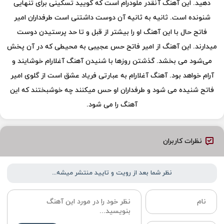
دهید. این آهنگ آنقدر ملودرام است که گویید تسکینی برای تنهایی
شنونده است. ثانیه به ثانیه آن دوست داشتنی است طرفداران امیر
فاتح حال با این آهنگ او را بیشتر از قبل و تا حد پرستیدن دوست
میدارند. این آهنگ از امیر فاتح حس عجیبی به محیطی که در آن پخش
می‌شود می بخشد. گذشتن روزها با شنیدن آهنگ آغلارام خوشایند و
آرام خواهد بود. آهنگ آغلارام به عبارتی فریاد عشق است از گلوی امیر
فاتح شنیده می شود و طرفداران او حس میکنند چه خوشبختند که این
آهنگ را می شود.
نظرات کاربران
نظر شما بعد از رویت و تایید منتشر میشه...