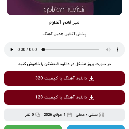
امیر فاتح آغلارام
پخش آنلاین همین آهنگ
در صورت بروز مشکل در دانلود قندشکن را خاموش کنید
دانلود آهنگ با کیفیت 320
دانلود آهنگ با کیفیت 128
سنتی / محلی
1 جولای 2026
0 نظر