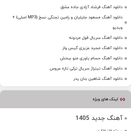
دانلود آهنگ فرشاد آزادی جاده عشق
دانلود آهنگ مسعود جلیلیان و رامین تجنگی نسخ (MP3 اصلی) +
ویدیو
دانلود آهنگ سریال قول مردونه
دانلود آهنگ مجید عزیزی گیس واز
دانلود آهنگ حسام یاوری منو ببخش
دانلود آهنگ تیتراژ سریال ترکی تازه عروس
دانلود آهنگ شاهین بنان پدر
لینک های ویژه
آهنگ جدید 1405