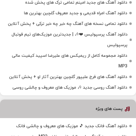
دانلود آهنگ های جدید امینم تمامی ترک های پخش شده
دانلود آهنگ امراه قدیمی و جدید معروف گلچین بهترین ها
دانلود تمامی نسخه های آهنگ چه خبر چه خبر ترکی + پخش آنلاین
دانلود آهنگ پرسپولیس ❤️🎶 | جدیدترین موزیک‌های تیم فوتبال
پرسپولیس
دانلود مجموعه کامل از ریمیکس های علیرضا اسپید کیفیت عالی
MP3
دانلود آهنگ های فرج علیپور گلچین بهترین آثار او + پخش آنلاین
دانلود آهنگ روسی جدید 🎶 موزیک‌ های معروف و چالشی روسی
پست های ویژه
دانلود آهنگ فانک جدید 🎵 موزیک‌ های معروف و چالشی فانک