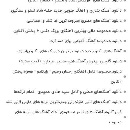
دانلود آهنگ های آفریقایی شاد و ملایم + پخش آنلاین
دانلود آهنگ بندری و آهنگ جنوبی جدید حفله شاد اسلو و سنگین
دانلود آهنگ های مصری معروف ترین ها شاد و احساسی
دانلود مجموعه عالی بهترین آهنگای بریک دنس + پخش آنلاین
دانلود مجموعه آهنگ قدیمی برای مسافرت
آهنگ های تکنو جدید دانلود بهترین موزیک های تکنو پرانرژی
دانلود گلچین بهترین آهنگ های حسین میناپور (قدیم جدید)
دانلود مجموعه کامل آهنگای رحمان رحیم ” رایکادو ” همراه پخش
آنلاین
دانلود آهنگ‌های محلی و کامل سید هادی حمیدی | تمام ترانه‌ها
دانلود آهنگ‌ های لاتی مازندرانی جدیدترین ترانه های مازنی لاتی شاد
فول آلبوم آهنگ‌ های ناصر مسعودی تمام آهنگ‌ ها و ترانه‌ های
محبوب