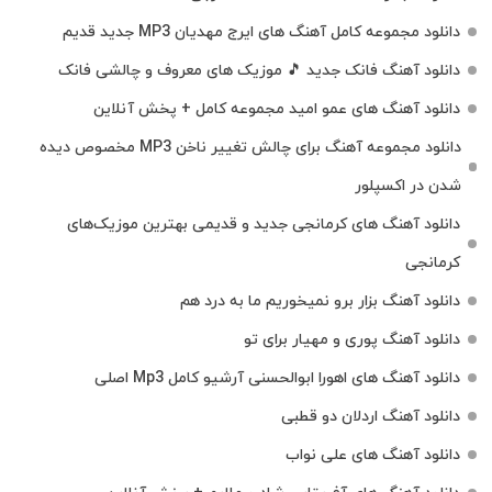
دانلود مجموعه کامل آهنگ های ایرج مهدیان MP3 جدید قدیم
دانلود آهنگ فانک جدید 🎵 موزیک‌ های معروف و چالشی فانک
دانلود آهنگ های عمو امید مجموعه کامل + پخش آنلاین
دانلود مجموعه آهنگ برای چالش تغییر ناخن MP3 مخصوص دیده
شدن در اکسپلور
دانلود آهنگ‌ های کرمانجی جدید و قدیمی بهترین موزیک‌های
کرمانجی
دانلود آهنگ بزار برو نمیخوریم ما به درد هم
دانلود آهنگ پوری و مهیار برای تو
دانلود آهنگ های اهورا ابوالحسنی آرشیو کامل Mp3 اصلی
دانلود آهنگ اردلان دو قطبی
دانلود آهنگ های علی نواب