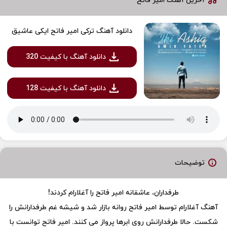
آخرین آهنگ امیر فاتح
دانلود آهنگ ترکی امیر فاتح ایکی عاشیق
دانلود آهنگ با کیفیت 320
دانلود آهنگ با کیفیت 128
توضیحات
طرفداران، عاشقانه امیر فاتح را آغلارام کردند!
آهنگ آغلارام توسط امیر فاتح روانه بازار شد و شیشه غم طرفدارانش را
شکست. حالا طرفدارانش روی ابرها پرواز می کنند. امیر فاتح توانست با