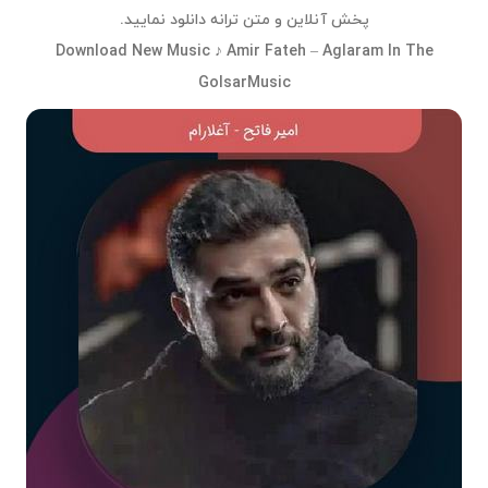
پخش آنلاین و متن ترانه دانلود نمایید.
Download New Music ♪ Amir Fateh – Aglaram In The
GolsarMusic