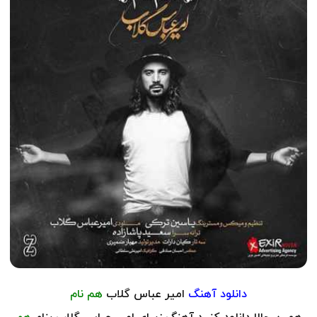
دانلود آهنگ
امیر عباس گلاب
هم نام