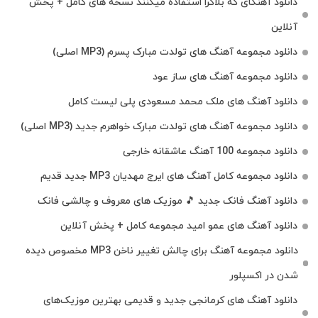
دانلود آهنگای که بلاگرا استفاده میکنند نسخه های کامل + پخش
آنلاین
دانلود مجموعه آهنگ های تولدت مبارک پسرم (MP3 اصلی)
دانلود مجموعه آهنگ های ساز عود
دانلود آهنگ های ملک‌ محمد مسعودی پلی لیست کامل
دانلود مجموعه آهنگ های تولدت مبارک خواهرم جدید (MP3 اصلی)
دانلود مجموعه 100 آهنگ عاشقانه خارجی
دانلود مجموعه کامل آهنگ های ایرج مهدیان MP3 جدید قدیم
دانلود آهنگ فانک جدید 🎵 موزیک‌ های معروف و چالشی فانک
دانلود آهنگ های عمو امید مجموعه کامل + پخش آنلاین
دانلود مجموعه آهنگ برای چالش تغییر ناخن MP3 مخصوص دیده
شدن در اکسپلور
دانلود آهنگ‌ های کرمانجی جدید و قدیمی بهترین موزیک‌های