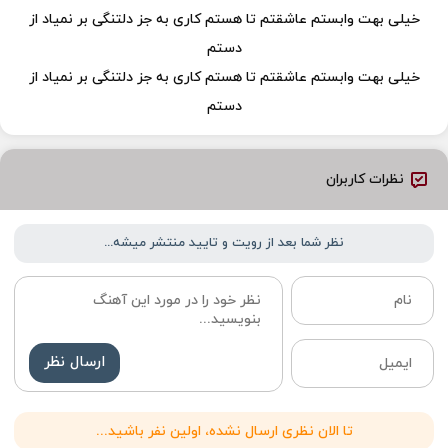
خیلی بهت وابستم عاشقتم تا هستم کاری به جز دلتنگی بر نمیاد از
دستم
خیلی بهت وابستم عاشقتم تا هستم کاری به جز دلتنگی بر نمیاد از
دستم
نظرات کاربران
نظر شما بعد از رویت و تایید منتشر میشه...
ارسال نظر
تا الان نظری ارسال نشده، اولین نفر باشید...