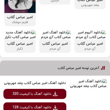
امیر عباس گلاب
نازنین
چقد مهربونی‌
امیر عباس گلاب
قایم موشک
امیر عباس گلاب
امیر عباس گلاب
امیر عباس گلاب
آی مردم
آی مردم
تکرار
آخرین نوحه امیر عباس گلاب
دانلود آهنگ امیر عباس گلاب چقد مهربونی‌
دانلود آهنگ با کیفیت 320
دانلود آهنگ با کیفیت 128