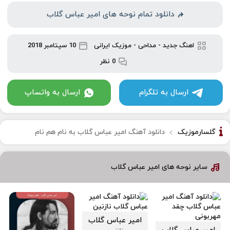
دانلود تمام نوحه های امیر عباس گلاب
اهنگ جدید
-
مداحی
-
موزیک ایرانی
10 سپتامبر 2018
0 نظر
ارسال به تلگرام
ارسال به واتساپ
گلسارموزیک
دانلود آهنگ امیر عباس گلاب به نام هم نام
سایر نوحه های امیر عباس گلاب
امیر عباس گلاب