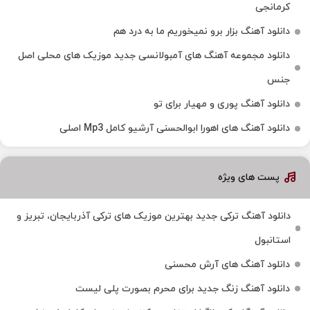
کرمانجی
دانلود آهنگ بزار برو نمیخوریم ما به درد هم
دانلود مجموعه آهنگ های آمبولانسی جدید موزیک های محلی اصل
جنس
دانلود آهنگ پوری و مهیار برای تو
دانلود آهنگ های اهورا ابوالحسنی آرشیو کامل Mp3 اصلی
پست های ویژه
دانلود آهنگ ترکی جدید بهترین موزیک‌ های ترکی آذربایجان، تبریز و
استانبول
دانلود آهنگ های آرش محسنی
دانلود آهنگ زنگ جدید برای محرم بصورت پلی لیست