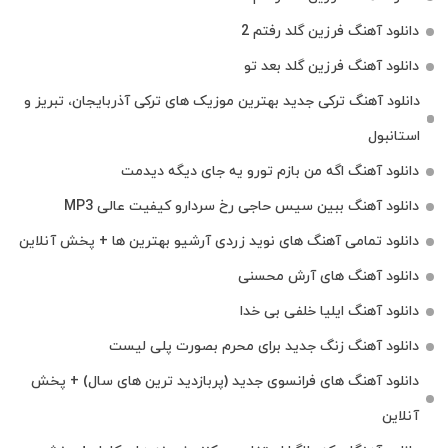
دانلود آهنگ فرزین گلد رفتم 2
دانلود آهنگ فرزین گلد بعد تو
دانلود آهنگ ترکی جدید بهترین موزیک‌ های ترکی آذربایجان، تبریز و
استانبول
دانلود آهنگ اگه من بازم تورو یه جای دیگه دیدمت
دانلود آهنگ ببین سیس حاجی رخ سردارو کیفیت عالی MP3
دانلود تمامی آهنگ های نوید زردی آرشیو بهترین ها + پخش آنلاین
دانلود آهنگ های آرش محسنی
دانلود آهنگ ایلیا خلفی بی خدا
دانلود آهنگ زنگ جدید برای محرم بصورت پلی لیست
دانلود آهنگ های فرانسوی جدید (پربازدید ترین های سال) + پخش
آنلاین