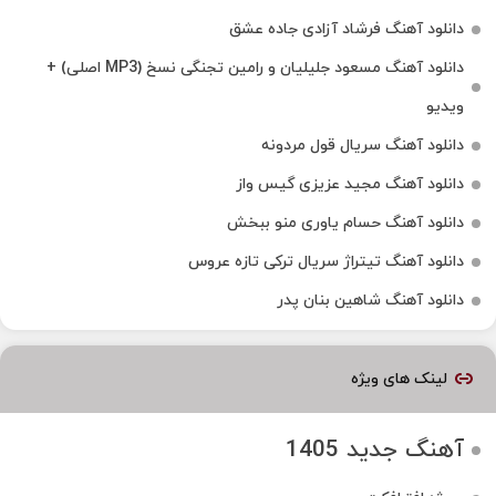
دانلود آهنگ فرشاد آزادی جاده عشق
دانلود آهنگ مسعود جلیلیان و رامین تجنگی نسخ (MP3 اصلی) +
ویدیو
دانلود آهنگ سریال قول مردونه
دانلود آهنگ مجید عزیزی گیس واز
دانلود آهنگ حسام یاوری منو ببخش
دانلود آهنگ تیتراژ سریال ترکی تازه عروس
دانلود آهنگ شاهین بنان پدر
لینک های ویژه
آهنگ جدید 1405