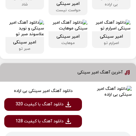
امیر سینکی
بی اراده
شاد
حواست نیست
امیر سینکی
امیر سینکی
امیر سینکی
اصرارم تو
موهایت
صبر تو
آخرین آهنگ امیر سینکی
دانلود آهنگ امیر سینکی بی اراده
دانلود آهنگ با کیفیت 320
دانلود آهنگ با کیفیت 128