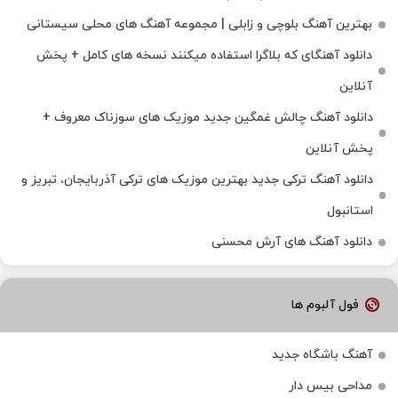
بهترین آهنگ بلوچی و زابلی | مجموعه آهنگ‌ های محلی سیستانی
دانلود آهنگای که بلاگرا استفاده میکنند نسخه های کامل + پخش
آنلاین
دانلود آهنگ چالش غمگین جدید موزیک های سوزناک معروف +
پخش آنلاین
دانلود آهنگ ترکی جدید بهترین موزیک‌ های ترکی آذربایجان، تبریز و
استانبول
دانلود آهنگ های آرش محسنی
فول آلبوم ها
آهنگ باشگاه جدید
مداحی بیس دار