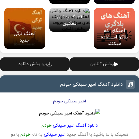
آهنگ چالش
غمگین
آهنگای که
آهنگ ترکی
بلاگرا استفاده
جدید
میکنند
پخش آنلاین
برو بخش دانلود
دانلود آهنگ امیر سینکی خودم
امیر سینکی خودم
دانلود آهنگ امیر سینکی
خودم
همینک با ما باشید با آهنگ جدید
امیر سینکی
به نام
خودم
با دو