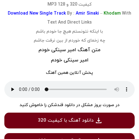
کیفیت 320 و 128 MP3
Download
New Single Track
By :
Amir Sinaki
–
Khodam
With
Text And Direct Links
با اینکه نتونستم هیچ جا خودم باشم
چه زخمای که خوردم از بین نرفت جاشم
متن آهنگ امیر سینکی خودم
امیر سینکی خودم
پخش آنلاین همین آهنگ
در صورت بروز مشکل در دانلود قندشکن را خاموش کنید
دانلود آهنگ با کیفیت 320