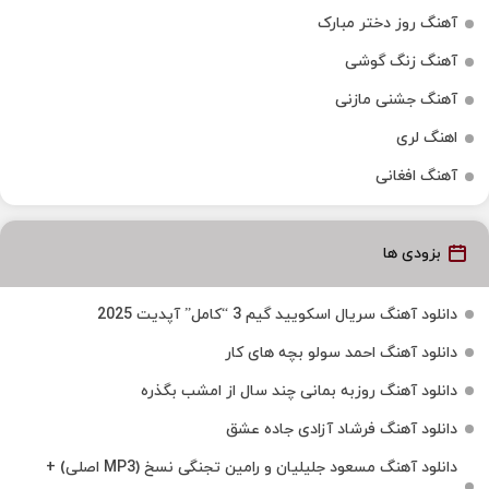
آهنگ روز دختر مبارک
آهنگ زنگ گوشی
آهنگ جشنی مازنی
اهنگ لری
آهنگ افغانی
بزودی ها
دانلود آهنگ سریال اسکویید گیم 3 “کامل” آپدیت 2025
دانلود آهنگ احمد سولو بچه های کار
دانلود آهنگ روزبه بمانی چند سال از امشب بگذره
دانلود آهنگ فرشاد آزادی جاده عشق
دانلود آهنگ مسعود جلیلیان و رامین تجنگی نسخ (MP3 اصلی) +