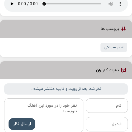
برچسب ها
امیر سینکی
نظرات کاربران
نظر شما بعد از رویت و تایید منتشر میشه...
ارسال نظر