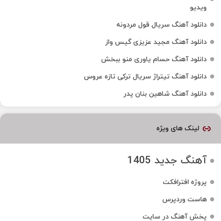
ویدیو
دانلود آهنگ سریال قول مردونه
دانلود آهنگ مجید عزیزی گیس واز
دانلود آهنگ حسام یاوری منو ببخش
دانلود آهنگ تیتراژ سریال ترکی تازه عروس
دانلود آهنگ شاهین بنان پدر
لینک های ویژه
آهنگ جدید 1405
پروژه افترافکت
هاست وردپرس
پخش آهنگ در سایت