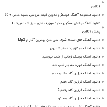
آنلاین
دانلود مجموعه آهنگ مونتاژ و تدوین فیلم عروسی جدید خاص + 50
دانلود آهنگ چالش غمگین جدید موزیک های سوزناک معروف +
پخش آنلاین
دانلود آهنگ های استاد شرف علی خان بهترین آثار او Mp3
دانلود آهنگ میثاق راد دختر شمرون
دانلود آهنگ یوسف زمانی از شب بپرسید
دانلود آهنگ مهراد جم باز شب شد
دانلود آهنگ فرزین گلد عقلمو دادم
دانلود آهنگ فرزین گلد رفتم
دانلود آهنگ فرزین گلد رفتم 2
دانلود آهنگ فرزین گلد بعد تو
دانلود آهنگ ترکی جدید بهترین موزیک‌ های ترکی آذربایجان، تبریز و