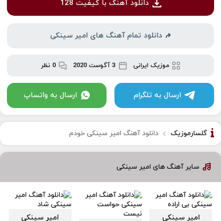
دانلود آهنگ با کیفیت 128
دانلود تمام آهنگ های امیر سینکی
موزیک ایرانی
3 آگوست 2020
0 نظر
ارسال به تلگرام
ارسال به واتساپ
گلسارموزیک
دانلود آهنگ امیر سینکی خودم
سایر آهنگ های امیر سینکی
امیر سینکی
امیر سینکی