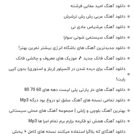
دانلود آهنگ امید عقابی فرشته
دانلود آهنگ عربی رش رش ترشرش
دانلود آهنگ عرشیاس عادی نی
دانلود آهنگ سیستمی شوتی سوارا
دانلود جدیدترین آهنگ‌ های باشگاه انرژی بیشتر تمرین بهتر!
دانلود آهنگ فانک جدید 🎵 موزیک‌ های معروف و چالشی فانک
دانلود آهنگ برای دیده شدن در اکسپلور (ریلز و استوری) بدون کپی
رایت!
دانلود آهنگ های خز پارتی پلی لیست دهه های 60 70 80
دانلود تمامی نسخه های آهنگ عشق تو دروغ بود دیگه Mp3
بهترین آهنگ بلوچی و زابلی | مجموعه آهنگ‌ های محلی سیستانی
دانلود آهنگ همش تو فکرمه بزارم برم تمام اجرا ها Mp3
دانلود آهنگای که بلاگرا استفاده میکنند نسخه های کامل + پخش