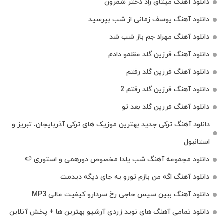
دانلود آهنگ میثاق راد دختر شمرون
دانلود آهنگ یوسف زمانی از شب بپرسید
دانلود آهنگ مهراد جم باز شب شد
دانلود آهنگ فرزین گلد عقلمو دادم
دانلود آهنگ فرزین گلد رفتم
دانلود آهنگ فرزین گلد رفتم 2
دانلود آهنگ فرزین گلد بعد تو
دانلود آهنگ ترکی جدید بهترین موزیک‌ های ترکی آذربایجان، تبریز و
استانبول
دانلود مجموعه آهنگ شب یلدا مخصوص دورهمی و استوری 🍉
دانلود آهنگ اگه من بازم تورو یه جای دیگه دیدمت
دانلود آهنگ ببین سیس حاجی رخ سردارو کیفیت عالی MP3
دانلود تمامی آهنگ های نوید زردی آرشیو بهترین ها + پخش آنلاین