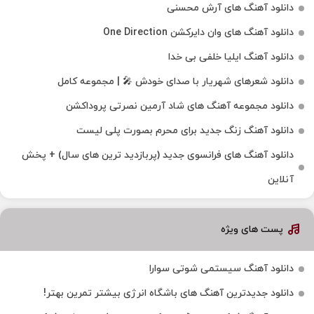
دانلود آهنگ های آرش محسنی
دانلود آهنگ های وان دایرکشن One Direction
دانلود آهنگ ایلیا خلفی بی خدا
دانلود شعرهای شهریار با صدای خودش 🎤 | مجموعه کامل
دانلود مجموعه آهنگ های شاد آرمین نصرتی پروداکشن
دانلود آهنگ زنگ جدید برای محرم بصورت پلی لیست
دانلود آهنگ های فرانسوی جدید (پربازدید ترین های سال) + پخش
آنلاین
پست های ویژه
دانلود آهنگ سیستمی شوتی سوارا
دانلود جدیدترین آهنگ‌ های باشگاه انرژی بیشتر تمرین بهتر!