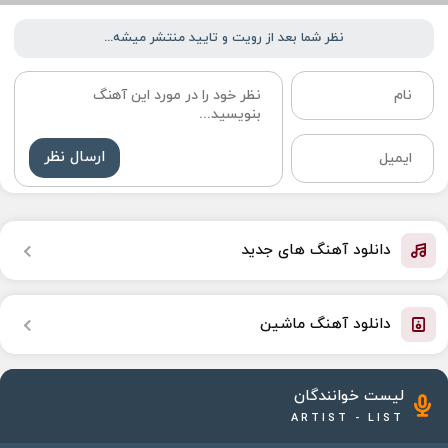
نظر شما بعد از رویت و تایید منتشر میشه...
ارسال نظر
دانلود آهنگ های جدید
دانلود آهنگ ماشین
لیست خوانندگان
ARTIST - LIST