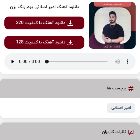
دانلود آهنگ امیر اصلانی بهم زنگ‌ بزن
دانلود آهنگ با کیفیت 320
دانلود آهنگ با کیفیت 128
برچسب ها
امیر اصلانی
نظرات کاربران