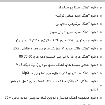
دانلود آهنگ سینا پارسیان ادا
دانلود آهنگ امید عقابی فرشته
دانلود آهنگ عرشیاس عادی نی
دانلود آهنگ سیستمی شوتی سوارا
دانلود جدیدترین آهنگ‌ های باشگاه انرژی بیشتر تمرین بهتر!
دانلود آهنگ فانک جدید 🎵 موزیک‌ های معروف و چالشی فانک
دانلود آهنگ های خز پارتی پلی لیست دهه های 60 70 80
دانلود تمامی نسخه های آهنگ عشق تو دروغ بود دیگه Mp3
دانلود آهنگ همش تو فکرمه بزارم برم تمام اجرا ها Mp3
دانلود آهنگای که بلاگرا استفاده میکنند نسخه های کامل + پخش
آنلاین
دانلود مجموعه آهنگ مونتاژ و تدوین فیلم عروسی جدید خاص + 50