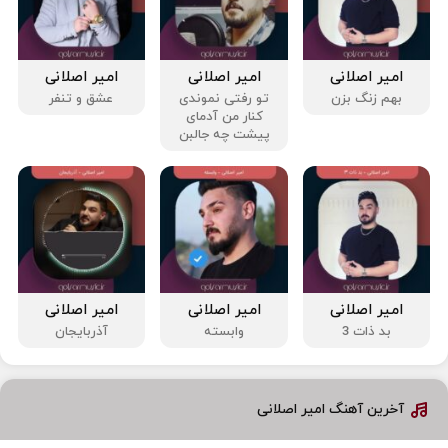
امیر اصلانی
امیر اصلانی
امیر اصلانی
بهم زنگ‌ بزن
تو رفتی نموندی
عشق و تنفر
کنار من آدمای
پیشت چه جالبن
امیر اصلانی
امیر اصلانی
امیر اصلانی
بد ذات 3
وابسته
آذربایجان
آخرین آهنگ امیر اصلانی