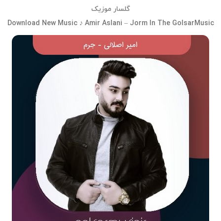
گلسار موزیک
Download New Music ♪ Amir Aslani – Jorm In The GolsarMusic