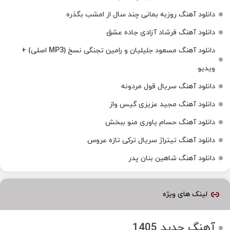
دانلود آهنگ روزبه بمانی چند سال از امشب بگذره
دانلود آهنگ فرشاد آزادی جاده عشق
دانلود آهنگ مسعود جلیلیان و رامین تجنگی نسخ (MP3 اصلی) +
ویدیو
دانلود آهنگ سریال قول مردونه
دانلود آهنگ مجید عزیزی گیس واز
دانلود آهنگ حسام یاوری منو ببخش
دانلود آهنگ تیتراژ سریال ترکی تازه عروس
دانلود آهنگ شاهین بنان پدر
لینک های ویژه
آهنگ جدید 1405