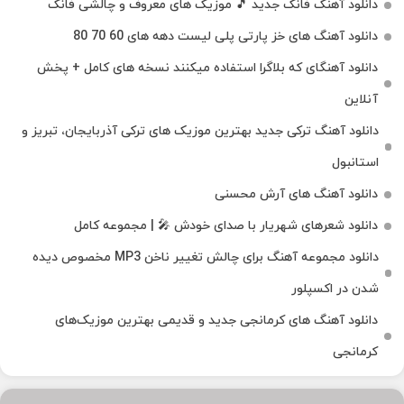
دانلود آهنگ فانک جدید 🎵 موزیک‌ های معروف و چالشی فانک
دانلود آهنگ های خز پارتی پلی لیست دهه های 60 70 80
دانلود آهنگای که بلاگرا استفاده میکنند نسخه های کامل + پخش
آنلاین
دانلود آهنگ ترکی جدید بهترین موزیک‌ های ترکی آذربایجان، تبریز و
استانبول
دانلود آهنگ های آرش محسنی
دانلود شعرهای شهریار با صدای خودش 🎤 | مجموعه کامل
دانلود مجموعه آهنگ برای چالش تغییر ناخن MP3 مخصوص دیده
شدن در اکسپلور
دانلود آهنگ‌ های کرمانجی جدید و قدیمی بهترین موزیک‌های
کرمانجی