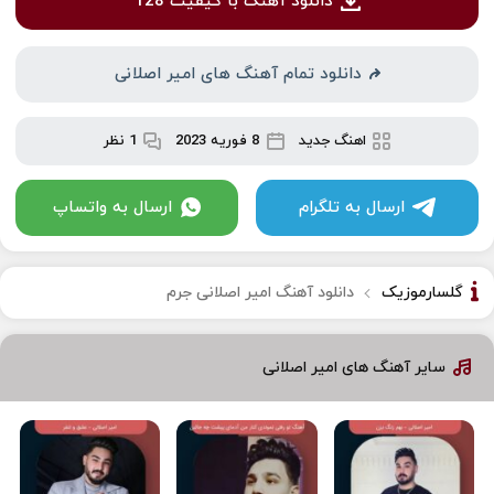
دانلود آهنگ با کیفیت 128
دانلود تمام آهنگ های امیر اصلانی
اهنگ جدید
8 فوریه 2023
1 نظر
ارسال به تلگرام
ارسال به واتساپ
گلسارموزیک
دانلود آهنگ امیر اصلانی جرم
سایر آهنگ های امیر اصلانی