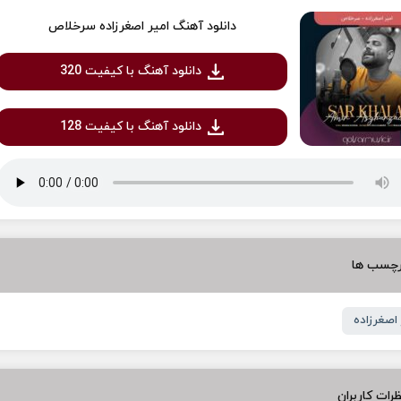
دانلود آهنگ امیر اصغرزاده سرخلاص
دانلود آهنگ با کیفیت 320
دانلود آهنگ با کیفیت 128
رچسب ها
 اصغرزاده
رات کاربران