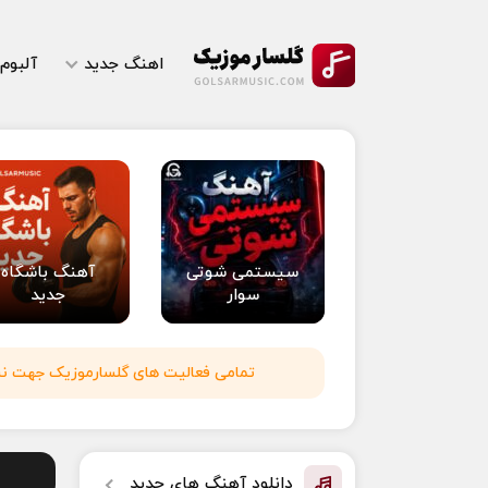
اهنگ جدید
آلبوم
سیستمی شوتی
آهنگ باشگاه
سوار
جدید
تمامی فعالیت های گلسارموزیک جهت نشر 
دانلود آهنگ های جدید