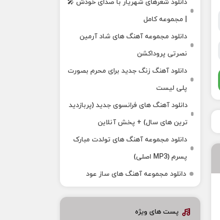
دانلود شعرهای شهریار با صدای خودش 🎤
| مجموعه کامل
دانلود مجموعه آهنگ های شاد آرمین
نصرتی پروداکشن
دانلود آهنگ زنگ جدید برای محرم بصورت
پلی لیست
دانلود آهنگ های فرانسوی جدید (پربازدید
ترین های سال) + پخش آنلاین
دانلود مجموعه آهنگ های تولدت مبارک
پسرم (MP3 اصلی)
دانلود مجموعه آهنگ های ساز عود
پست های ویژه