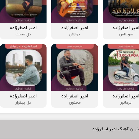
میر اصغرزاده
امیر اصغرزاده
امیر اصغرزاده
سرخلاص
نوازش
دل مست
میر اصغرزاده
امیر اصغرزاده
امیر اصغرزاده
فرمانبر
مجنون
دل بیقرار
رین آهنگ امیر اصغرزاده