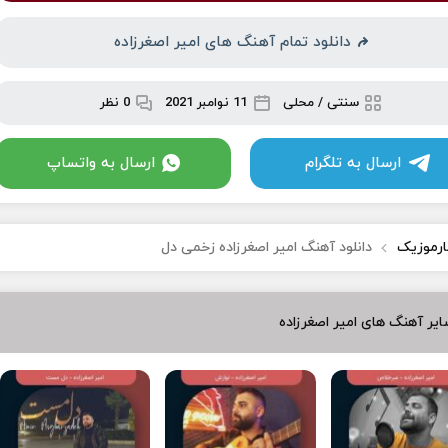
دانلود تمام آهنگ های امیر اصغرزاده
سنتی / محلی
11 نوامبر 2021
0 نظر
ارسال به تلگرام
ارسال به واتساپ
ارموزیک
دانلود آهنگ امیر اصغرزاده زخمی دل
یر آهنگ های امیر اصغرزاده