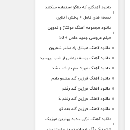
دانلود آهنگای که بلاگرا استفاده میکنند
نسخه های کامل + پخش آنلاین
دانلود مجموعه آهنگ مونتاژ و تدوین
فیلم عروسی جدید خاص + 50
دانلود آهنگ میثاق راد دختر شمرون
دانلود آهنگ یوسف زمانی از شب بپرسید
دانلود آهنگ مهراد جم باز شب شد
دانلود آهنگ فرزین گلد عقلمو دادم
دانلود آهنگ فرزین گلد رفتم
دانلود آهنگ فرزین گلد رفتم 2
دانلود آهنگ فرزین گلد بعد تو
دانلود آهنگ ترکی جدید بهترین موزیک‌
های ترکی آذربایجان، تبریز و استانبول