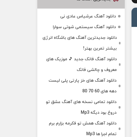
دانلود آهنگ عرشیاس عادی نی
دانلود آهنگ سیستمی شوتی سوارا
دانلود جدیدترین آهنگ‌ های باشگاه انرژی
بیشتر تمرین بهتر!
دانلود آهنگ فانک جدید 🎵 موزیک‌ های
معروف و چالشی فانک
دانلود آهنگ های خز پارتی پلی لیست
دهه های 60 70 80
دانلود تمامی نسخه های آهنگ عشق تو
دروغ بود دیگه Mp3
دانلود آهنگ همش تو فکرمه بزارم برم
تمام اجرا ها Mp3