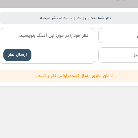
نظر شما بعد از رویت و تایید منتشر میشه...
ارسال نظر
تا الان نظری ارسال نشده، اولین نفر باشید...