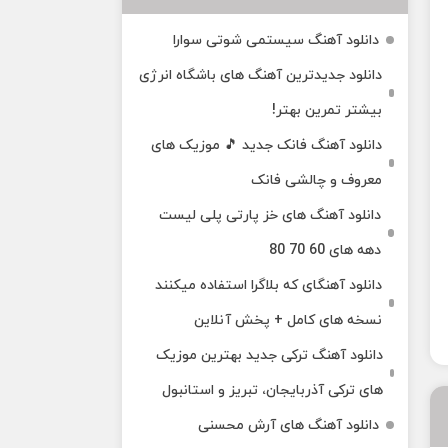
دانلود آهنگ سیستمی شوتی سوارا
دانلود جدیدترین آهنگ‌ های باشگاه انرژی
بیشتر تمرین بهتر!
دانلود آهنگ فانک جدید 🎵 موزیک‌ های
معروف و چالشی فانک
دانلود آهنگ های خز پارتی پلی لیست
دهه های 60 70 80
دانلود آهنگای که بلاگرا استفاده میکنند
نسخه های کامل + پخش آنلاین
دانلود آهنگ ترکی جدید بهترین موزیک‌
های ترکی آذربایجان، تبریز و استانبول
دانلود آهنگ های آرش محسنی