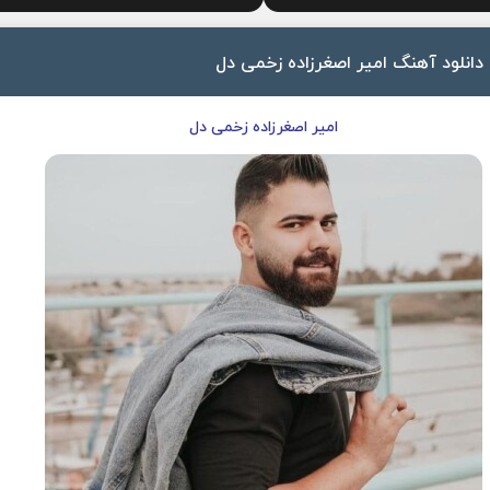
دانلود آهنگ امیر اصغرزاده زخمی دل
امیر اصغرزاده زخمی دل