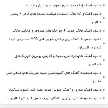
دانلود آهنگ زنگ جدید برای محرم بصورت پلی لیست
دانلود آهنگای که بلاگرا استفاده میکنند نسخه های کامل + پخش
آنلاین
دانلود آهنگ فانک جدید 🎵 موزیک‌ های معروف و چالشی فانک
دانلود مجموعه آهنگ برای چالش تغییر ناخن MP3 مخصوص دیده
شدن در اکسپلور
دانلود آهنگ‌ های کرمانجی جدید و قدیمی بهترین موزیک‌های
کرمانجی
دانلود مجموعه آهنگ های آمبولانسی جدید موزیک های محلی اصل
جنس
دانلود آهنگ بندری و آهنگ جنوبی جدید حفله شاد اسلو و سنگین
دانلود مجموعه عالی بهترین آهنگای بریک دنس + پخش آنلاین