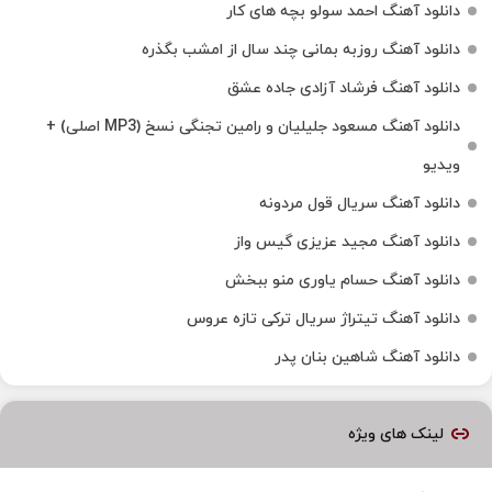
دانلود آهنگ احمد سولو بچه های کار
دانلود آهنگ روزبه بمانی چند سال از امشب بگذره
دانلود آهنگ فرشاد آزادی جاده عشق
دانلود آهنگ مسعود جلیلیان و رامین تجنگی نسخ (MP3 اصلی) +
ویدیو
دانلود آهنگ سریال قول مردونه
دانلود آهنگ مجید عزیزی گیس واز
دانلود آهنگ حسام یاوری منو ببخش
دانلود آهنگ تیتراژ سریال ترکی تازه عروس
دانلود آهنگ شاهین بنان پدر
لینک های ویژه