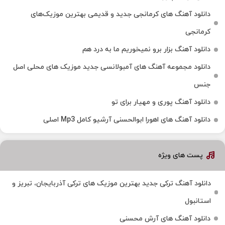
دانلود آهنگ‌ های کرمانجی جدید و قدیمی بهترین موزیک‌های
کرمانجی
دانلود آهنگ بزار برو نمیخوریم ما به درد هم
دانلود مجموعه آهنگ های آمبولانسی جدید موزیک های محلی اصل
جنس
دانلود آهنگ پوری و مهیار برای تو
دانلود آهنگ های اهورا ابوالحسنی آرشیو کامل Mp3 اصلی
پست های ویژه
دانلود آهنگ ترکی جدید بهترین موزیک‌ های ترکی آذربایجان، تبریز و
استانبول
دانلود آهنگ های آرش محسنی