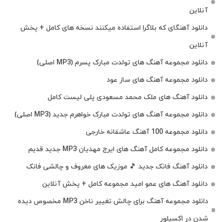
آنلاین
دانلود آهنگای که بلاگرا استفاده میکنند نسخه های کامل + پخش
آنلاین
دانلود مجموعه آهنگ های تولدت مبارک پسرم (MP3 اصلی)
دانلود مجموعه آهنگ های ساز عود
دانلود آهنگ های ملک‌ محمد مسعودی پلی لیست کامل
دانلود مجموعه آهنگ های تولدت مبارک خواهرم جدید (MP3 اصلی)
دانلود مجموعه 100 آهنگ عاشقانه خارجی
دانلود مجموعه کامل آهنگ های ایرج مهدیان MP3 جدید قدیم
دانلود آهنگ فانک جدید 🎵 موزیک‌ های معروف و چالشی فانک
دانلود آهنگ های عمو امید مجموعه کامل + پخش آنلاین
دانلود مجموعه آهنگ برای چالش تغییر ناخن MP3 مخصوص دیده
شدن در اکسپلور