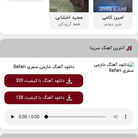
امین کامی
مجید اخشابی
عزیز جونم
فقط آرزو کن
آخرین آهنگ سرینا
دانلود آهنگ خارجی سفری Safari
دانلود آهنگ با کیفیت 320
دانلود آهنگ با کیفیت 128