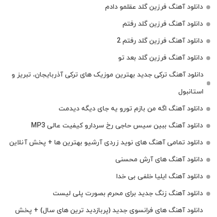
دانلود آهنگ فرزین گلد عقلمو دادم
دانلود آهنگ فرزین گلد رفتم
دانلود آهنگ فرزین گلد رفتم 2
دانلود آهنگ فرزین گلد بعد تو
دانلود آهنگ ترکی جدید بهترین موزیک‌ های ترکی آذربایجان، تبریز و
استانبول
دانلود آهنگ اگه من بازم تورو یه جای دیگه دیدمت
دانلود آهنگ ببین سیس حاجی رخ سردارو کیفیت عالی MP3
دانلود تمامی آهنگ های نوید زردی آرشیو بهترین ها + پخش آنلاین
دانلود آهنگ های آرش محسنی
دانلود آهنگ ایلیا خلفی بی خدا
دانلود آهنگ زنگ جدید برای محرم بصورت پلی لیست
دانلود آهنگ های فرانسوی جدید (پربازدید ترین های سال) + پخش