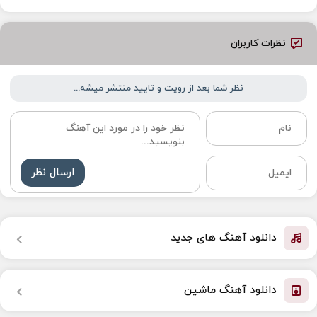
نظرات کاربران
نظر شما بعد از رویت و تایید منتشر میشه...
ارسال نظر
دانلود آهنگ های جدید
دانلود آهنگ ماشین