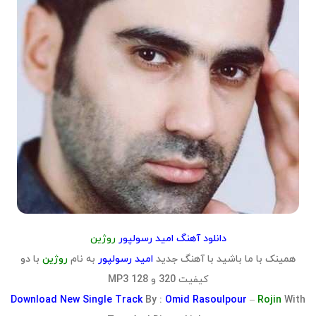
دانلود آهنگ امید رسولپور
روژین
همینک با ما باشید با آهنگ جدید
امید رسولپور
به نام
روژین
با دو
کیفیت 320 و 128 MP3
Download
New Single Track
By :
Omid Rasoulpour
–
Rojin
With