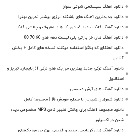
دانلود آهنگ سیستمی شوتی سوارا
دانلود جدیدترین آهنگ‌ های باشگاه انرژی بیشتر تمرین بهتر!
دانلود آهنگ فانک جدید 🎵 موزیک‌ های معروف و چالشی فانک
دانلود آهنگ های خز پارتی پلی لیست دهه های 60 70 80
دانلود آهنگای که بلاگرا استفاده میکنند نسخه های کامل + پخش
آنلاین
دانلود آهنگ ترکی جدید بهترین موزیک‌ های ترکی آذربایجان، تبریز و
استانبول
دانلود آهنگ های آرش محسنی
دانلود شعرهای شهریار با صدای خودش 🎤 | مجموعه کامل
دانلود مجموعه آهنگ برای چالش تغییر ناخن MP3 مخصوص دیده
شدن در اکسپلور
دانلود آهنگ‌ های کرمانجی جدید و قدیمی بهترین موزیک‌های