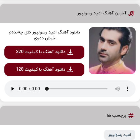
آخرین آهنگ امید رسولپور
دانلود آهنگ امید رسولپور ئای چەندەم
خوش دەوی
دانلود آهنگ با کیفیت 320
دانلود آهنگ با کیفیت 128
برچسب ها
امید رسولپور