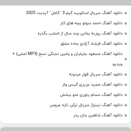
دانلود آهنگ سریال اسکویید گیم 3 “کامل” آپدیت 2025
دانلود آهنگ احمد سولو بچه های کار
دانلود آهنگ روزبه بمانی چند سال از امشب بگذره
دانلود آهنگ فرشاد آزادی جاده عشق
دانلود آهنگ مسعود جلیلیان و رامین تجنگی نسخ (MP3 اصلی) +
ویدیو
دانلود آهنگ سریال قول مردونه
دانلود آهنگ مجید عزیزی گیس واز
دانلود آهنگ حسام یاوری منو ببخش
دانلود آهنگ تیتراژ سریال ترکی تازه عروس
دانلود آهنگ شاهین بنان پدر