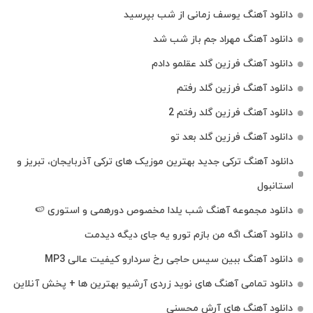
دانلود آهنگ یوسف زمانی از شب بپرسید
دانلود آهنگ مهراد جم باز شب شد
دانلود آهنگ فرزین گلد عقلمو دادم
دانلود آهنگ فرزین گلد رفتم
دانلود آهنگ فرزین گلد رفتم 2
دانلود آهنگ فرزین گلد بعد تو
دانلود آهنگ ترکی جدید بهترین موزیک‌ های ترکی آذربایجان، تبریز و
استانبول
دانلود مجموعه آهنگ شب یلدا مخصوص دورهمی و استوری 🍉
دانلود آهنگ اگه من بازم تورو یه جای دیگه دیدمت
دانلود آهنگ ببین سیس حاجی رخ سردارو کیفیت عالی MP3
دانلود تمامی آهنگ های نوید زردی آرشیو بهترین ها + پخش آنلاین
دانلود آهنگ های آرش محسنی