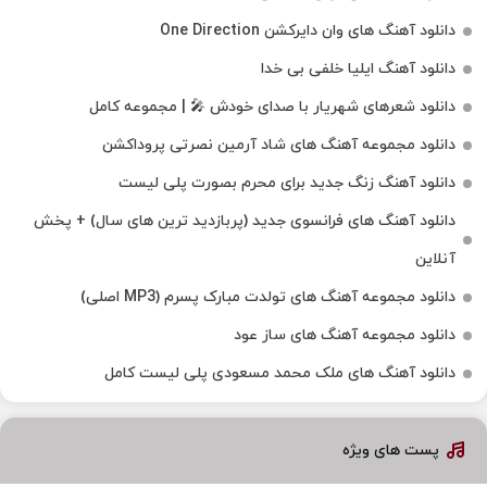
دانلود آهنگ های وان دایرکشن One Direction
دانلود آهنگ ایلیا خلفی بی خدا
دانلود شعرهای شهریار با صدای خودش 🎤 | مجموعه کامل
دانلود مجموعه آهنگ های شاد آرمین نصرتی پروداکشن
دانلود آهنگ زنگ جدید برای محرم بصورت پلی لیست
دانلود آهنگ های فرانسوی جدید (پربازدید ترین های سال) + پخش
آنلاین
دانلود مجموعه آهنگ های تولدت مبارک پسرم (MP3 اصلی)
دانلود مجموعه آهنگ های ساز عود
دانلود آهنگ های ملک‌ محمد مسعودی پلی لیست کامل
پست های ویژه