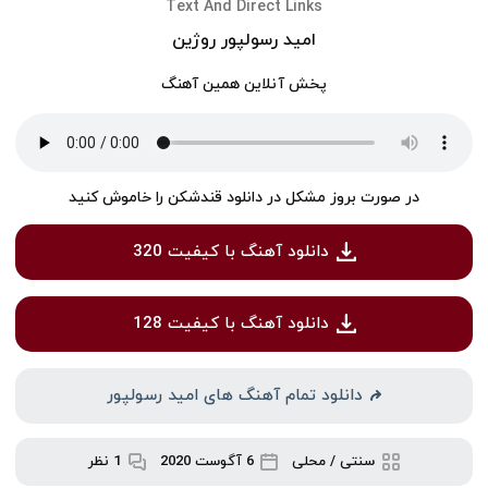
Text And Direct Links
امید رسولپور روژین
پخش آنلاین همین آهنگ
در صورت بروز مشکل در دانلود قندشکن را خاموش کنید
دانلود آهنگ با کیفیت 320
دانلود آهنگ با کیفیت 128
دانلود تمام آهنگ های امید رسولپور
سنتی / محلی
6 آگوست 2020
1 نظر