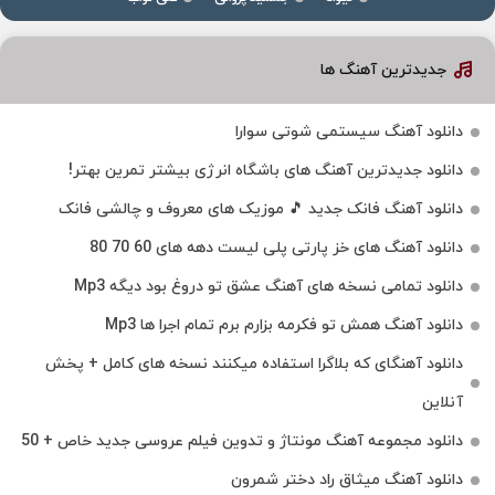
جدیدترین آهنگ ها
دانلود آهنگ سیستمی شوتی سوارا
دانلود جدیدترین آهنگ‌ های باشگاه انرژی بیشتر تمرین بهتر!
دانلود آهنگ فانک جدید 🎵 موزیک‌ های معروف و چالشی فانک
دانلود آهنگ های خز پارتی پلی لیست دهه های 60 70 80
دانلود تمامی نسخه های آهنگ عشق تو دروغ بود دیگه Mp3
دانلود آهنگ همش تو فکرمه بزارم برم تمام اجرا ها Mp3
دانلود آهنگای که بلاگرا استفاده میکنند نسخه های کامل + پخش
آنلاین
دانلود مجموعه آهنگ مونتاژ و تدوین فیلم عروسی جدید خاص + 50
دانلود آهنگ میثاق راد دختر شمرون