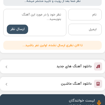
نظر شما بعد از رویت و تایید منتشر میشه...
ارسال نظر
تا الان نظری ارسال نشده، اولین نفر باشید...
دانلود آهنگ های جدید
دانلود آهنگ ماشین
لیست خوانندگان