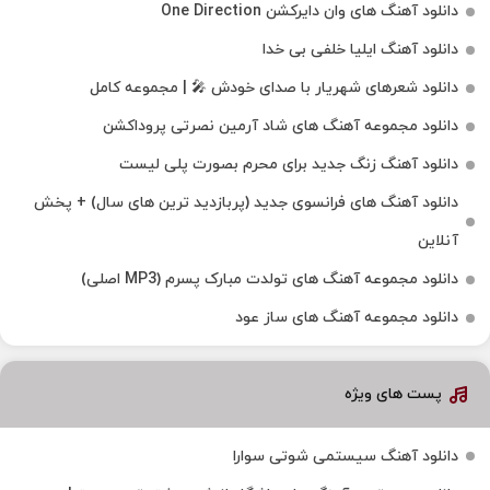
دانلود آهنگ های وان دایرکشن One Direction
دانلود آهنگ ایلیا خلفی بی خدا
دانلود شعرهای شهریار با صدای خودش 🎤 | مجموعه کامل
دانلود مجموعه آهنگ های شاد آرمین نصرتی پروداکشن
دانلود آهنگ زنگ جدید برای محرم بصورت پلی لیست
دانلود آهنگ های فرانسوی جدید (پربازدید ترین های سال) + پخش
آنلاین
دانلود مجموعه آهنگ های تولدت مبارک پسرم (MP3 اصلی)
دانلود مجموعه آهنگ های ساز عود
پست های ویژه
دانلود آهنگ سیستمی شوتی سوارا