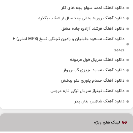
دانلود آهنگ احمد سولو بچه های کار
دانلود آهنگ روزبه بمانی چند سال از امشب بگذره
دانلود آهنگ فرشاد آزادی جاده عشق
دانلود آهنگ مسعود جلیلیان و رامین تجنگی نسخ (MP3 اصلی) +
ویدیو
دانلود آهنگ سریال قول مردونه
دانلود آهنگ مجید عزیزی گیس واز
دانلود آهنگ حسام یاوری منو ببخش
دانلود آهنگ تیتراژ سریال ترکی تازه عروس
دانلود آهنگ شاهین بنان پدر
لینک های ویژه