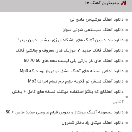
جدیدترین آهنگ ها
دانلود آهنگ عرشیاس عادی نی
دانلود آهنگ سیستمی شوتی سوارا
دانلود جدیدترین آهنگ‌ های باشگاه انرژی بیشتر تمرین بهتر!
دانلود آهنگ فانک جدید 🎵 موزیک‌ های معروف و چالشی فانک
دانلود آهنگ های خز پارتی پلی لیست دهه های 60 70 80
دانلود تمامی نسخه های آهنگ عشق تو دروغ بود دیگه Mp3
دانلود آهنگ همش تو فکرمه بزارم برم تمام اجرا ها Mp3
دانلود آهنگای که بلاگرا استفاده میکنند نسخه های کامل + پخش
آنلاین
دانلود مجموعه آهنگ مونتاژ و تدوین فیلم عروسی جدید خاص + 50
دانلود آهنگ میثاق راد دختر شمرون