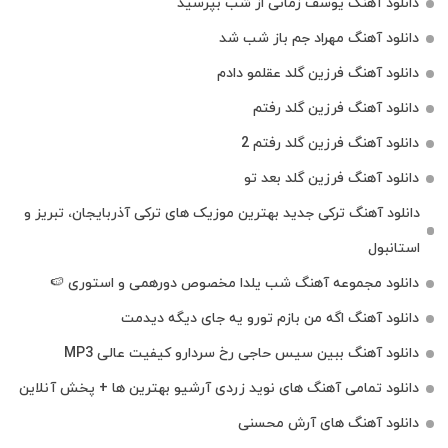
دانلود آهنگ یوسف زمانی از شب بپرسید
دانلود آهنگ مهراد جم باز شب شد
دانلود آهنگ فرزین گلد عقلمو دادم
دانلود آهنگ فرزین گلد رفتم
دانلود آهنگ فرزین گلد رفتم 2
دانلود آهنگ فرزین گلد بعد تو
دانلود آهنگ ترکی جدید بهترین موزیک‌ های ترکی آذربایجان، تبریز و
استانبول
دانلود مجموعه آهنگ شب یلدا مخصوص دورهمی و استوری 🍉
دانلود آهنگ اگه من بازم تورو یه جای دیگه دیدمت
دانلود آهنگ ببین سیس حاجی رخ سردارو کیفیت عالی MP3
دانلود تمامی آهنگ های نوید زردی آرشیو بهترین ها + پخش آنلاین
دانلود آهنگ های آرش محسنی