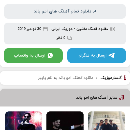
دانلود تمام آهنگ های امو باند
دانلود آهنگ ماشین
-
موزیک ایرانی
30 نوامبر 2019
0 نظر
ارسال به تلگرام
ارسال به واتساپ
گلسارموزیک
دانلود آهنگ امو باند به نام پاییز
سایر آهنگ های امو باند