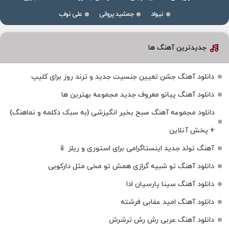
نیواد
جمشید پروانی
علی نواب
جدیدترین آهنگ ها
دانلود آهنگ جشن تعیین جنسیت جدید و ترند روز برای کلیپ
دانلود آهنگ پیانو معروف جدید مجموعه بهترین ها
دانلود مجموعه آهنگ صبح بخیر انگیزشی (به سبک دکلمه و نماهنگ)
+ پخش آنلاین
آهنگ تولد جدید اینستاگرامی برای استوری و ریلز 📱
دانلود آهنگ تو شبیه گرازی همش تو مخی مثل دارکوبی
دانلود آهنگ سینا پارسیان ادا
دانلود آهنگ امید عقابی فرشته
دانلود آهنگ عربی رش رش ترشرش