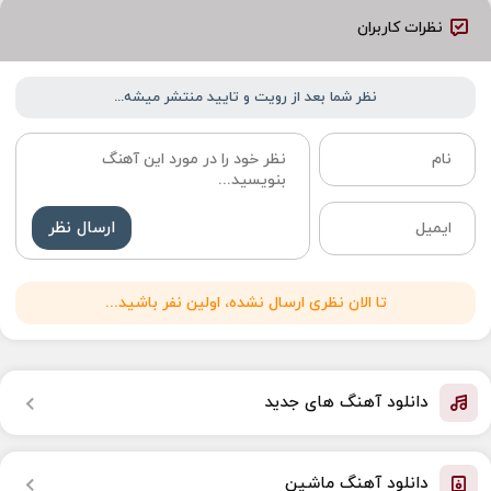
نظرات کاربران
نظر شما بعد از رویت و تایید منتشر میشه...
ارسال نظر
تا الان نظری ارسال نشده، اولین نفر باشید...
دانلود آهنگ های جدید
دانلود آهنگ ماشین