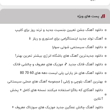
پست های ویژه
دانلود آهنگ جشن تعیین جنسیت جدید و ترند روز برای کلیپ
آهنگ تولد جدید اینستاگرامی برای استوری و ریلز 📱
دانلود آهنگ سیستمی شوتی سوارا
دانلود جدیدترین آهنگ‌ های باشگاه انرژی بیشتر تمرین بهتر!
دانلود آهنگ فانک جدید 🎵 موزیک‌ های معروف و چالشی فانک
دانلود آهنگ های خز پارتی پلی لیست دهه های 60 70 80
بهترین آهنگ بلوچی و زابلی | مجموعه آهنگ‌ های محلی سیستانی
دانلود آهنگای که بلاگرا استفاده میکنند نسخه های کامل + پخش
آنلاین
دانلود آهنگ چالش غمگین جدید موزیک های سوزناک معروف +