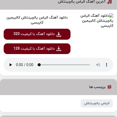
آخرین آهنگ الیاس یالچینتاش
دانلود آهنگ الیاس یالچینتاش کالبیمین
کاپیسی
دانلود آهنگ با کیفیت 320
دانلود آهنگ با کیفیت 128
برچسب ها
الیاس یالچینتاش