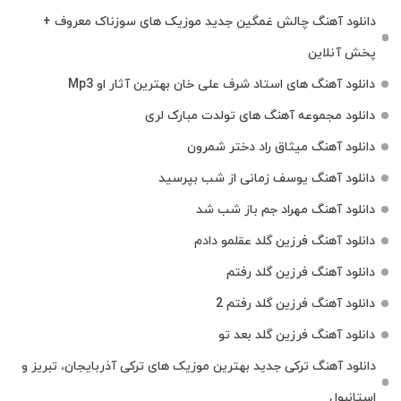
دانلود آهنگ چالش غمگین جدید موزیک های سوزناک معروف +
پخش آنلاین
دانلود آهنگ های استاد شرف علی خان بهترین آثار او Mp3
دانلود مجموعه آهنگ های تولدت مبارک لری
دانلود آهنگ میثاق راد دختر شمرون
دانلود آهنگ یوسف زمانی از شب بپرسید
دانلود آهنگ مهراد جم باز شب شد
دانلود آهنگ فرزین گلد عقلمو دادم
دانلود آهنگ فرزین گلد رفتم
دانلود آهنگ فرزین گلد رفتم 2
دانلود آهنگ فرزین گلد بعد تو
دانلود آهنگ ترکی جدید بهترین موزیک‌ های ترکی آذربایجان، تبریز و
استانبول