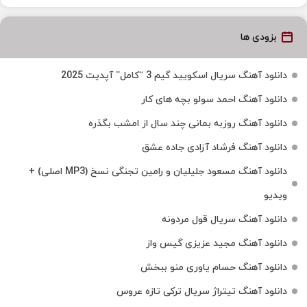
بزودی ها
دانلود آهنگ سریال اسکویید گیم 3 “کامل” آپدیت 2025
دانلود آهنگ احمد سولو بچه های کار
دانلود آهنگ روزبه بمانی چند سال از امشب بگذره
دانلود آهنگ فرشاد آزادی جاده عشق
دانلود آهنگ مسعود جلیلیان و رامین تجنگی نسخ (MP3 اصلی) +
ویدیو
دانلود آهنگ سریال قول مردونه
دانلود آهنگ مجید عزیزی گیس واز
دانلود آهنگ حسام یاوری منو ببخش
دانلود آهنگ تیتراژ سریال ترکی تازه عروس