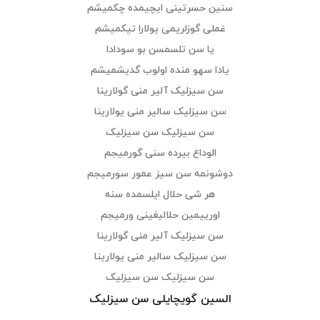
سنین حسرتینی ایچیمده چکمیشم
غملی گوزلریمی یولارا تیکمیشم
یا سن تلسمسن بو سودادا
یادا سهو منده اولوب گدیشمیشم
سن سیزلیک آلیر منی گولارینا
سن سیزلیک سالیر منی یولارینا
سن سیزلیک سن سیزلیک
الوداع بیرده سنی گورمیجم
دوشونمه سن سیز عمور سورمیجم
هر شی حلال ایلسمده سنه
اورییمین حلالیغینی ورمیجم
سن سیزلیک آلیر منی گولارینا
سن سیزلیک سالیر منی یولارینا
سن سیزلیک سن سیزلیک
السین گویچایلی سن سیزلیک