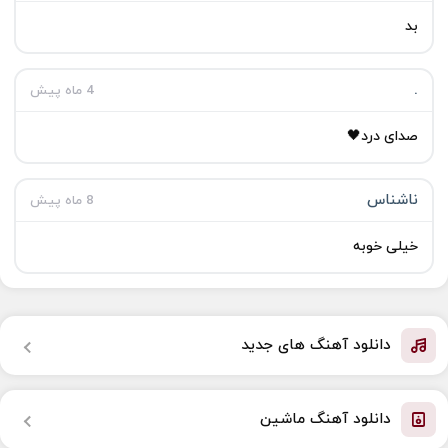
بد
‌‌.
4 ماه پیش
صدای درد🖤
ناشناس
8 ماه پیش
خیلی خوبه
دانلود آهنگ های جدید
دانلود آهنگ ماشین