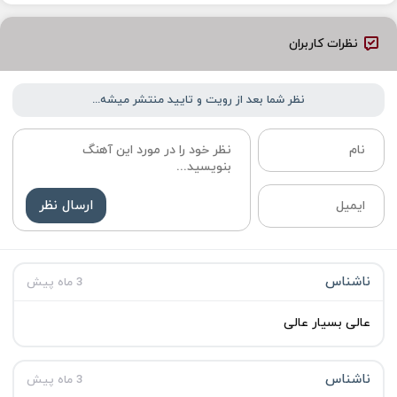
نظرات کاربران
نظر شما بعد از رویت و تایید منتشر میشه...
ارسال نظر
ناشناس
3 ماه پیش
عالی بسیار عالی
ناشناس
3 ماه پیش