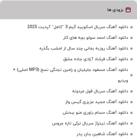
بزودی ها
دانلود آهنگ سریال اسکویید گیم 3 “کامل” آپدیت 2025
دانلود آهنگ احمد سولو بچه های کار
دانلود آهنگ روزبه بمانی چند سال از امشب بگذره
دانلود آهنگ فرشاد آزادی جاده عشق
دانلود آهنگ مسعود جلیلیان و رامین تجنگی نسخ (MP3 اصلی) +
ویدیو
دانلود آهنگ سریال قول مردونه
دانلود آهنگ مجید عزیزی گیس واز
دانلود آهنگ حسام یاوری منو ببخش
دانلود آهنگ تیتراژ سریال ترکی تازه عروس
دانلود آهنگ شاهین بنان پدر