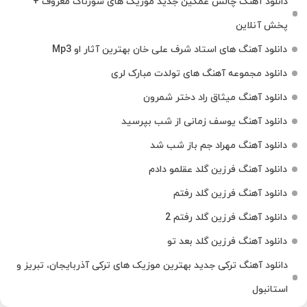
دانلود آهنگ چالش غمگین جدید موزیک های سوزناک معروف +
پخش آنلاین
دانلود آهنگ های استاد شرف علی خان بهترین آثار او Mp3
دانلود مجموعه آهنگ های تولدت مبارک لری
دانلود آهنگ میثاق راد دختر شمرون
دانلود آهنگ یوسف زمانی از شب بپرسید
دانلود آهنگ مهراد جم باز شب شد
دانلود آهنگ فرزین گلد عقلمو دادم
دانلود آهنگ فرزین گلد رفتم
دانلود آهنگ فرزین گلد رفتم 2
دانلود آهنگ فرزین گلد بعد تو
دانلود آهنگ ترکی جدید بهترین موزیک‌ های ترکی آذربایجان، تبریز و
استانبول