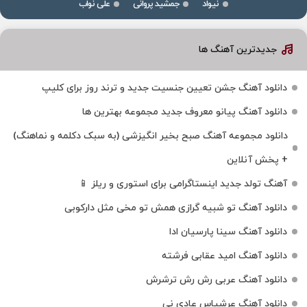
نیواد
جمشید پروانی
علی نواب
جدیدترین آهنگ ها
دانلود آهنگ جشن تعیین جنسیت جدید و ترند روز برای کلیپ
دانلود آهنگ پیانو معروف جدید مجموعه بهترین ها
دانلود مجموعه آهنگ صبح بخیر انگیزشی (به سبک دکلمه و نماهنگ)
+ پخش آنلاین
آهنگ تولد جدید اینستاگرامی برای استوری و ریلز 📱
دانلود آهنگ تو شبیه گرازی همش تو مخی مثل دارکوبی
دانلود آهنگ سینا پارسیان ادا
دانلود آهنگ امید عقابی فرشته
دانلود آهنگ عربی رش رش ترشرش
دانلود آهنگ عرشیاس عادی نی