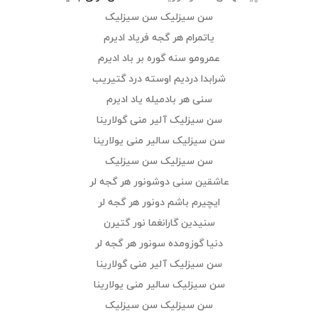
سن سیزلیک سن سیزلیک
یاتمرام هر گجه فریاد ادیرم
عمرومو سنه گوره بر باد ادیرم
شرابدا دردیم اوسته درد گتیریب
سنی هر بادمیله یاد ادیرم
سن سیزلیک آلیر منی گولارینا
سن سیزلیک سالیر منی یولارینا
سن سیزلیک سن سیزلیک
عاشقین سنی دوشونور هر گجه لر
ایچیرم باشم دونور هر گجه لر
سنیدین گارانغما نور گتیرن
دنیا گوزومده سونور هر گجه لر
سن سیزلیک آلیر منی گولارینا
سن سیزلیک سالیر منی یولارینا
سن سیزلیک سن سیزلیک