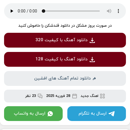
در صورت بروز مشکل در دانلود قندشکن را خاموش کنید
دانلود آهنگ با کیفیت 320
دانلود آهنگ با کیفیت 128
دانلود تمام آهنگ های افشین
اهنگ جدید
28 فوریه 2025
23 نظر
ارسال به تلگرام
ارسال به واتساپ