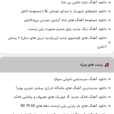
دانلود آهنگ ایلیا خلفی بی خدا
دانلود شعرهای شهریار با صدای خودش 🎤 | مجموعه کامل
دانلود مجموعه آهنگ های شاد آرمین نصرتی پروداکشن
دانلود آهنگ زنگ جدید برای محرم بصورت پلی لیست
دانلود آهنگ های فرانسوی جدید (پربازدید ترین های سال) + پخش
آنلاین
پست های ویژه
دانلود آهنگ سیستمی شوتی سوارا
دانلود جدیدترین آهنگ‌ های باشگاه انرژی بیشتر تمرین بهتر!
دانلود آهنگ فانک جدید 🎵 موزیک‌ های معروف و چالشی فانک
دانلود آهنگ های خز پارتی پلی لیست دهه های 60 70 80