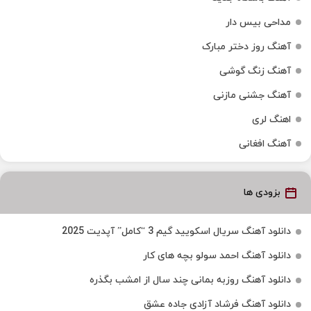
مداحی بیس دار
آهنگ روز دختر مبارک
آهنگ زنگ گوشی
آهنگ جشنی مازنی
اهنگ لری
آهنگ افغانی
بزودی ها
دانلود آهنگ سریال اسکویید گیم 3 “کامل” آپدیت 2025
دانلود آهنگ احمد سولو بچه های کار
دانلود آهنگ روزبه بمانی چند سال از امشب بگذره
دانلود آهنگ فرشاد آزادی جاده عشق