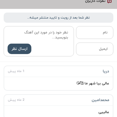
نظرات کاربران
نظر شما بعد از رویت و تایید منتشر میشه...
ارسال نظر
دریا
1 ماه پیش
عالی بیا شهر ما ‌‌🥰😘
محمدامین
2 ماه پیش
عالییی