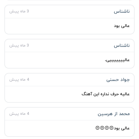
ناشناس
3 ماه پیش
عالی بود
ناشناس
3 ماه پیش
عالیییییییی،
جواد حسنی
4 ماه پیش
عالیه حرف نداره این آهنگ
محمد از هرسین
4 ماه پیش
عالی بود😍😍😍😍