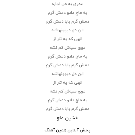
عمری به من اجاره
یه ماچ دادو دمش گرم
دمش گرم بابا دمش گرم
این دل دیوونه‎اشه
الهی که یه تار از
موی سیاش کم نشه
یه ماچ دادو دمش گرم
دمش گرم بابا دمش گرم
این دل دیوونه‎اشه
الهی که یه تار از
موی سیاش کم نشه
یه ماچ دادو دمش گرم
دمش گرم بابا دمش گرم
افشین ماچ
پخش آنلاین همین آهنگ