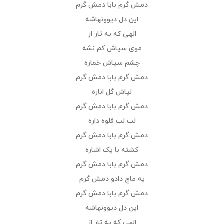
دمش گرم بابا دمش گرم
این دل دیوونه‎اشه
الهی که یه تار از
موی سیاش کم نشه
چشم سیاش خماره
دمش گرم بابا دمش گرم
لپاش گل اناره
دمش گرم بابا دمش گرم
لب لب قلوه داره
دمش گرم بابا دمش گرم
کشته با یک اشاره
دمش گرم بابا دمش گرم
یه ماچ دادو دمش گرم
دمش گرم بابا دمش گرم
این دل دیوونه‎اشه
الهی که یه تار از