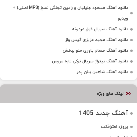
دانلود آهنگ مسعود جلیلیان و رامین تجنگی نسخ (MP3 اصلی) +
ویدیو
دانلود آهنگ سریال قول مردونه
دانلود آهنگ مجید عزیزی گیس واز
دانلود آهنگ حسام یاوری منو ببخش
دانلود آهنگ تیتراژ سریال ترکی تازه عروس
دانلود آهنگ شاهین بنان پدر
لینک های ویژه
آهنگ جدید 1405
پروژه افترافکت