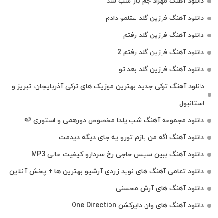
دانلود آهنگ مهراد جم باز شب شد
دانلود آهنگ فرزین گلد عقلمو دادم
دانلود آهنگ فرزین گلد رفتم
دانلود آهنگ فرزین گلد رفتم 2
دانلود آهنگ فرزین گلد بعد تو
دانلود آهنگ ترکی جدید بهترین موزیک‌ های ترکی آذربایجان، تبریز و
استانبول
دانلود مجموعه آهنگ شب یلدا مخصوص دورهمی و استوری 🍉
دانلود آهنگ اگه من بازم تورو یه جای دیگه دیدمت
دانلود آهنگ ببین سیس حاجی رخ سردارو کیفیت عالی MP3
دانلود تمامی آهنگ های نوید زردی آرشیو بهترین ها + پخش آنلاین
دانلود آهنگ های آرش محسنی
دانلود آهنگ های وان دایرکشن One Direction