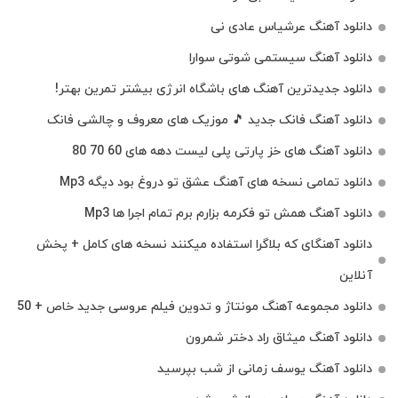
دانلود آهنگ عرشیاس عادی نی
دانلود آهنگ سیستمی شوتی سوارا
دانلود جدیدترین آهنگ‌ های باشگاه انرژی بیشتر تمرین بهتر!
دانلود آهنگ فانک جدید 🎵 موزیک‌ های معروف و چالشی فانک
دانلود آهنگ های خز پارتی پلی لیست دهه های 60 70 80
دانلود تمامی نسخه های آهنگ عشق تو دروغ بود دیگه Mp3
دانلود آهنگ همش تو فکرمه بزارم برم تمام اجرا ها Mp3
دانلود آهنگای که بلاگرا استفاده میکنند نسخه های کامل + پخش
آنلاین
دانلود مجموعه آهنگ مونتاژ و تدوین فیلم عروسی جدید خاص + 50
دانلود آهنگ میثاق راد دختر شمرون
دانلود آهنگ یوسف زمانی از شب بپرسید